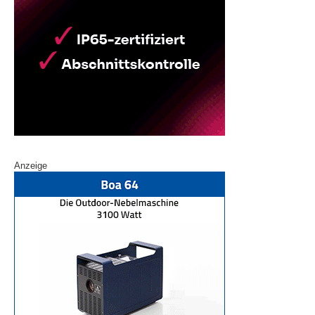
Anzeige