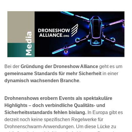
Bei der
Gründung der Droneshow Alliance
geht es um
gemeinsame Standards für mehr Sicherheit
in einer
dynamisch wachsenden Branche
.
Drohnenshows erobern Events als spektakuläre
Highlights – doch verbindliche Qualitäts- und
Sicherheitsstandards fehlen bislang.
In Europa gibt es
derzeit noch keine spezifischen Regelwerke für
Drohnenschwarm-Anwendungen. Um diese Lücke zu