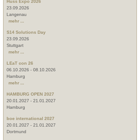
Huss Expo 2026
23.09.2026
Langenau
mehr ...
S14 Solutions Day
23.09.2026
Stuttgart
mehr ...
LEaT con 26
06.10.2026
-
08.10.2026
Hamburg
mehr ...
HAMBURG OPEN 2027
20.01.2027
-
21.01.2027
Hamburg
boe international 2027
20.01.2027
-
21.01.2027
Dortmund