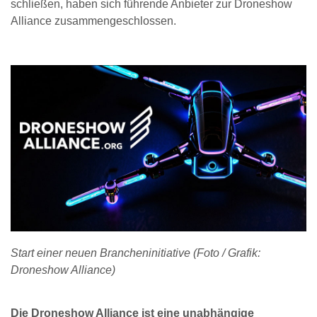
schließen, haben sich führende Anbieter zur Droneshow
Alliance zusammengeschlossen.
Start einer neuen Brancheninitiative (Foto / Grafik:
Droneshow Alliance)
Die Droneshow Alliance ist eine unabhängige