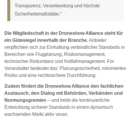
Transparenz, Verantwortung und höchste
Sicherheitsmaßstäbe.“
Die Mitgliedschaft in der Droneshow Alliance steht für
ein Gütesiegel innerhalb der Branche.
Anbieter
verpflichten sich zur Einhaltung verbindlicher Standards in
Bereichen wie Flugplanung, Risikomanagement,
technischer Redundanz und Notfallmanagement. Für
Veranstalter bedeutet das: Planungssicherheit, minimiertes
Risiko und eine rechtssichere Durchführung.
Zudem fördert die Droneshow Alliance den fachlichen
Austausch, den Dialog mit Behörden, Verbänden und
Normungsgremien
– und treibt die kontinuierliche
Entwicklung sicherer Standards in einem dynamisch
wachsenden Markt aktiv voran.