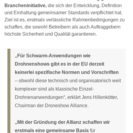
Brancheninitiative,
die sich der Entwicklung, Definition
und Einhaltung gemeinsamer Standards verpflichtet hat.
Ziel ist es, erstmals verlässliche Rahmenbedingungen zu
schaffen, die sowohl Betreibern als auch Auftraggebern
höchste Sicherheit und Qualität garantieren.
„Für Schwarm-Anwendungen wie
Drohnenshows gibt es in der EU derzeit
keinerlei spezifische Normen und Vorschriften
– obwohl diese technisch und organisatorisch weit
komplexer sind als klassische Einzel-
Drohnenanwendungen“, erklärt Jens Hillenkötter,
Chairman der Droneshow Alliance.
„Mit der Gründung der Allianz schaffen wir
erstmals eine gemeinsame Basis
für