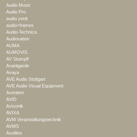
Audio Music
Audio Pro
audio zenit
audio+frames
Audio-Technica
Audiovation
AUMA
AUMOVIS
AV Stumpfl
Avantgarde
Avaya
AVE Audio Stuttgart
AVE Audio Visual Equipment
Aventem
AVID
Avisonik
AVIXA
AVM Veranstaltungstechnik
AVMS
Avolites