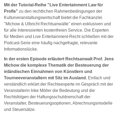
Mit der Tutorial-Reihe "Live Entertainment Law für
Profis"
zu den rechtlichen Rahmenbedingungen der
Kulturveranstaltungswirtschaft bietet die Fachkanzlei
"Michow & Ulbricht Rechtsanwälte" einen exklusiven und
für alle Interessierten kostenfreien Service. Die Experten
für Medien und Live Entertainment-Recht schließen mit der
Podcast-Serie eine häufig nachgefragte, relevante
Informationslücke.
In der ersten Episode erläutert Rechtsanwalt Prof. Jens
Michow die komplexe Thematik der Besteuerung der
inländischen Einnahmen von Künstlern und
Tourneeveranstaltern mit Sitz im Ausland.
Einfach und
verständlich erklärt der Rechtsexperte im Gespräch mit der
Veranstalterin Inke Möller die Bedeutung und die
Rechtsfolgen der Haftungsschuldnerschaft der
Veranstalter, Besteuerungsoptionen, Abrechnungsmodelle
und Steuersätze.