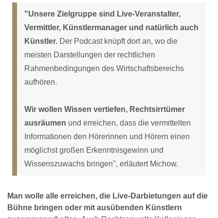
"Unsere Zielgruppe sind Live-Veranstalter,
Vermittler, Künstlermanager und natürlich auch
Künstler.
Der Podcast knüpft dort an, wo die
meisten Darstellungen der rechtlichen
Rahmenbedingungen des Wirtschaftsbereichs
aufhören.
Wir wollen Wissen vertiefen, Rechtsirrtümer
ausräumen
und erreichen, dass die vermittelten
Informationen den Hörerinnen und Hörern einen
möglichst großen Erkenntnisgewinn und
Wissenszuwachs bringen", erläutert Michow.
Man wolle alle erreichen, die Live-Darbietungen auf die
Bühne bringen oder mit ausübenden Künstlern