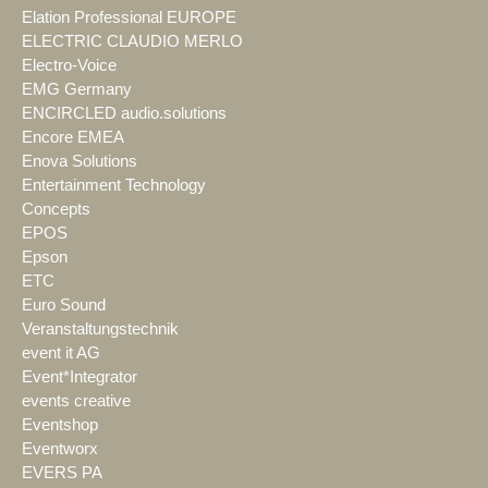
Elation Professional EUROPE
ELECTRIC CLAUDIO MERLO
Electro-Voice
EMG Germany
ENCIRCLED audio.solutions
Encore EMEA
Enova Solutions
Entertainment Technology
Concepts
EPOS
Epson
ETC
Euro Sound
Veranstaltungstechnik
event it AG
Event*Integrator
events creative
Eventshop
Eventworx
EVERS PA