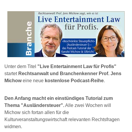
Unter dem Titel
"Live Entertainment Law für Profis"
startet
Rechtsanwalt und Branchenkenner Prof. Jens
Michow
eine neue
kostenlose Podcast-Reihe
.
Den Anfang macht ein einstündiges Tutorial zum
Thema "Ausländersteuer".
Alle zwei Wochen will
Michow sich fortan allen für die
Kulturveranstaltungswirtschaft relevanten Rechtsfragen
widmen.