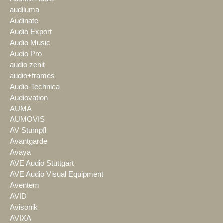
audiluma
Audinate
Audio Export
Audio Music
Audio Pro
audio zenit
audio+frames
Audio-Technica
Audiovation
AUMA
AUMOVIS
AV Stumpfl
Avantgarde
Avaya
AVE Audio Stuttgart
AVE Audio Visual Equipment
Aventem
AVID
Avisonik
AVIXA