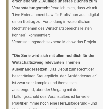
erschienenen 2. Auflage unseres Buches zum
Veranstaltungsrecht
freue ich mich, dass wir mit
'Live Entertainment Law für Profis' nun auch digital
einen Beitrag zur Fortbildung in wesentlichen
Rechtsthemen des Wirtschaftsbereichs leisten
können", kommentiert
Veranstaltungsrechtsexperte Michow das Projekt.
"Die Serie wird sich mit allen rechtlich für den
Wirtschaftszweig relevanten Themen
auseinandersetzen.
Das Debüt zum Recht der
beschränkten Steuerpflicht, der 'Ausländersteuer'
ist zwar sehr komplex und thematisch
anstrengend, aber der Umgang mit der
Haftungsschuld des Veranstalters ist für viele
Praktiker immer noch eine Herausforderung - und