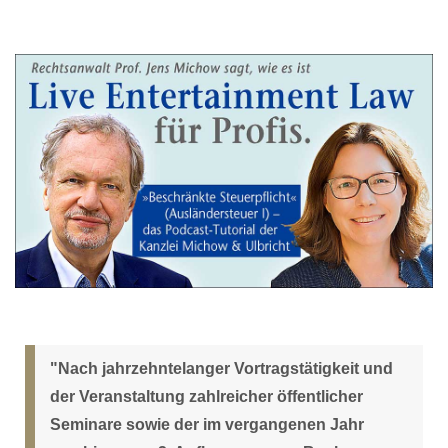
"Nach jahrzehntelanger Vortragstätigkeit und
der Veranstaltung zahlreicher öffentlicher
Seminare sowie der im vergangenen Jahr