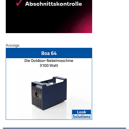
Anzeige