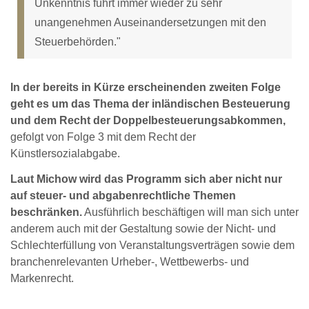
Unkenntnis führt immer wieder zu sehr
unangenehmen Auseinandersetzungen mit den
Steuerbehörden."
In der bereits in Kürze erscheinenden zweiten Folge
geht es um das Thema der inländischen Besteuerung
und dem Recht der Doppelbesteuerungsabkommen,
gefolgt von Folge 3 mit dem Recht der
Künstlersozialabgabe.
Laut Michow wird das Programm sich aber nicht nur
auf steuer- und abgabenrechtliche Themen
beschränken.
Ausführlich beschäftigen will man sich unter
anderem auch mit der Gestaltung sowie der Nicht- und
Schlechterfüllung von Veranstaltungsverträgen sowie dem
branchenrelevanten Urheber-, Wettbewerbs- und
Markenrecht.