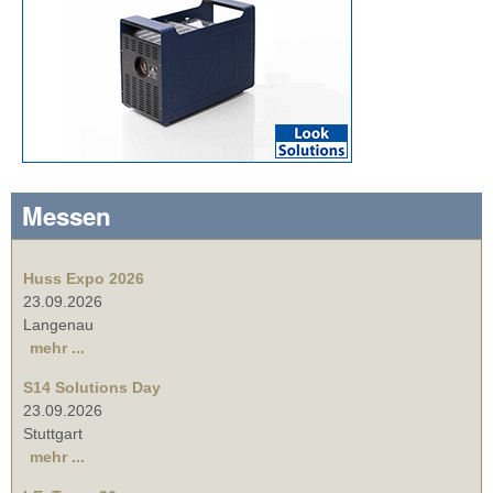
Messen
Huss Expo 2026
23.09.2026
Langenau
mehr ...
S14 Solutions Day
23.09.2026
Stuttgart
mehr ...