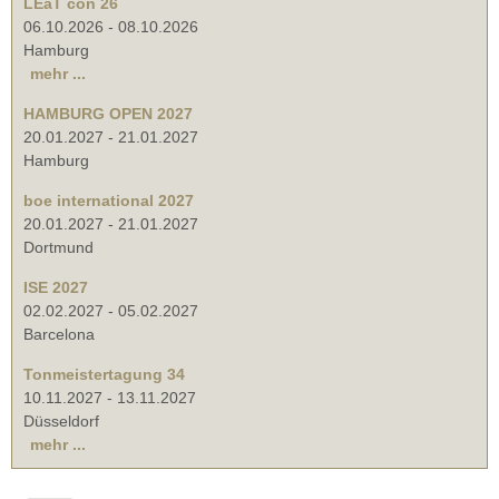
LEaT con 26
06.10.2026
-
08.10.2026
Hamburg
mehr ...
HAMBURG OPEN 2027
20.01.2027
-
21.01.2027
Hamburg
boe international 2027
20.01.2027
-
21.01.2027
Dortmund
ISE 2027
02.02.2027
-
05.02.2027
Barcelona
Tonmeistertagung 34
10.11.2027
-
13.11.2027
Düsseldorf
mehr ...