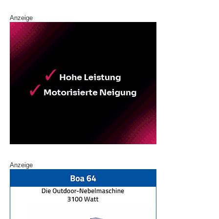
Anzeige
Anzeige