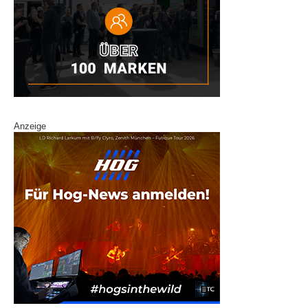
Anzeige