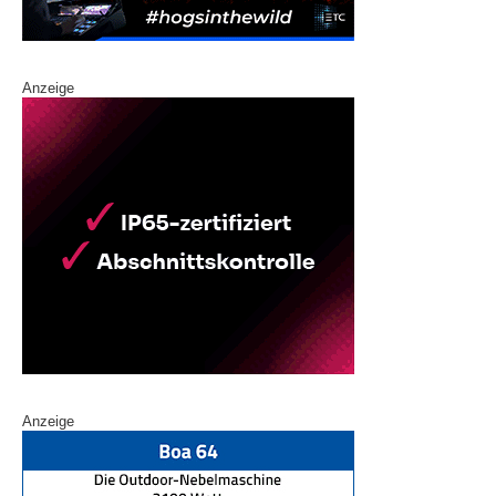
Anzeige
Anzeige