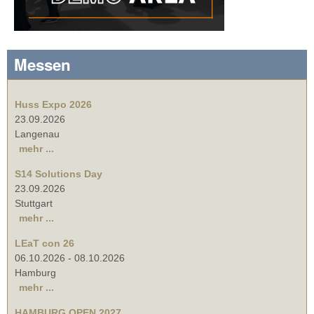
Messen
Huss Expo 2026
23.09.2026
Langenau
mehr ...
S14 Solutions Day
23.09.2026
Stuttgart
mehr ...
LEaT con 26
06.10.2026
-
08.10.2026
Hamburg
mehr ...
HAMBURG OPEN 2027