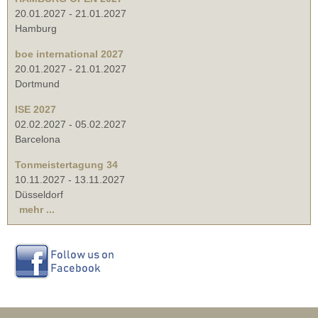
20.01.2027
-
21.01.2027
Hamburg
boe international 2027
20.01.2027
-
21.01.2027
Dortmund
ISE 2027
02.02.2027
-
05.02.2027
Barcelona
Tonmeistertagung 34
10.11.2027
-
13.11.2027
Düsseldorf
mehr ...