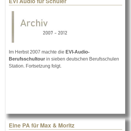
EVI Audio für Schüler
Pages
Im Herbst 2007 machte die
EVI-Audio-
Berufsschultour
in sieben deutschen Berufsschulen
Station. Fortsetzung folgt.
Eine PA für Max & Moritz