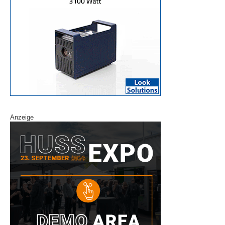
Anzeige