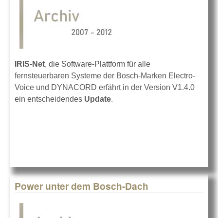
IRIS-Net
, die Software-Plattform für alle
fernsteuerbaren Systeme der Bosch-Marken Electro-
Voice und DYNACORD erfährt in der Version V1.4.0
ein entscheidendes
Update
.
Power unter dem Bosch-Dach