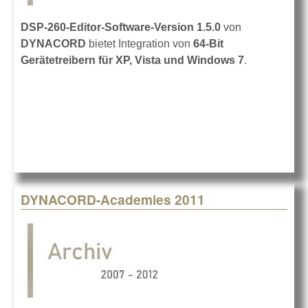
DSP-260-Editor-Software-Version 1.5.0
von
DYNACORD
bietet Integration von
64-Bit
Gerätetreibern für XP, Vista und Windows 7
.
DYNACORD-Academies 2011