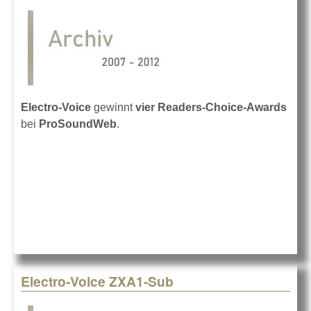
Electro-Voice
gewinnt
vier Readers-Choice-Awards
bei
ProSoundWeb
.
Electro-Voice ZXA1-Sub