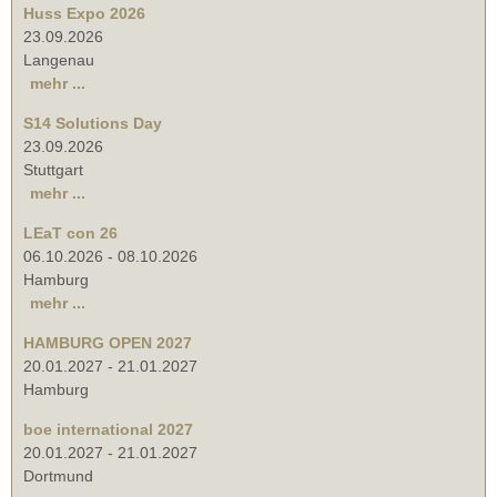
Huss Expo 2026
23.09.2026
Langenau
mehr ...
S14 Solutions Day
23.09.2026
Stuttgart
mehr ...
LEaT con 26
06.10.2026
-
08.10.2026
Hamburg
mehr ...
HAMBURG OPEN 2027
20.01.2027
-
21.01.2027
Hamburg
boe international 2027
20.01.2027
-
21.01.2027
Dortmund