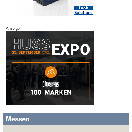
Anzeige
Messen