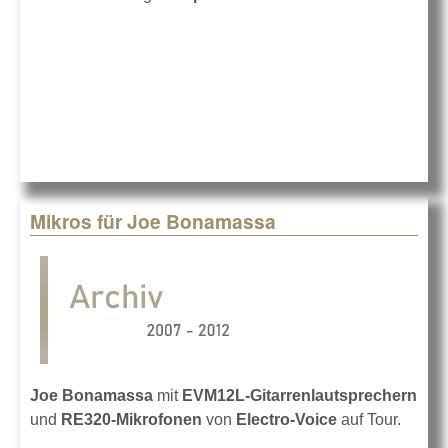
Mikros für Joe Bonamassa
Joe Bonamassa
mit
EVM12L-Gitarrenlautsprechern
und
RE320-Mikrofonen
von
Electro-Voice
auf Tour.