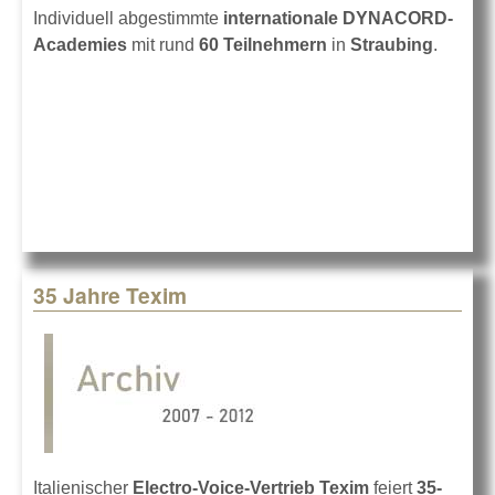
Individuell abgestimmte
internationale DYNACORD-
Academies
mit rund
60 Teilnehmern
in
Straubing
.
35 Jahre Texim
Italienischer
Electro-Voice-Vertrieb
Texim
feiert
35-