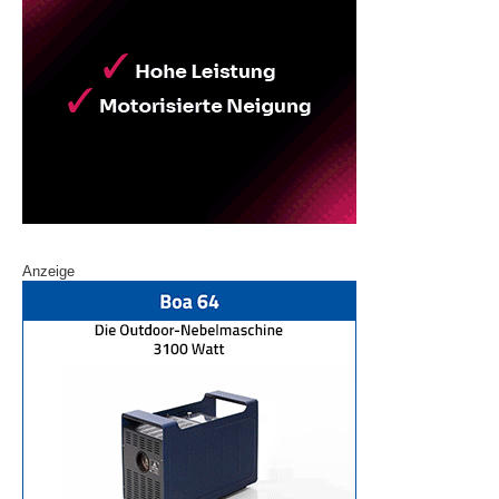
Anzeige