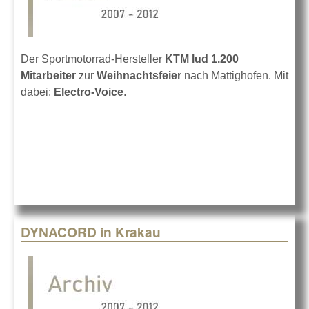
Der Sportmotorrad-Hersteller
KTM lud 1.200
Mitarbeiter
zur
Weihnachtsfeier
nach Mattighofen. Mit
dabei:
Electro-Voice
.
DYNACORD in Krakau