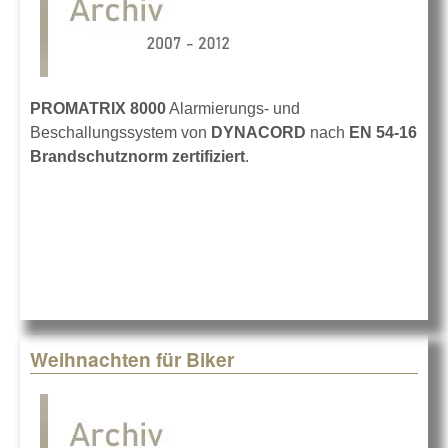
PROMATRIX 8000
Alarmierungs- und
Beschallungssystem von
DYNACORD
nach
EN 54-16
Brandschutznorm zertifiziert
.
Weihnachten für Biker