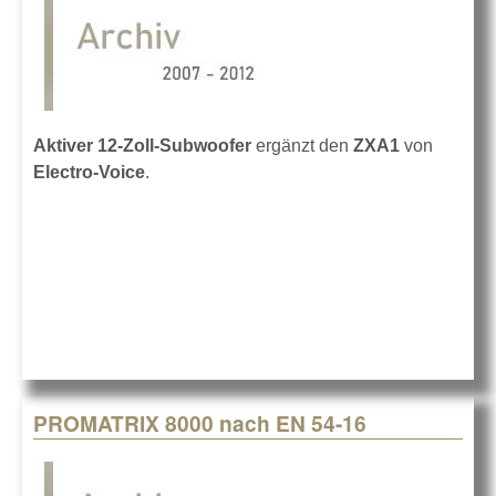
Aktiver 12-Zoll-Subwoofer
ergänzt den
ZXA1
von
Electro-Voice
.
PROMATRIX 8000 nach EN 54-16