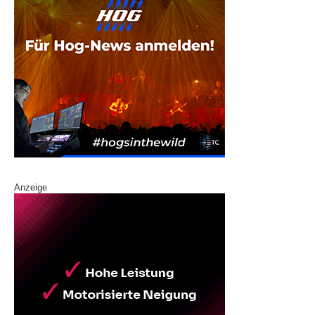
Anzeige