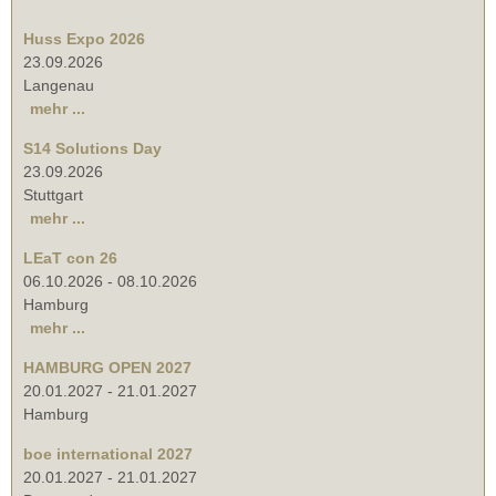
Huss Expo 2026
23.09.2026
Langenau
mehr ...
S14 Solutions Day
23.09.2026
Stuttgart
mehr ...
LEaT con 26
06.10.2026
-
08.10.2026
Hamburg
mehr ...
HAMBURG OPEN 2027
20.01.2027
-
21.01.2027
Hamburg
boe international 2027
20.01.2027
-
21.01.2027