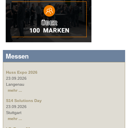
Messen
Huss Expo 2026
23.09.2026
Langenau
mehr ...
S14 Solutions Day
23.09.2026
Stuttgart
mehr ...