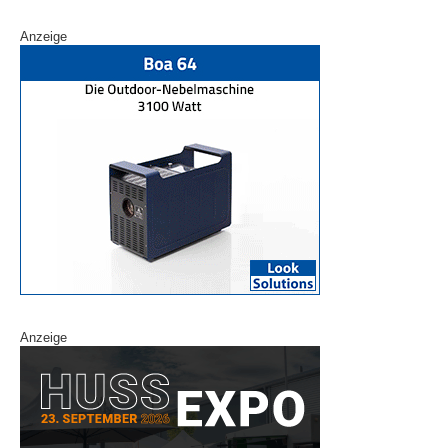
Anzeige
Anzeige