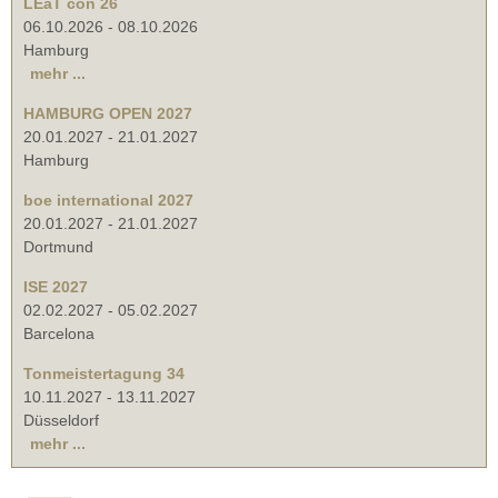
LEaT con 26
06.10.2026
-
08.10.2026
Hamburg
mehr ...
HAMBURG OPEN 2027
20.01.2027
-
21.01.2027
Hamburg
boe international 2027
20.01.2027
-
21.01.2027
Dortmund
ISE 2027
02.02.2027
-
05.02.2027
Barcelona
Tonmeistertagung 34
10.11.2027
-
13.11.2027
Düsseldorf
mehr ...