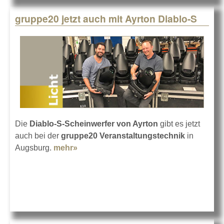
gruppe20 jetzt auch mit Ayrton Diablo-S
Die
Diablo-S-Scheinwerfer von Ayrton
gibt es jetzt
auch bei der
gruppe20 Veranstaltungstechnik
in
Augsburg.
mehr»
about gruppe20 jetzt auch mit Ayrton
Diablo-S