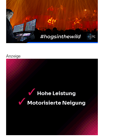
Anzeige