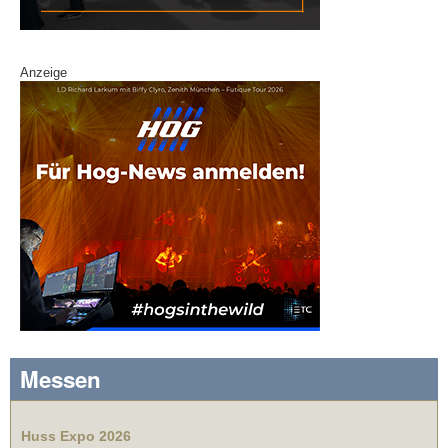
Anzeige
Messen
Huss Expo 2026