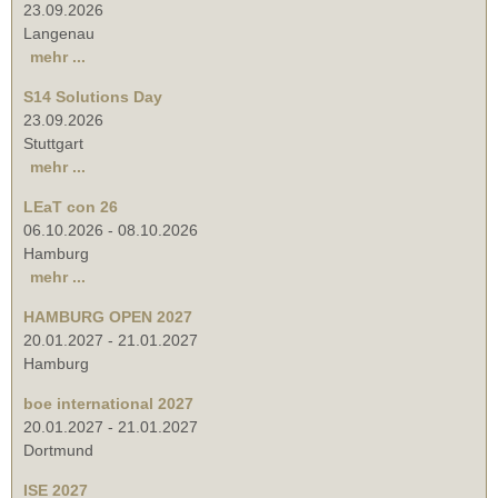
23.09.2026
Langenau
mehr ...
S14 Solutions Day
23.09.2026
Stuttgart
mehr ...
LEaT con 26
06.10.2026
-
08.10.2026
Hamburg
mehr ...
HAMBURG OPEN 2027
20.01.2027
-
21.01.2027
Hamburg
boe international 2027
20.01.2027
-
21.01.2027
Dortmund
ISE 2027