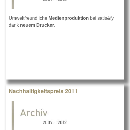
Umweltfreundliche
Medienproduktion
bei satis&fy
dank
neuem Drucker
.
Nachhaltigkeitspreis 2011