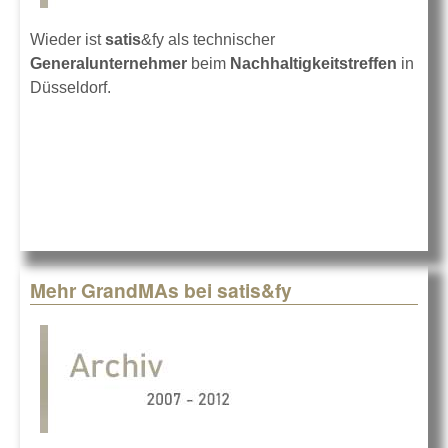
Wieder ist
satis
&fy als technischer
Generalunternehmer
beim
Nachhaltigkeitstreffen
in
Düsseldorf.
Mehr GrandMAs bei satis&fy