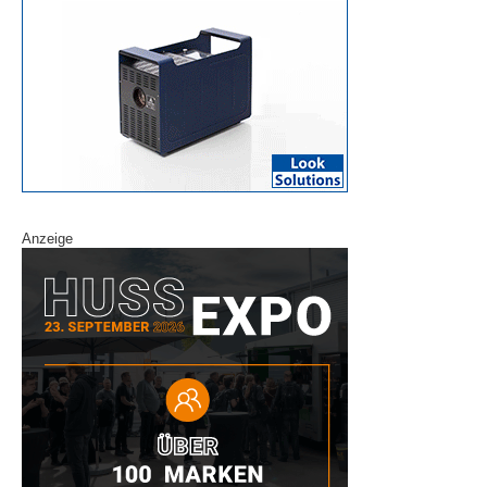
Anzeige