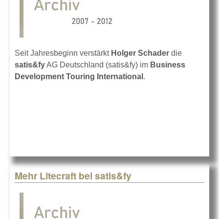
Seit Jahresbeginn verstärkt
Holger Schader
die
satis&fy
AG Deutschland (satis&fy) im
Business
Development Touring International
.
Mehr Litecraft bei satis&fy