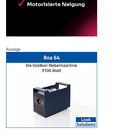
Anzeige