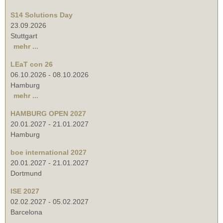
S14 Solutions Day
23.09.2026
Stuttgart
mehr ...
LEaT con 26
06.10.2026
-
08.10.2026
Hamburg
mehr ...
HAMBURG OPEN 2027
20.01.2027
-
21.01.2027
Hamburg
boe international 2027
20.01.2027
-
21.01.2027
Dortmund
ISE 2027
02.02.2027
-
05.02.2027
Barcelona