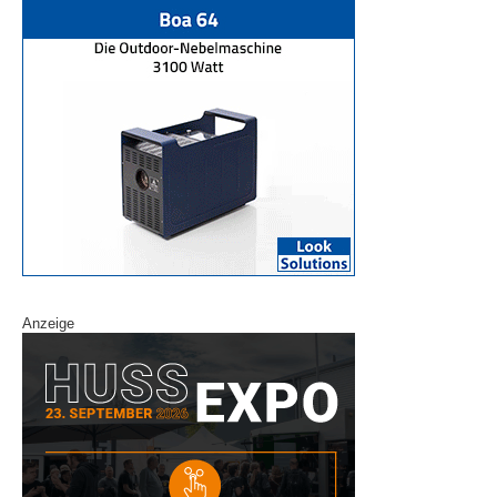
Anzeige