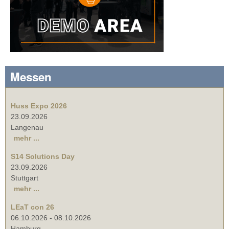
Messen
Huss Expo 2026
23.09.2026
Langenau
mehr ...
S14 Solutions Day
23.09.2026
Stuttgart
mehr ...
LEaT con 26
06.10.2026
-
08.10.2026
Hamburg