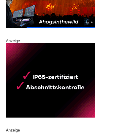
Anzeige
Anzeige