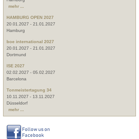
mehr ...
HAMBURG OPEN 2027
20.01.2027
-
21.01.2027
Hamburg
boe international 2027
20.01.2027
-
21.01.2027
Dortmund
ISE 2027
02.02.2027
-
05.02.2027
Barcelona
Tonmeistertagung 34
10.11.2027
-
13.11.2027
Düsseldorf
mehr ...