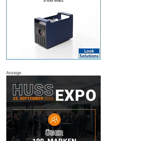
Anzeige