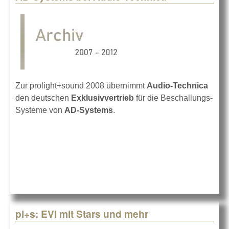
Zur prolight+sound 2008 übernimmt
Audio-Technica
den deutschen
Exklusivvertrieb
für die Beschallungs-
Systeme von
AD-Systems
.
pl+s: EVI mit Stars und mehr