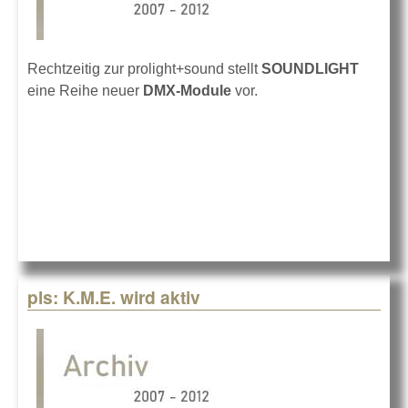
Rechtzeitig zur prolight+sound stellt
SOUNDLIGHT
eine Reihe neuer
DMX-Module
vor.
pls: K.M.E. wird aktiv