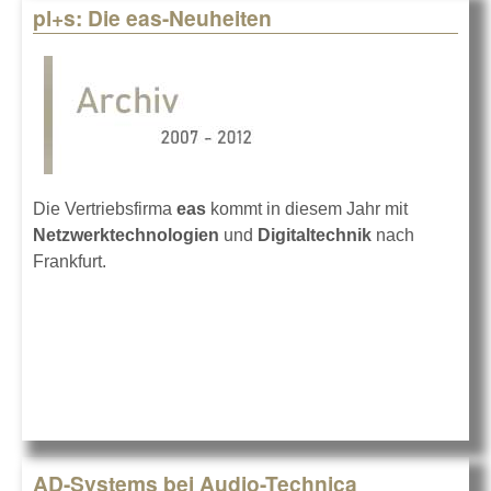
pl+s: Die eas-Neuheiten
Die Vertriebsfirma
eas
kommt in diesem Jahr mit
Netzwerktechnologien
und
Digitaltechnik
nach
Frankfurt.
AD-Systems bei Audio-Technica