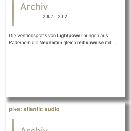
Die Vertriebsprofis von
Lightpower
bringen aus
Paderborn die
Neuheiten
gleich
reihenweise
mit ...
pl+s: atlantic audio