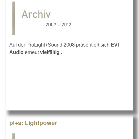
Auf der ProLight+Sound 2008 präsentiert sich
EVI
Audio
erneut
vielfältig
.
pl+s: Lightpower