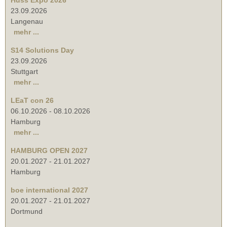
23.09.2026
Langenau
mehr ...
S14 Solutions Day
23.09.2026
Stuttgart
mehr ...
LEaT con 26
06.10.2026
-
08.10.2026
Hamburg
mehr ...
HAMBURG OPEN 2027
20.01.2027
-
21.01.2027
Hamburg
boe international 2027
20.01.2027
-
21.01.2027
Dortmund