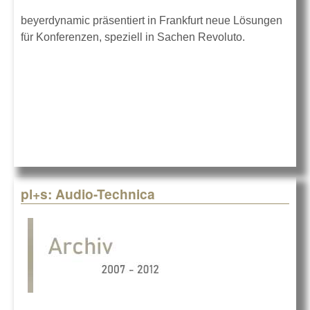
beyerdynamic präsentiert in Frankfurt neue Lösungen
für Konferenzen, speziell in Sachen Revoluto.
pl+s: Audio-Technica