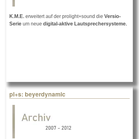
K.M.E.
erweitert auf der prolight+sound die
Versio-
Serie
um neue
digital-aktive Lautsprechersysteme.
pl+s: beyerdynamic