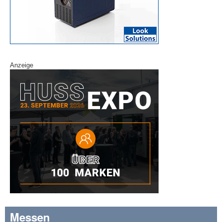
Anzeige
Messen