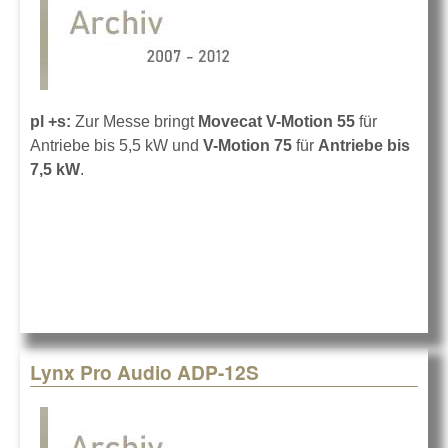
pl +s:
Zur Messe bringt
Movecat V-Motion 55
für
Antriebe bis 5,5 kW und
V-Motion 75
für
Antriebe bis
7,5 kW
.
Lynx Pro Audio ADP-12S