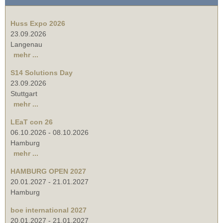
Huss Expo 2026
23.09.2026
Langenau
mehr ...
S14 Solutions Day
23.09.2026
Stuttgart
mehr ...
LEaT con 26
06.10.2026
-
08.10.2026
Hamburg
mehr ...
HAMBURG OPEN 2027
20.01.2027
-
21.01.2027
Hamburg
boe international 2027
20.01.2027
-
21.01.2027