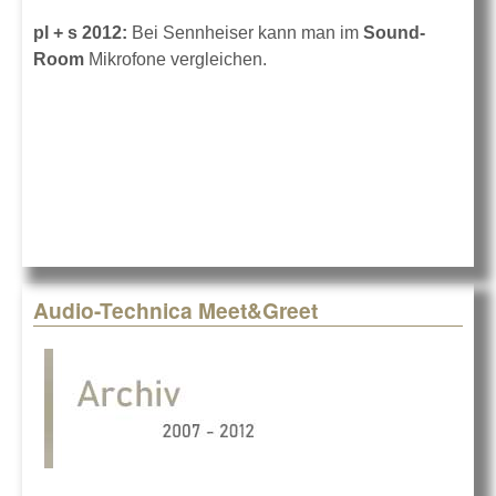
pl + s 2012:
Bei Sennheiser kann man im
Sound-
Room
Mikrofone vergleichen.
Audio-Technica Meet&Greet