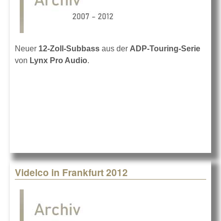
Neuer
12-Zoll-Subbass
aus der
ADP-Touring-Serie
von
Lynx Pro Audio
.
Videlco in Frankfurt 2012