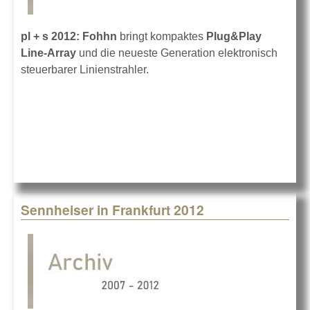
pl + s 2012: Fohhn
bringt kompaktes
Plug&Play
Line-Array
und die neueste Generation elektronisch
steuerbarer Linienstrahler.
Sennheiser in Frankfurt 2012