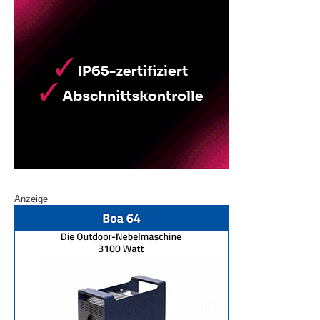
Anzeige