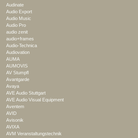
Audinate
Audio Export
Audio Music
Audio Pro
audio zenit
audio+frames
Audio-Technica
Audiovation
AUMA
AUMOVIS
AV Stumpfl
Avantgarde
Avaya
AVE Audio Stuttgart
AVE Audio Visual Equipment
Aventem
AVID
Avisonik
AVIXA
AVM Veranstaltungstechnik