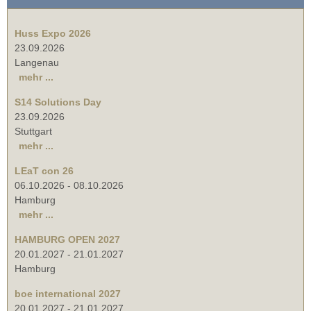
Huss Expo 2026
23.09.2026
Langenau
mehr ...
S14 Solutions Day
23.09.2026
Stuttgart
mehr ...
LEaT con 26
06.10.2026
-
08.10.2026
Hamburg
mehr ...
HAMBURG OPEN 2027
20.01.2027
-
21.01.2027
Hamburg
boe international 2027
20.01.2027
-
21.01.2027