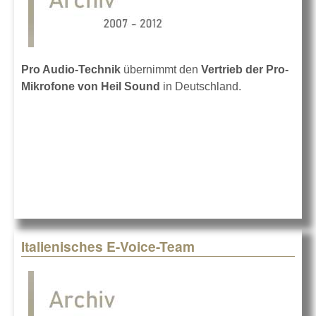
Pro Audio-Technik
übernimmt den
Vertrieb der Pro-
Mikrofone von Heil Sound
in Deutschland.
Italienisches E-Voice-Team