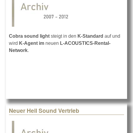
Cobra sound light
steigt in den
K-Standard
auf und
wird
K-Agent im
neuen
L-ACOUSTICS-Rental-
Network
.
Neuer Heil Sound Vertrieb