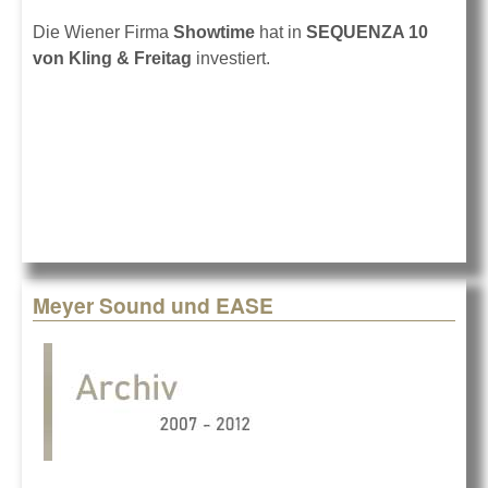
Die Wiener Firma
Showtime
hat in
SEQUENZA 10
von Kling & Freitag
investiert.
Meyer Sound und EASE