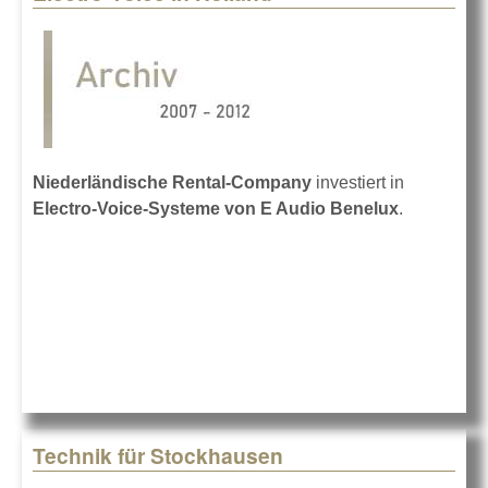
Niederländische Rental-Company
investiert in
Electro-Voice-Systeme von E Audio Benelux
.
Technik für Stockhausen