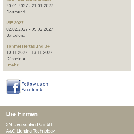
20.01.2027
-
21.01.2027
Dortmund
ISE 2027
02.02.2027
-
05.02.2027
Barcelona
Tonmeistertagung 34
10.11.2027
-
13.11.2027
Düsseldorf
mehr ...
Die Firmen
2M Deutschland GmbH
A&O Lighting Technology