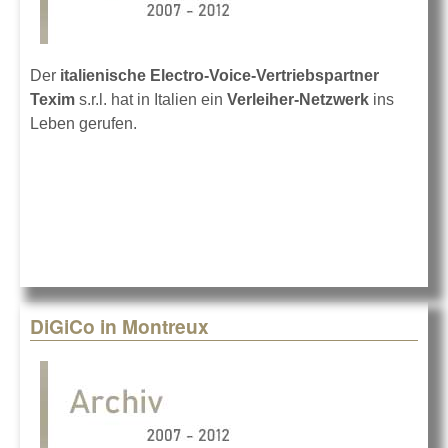
Der
italienische Electro-Voice-Vertriebspartner
Texim
s.r.l. hat in Italien ein
Verleiher-Netzwerk
ins
Leben gerufen.
DiGiCo in Montreux