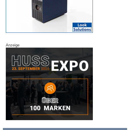
Anzeige