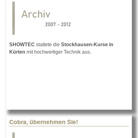
SHOWTEC
stattete die
Stockhausen-Kurse in
Kürten
mit hochwertiger Technik aus.
Cobra, übernehmen Sie!