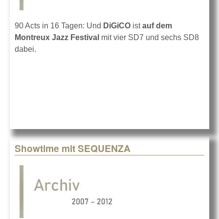
90 Acts in 16 Tagen: Und
DiGiCO
ist
auf dem
Montreux Jazz Festival
mit vier SD7 und sechs SD8
dabei.
Showtime mit SEQUENZA