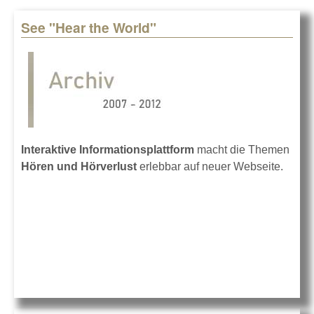
See "Hear the World"
Pages
Interaktive Informationsplattform
macht die Themen
Hören und Hörverlust
erlebbar auf neuer Webseite.