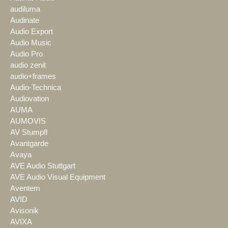
audiluma
Audinate
Audio Export
Audio Music
Audio Pro
audio zenit
audio+frames
Audio-Technica
Audiovation
AUMA
AUMOVIS
AV Stumpfl
Avantgarde
Avaya
AVE Audio Stuttgart
AVE Audio Visual Equipment
Aventem
AVID
Avisonik
AVIXA