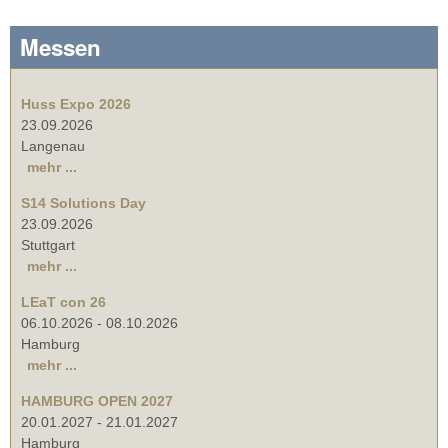
Messen
Huss Expo 2026
23.09.2026
Langenau
mehr ...
S14 Solutions Day
23.09.2026
Stuttgart
mehr ...
LEaT con 26
06.10.2026
-
08.10.2026
Hamburg
mehr ...
HAMBURG OPEN 2027
20.01.2027
-
21.01.2027
Hamburg