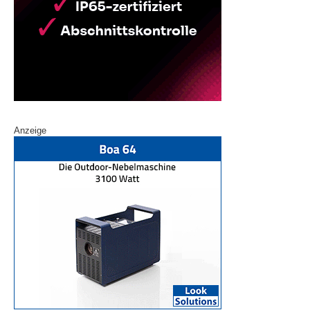
Anzeige