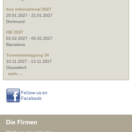
boe international 2027
20.01.2027
-
21.01.2027
Dortmund
ISE 2027
02.02.2027
-
05.02.2027
Barcelona
Tonmeistertagung 34
10.11.2027
-
13.11.2027
Düsseldorf
mehr ...
Die Firmen