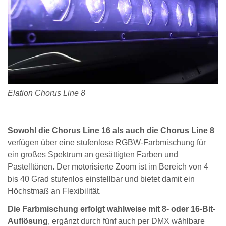
Elation Chorus Line 8
Sowohl die Chorus Line 16 als auch die Chorus Line 8
verfügen über eine stufenlose RGBW-Farbmischung für
ein großes Spektrum an gesättigten Farben und
Pastelltönen. Der motorisierte Zoom ist im Bereich von 4
bis 40 Grad stufenlos einstellbar und bietet damit ein
Höchstmaß an Flexibilität.
Die Farbmischung erfolgt wahlweise mit 8- oder 16-Bit-
Auflösung
, ergänzt durch fünf auch per DMX wählbare