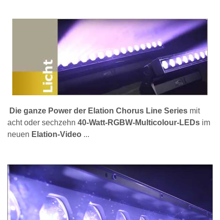
Die ganze Power der Elation Chorus Line Series
mit
acht oder sechzehn
40-Watt-RGBW-Multicolour-LEDs
im
neuen
Elation-Video
...