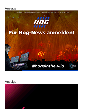
Anzeige
Anzeige