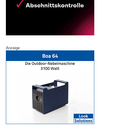
Anzeige