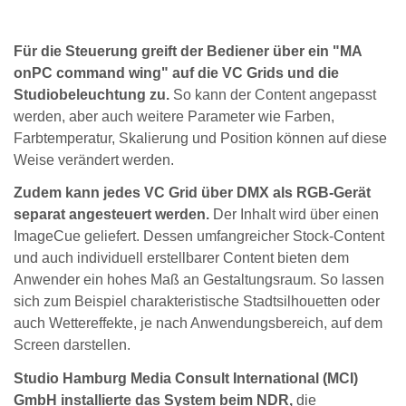
Für die Steuerung greift der Bediener über ein "MA
onPC command wing" auf die VC Grids und die
Studiobeleuchtung zu.
So kann der Content angepasst
werden, aber auch weitere Parameter wie Farben,
Farbtemperatur, Skalierung und Position können auf diese
Weise verändert werden.
Zudem kann jedes VC Grid über DMX als RGB-Gerät
separat angesteuert werden.
Der Inhalt wird über einen
ImageCue geliefert. Dessen umfangreicher Stock-Content
und auch individuell erstellbarer Content bieten dem
Anwender ein hohes Maß an Gestaltungsraum. So lassen
sich zum Beispiel charakteristische Stadtsilhouetten oder
auch Wettereffekte, je nach Anwendungsbereich, auf dem
Screen darstellen.
Studio Hamburg Media Consult International (MCI)
GmbH installierte das System beim NDR,
die