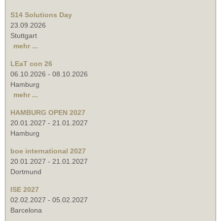
S14 Solutions Day
23.09.2026
Stuttgart
mehr ...
LEaT con 26
06.10.2026
-
08.10.2026
Hamburg
mehr ...
HAMBURG OPEN 2027
20.01.2027
-
21.01.2027
Hamburg
boe international 2027
20.01.2027
-
21.01.2027
Dortmund
ISE 2027
02.02.2027
-
05.02.2027
Barcelona