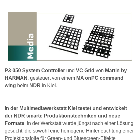
P3-050 System Controller
und
VC Grid
von
Martin by
HARMAN
, gesteuert von einem
MA onPC command
wing
beim
NDR
in Kiel.
In der Multimediawerkstatt Kiel testet und entwickelt
der NDR smarte Produktionstechniken und neue
Formate
. In der Werkstatt wurde jüngst nach einer Lösung
gesucht, die sowohl eine homogene Hinterleuchtung einer
Projektionsfolie für Green- und Bluescreen-Effekte