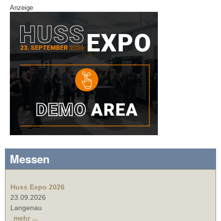
Anzeige
Messen
Huss Expo 2026
23.09.2026
Langenau
mehr ...