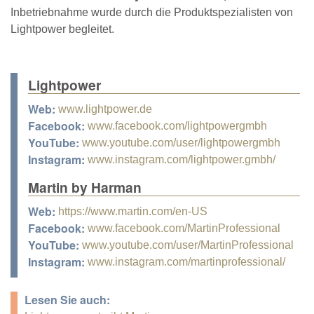
Inbetriebnahme wurde durch die Produktspezialisten von
Lightpower begleitet.
Lightpower
Web:
www.lightpower.de
Facebook:
www.facebook.com/lightpowergmbh
YouTube:
www.youtube.com/user/lightpowergmbh
Instagram:
www.instagram.com/lightpower.gmbh/
Martin by Harman
Web:
https://www.martin.com/en-US
Facebook:
www.facebook.com/MartinProfessional
YouTube:
www.youtube.com/user/MartinProfessional
Instagram:
www.instagram.com/martinprofessional/
Lesen Sie auch: