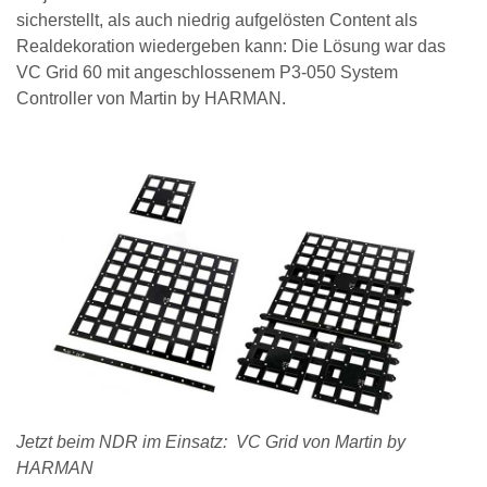
sicherstellt, als auch niedrig aufgelösten Content als
Realdekoration wiedergeben kann: Die Lösung war das
VC Grid 60 mit angeschlossenem P3-050 System
Controller von Martin by HARMAN.
Jetzt beim NDR im Einsatz: VC Grid von Martin by
HARMAN