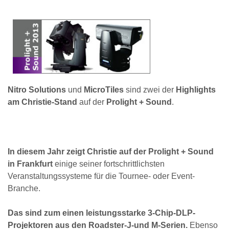
Nitro Solutions
und
MicroTiles
sind zwei der
Highlights
am Christie-Stand
auf der
Prolight + Sound
.
In diesem Jahr zeigt Christie auf der Prolight + Sound
in Frankfurt
einige seiner fortschrittlichsten
Veranstaltungssysteme für die Tournee- oder Event-
Branche.
Das sind zum einen leistungsstarke 3-Chip-DLP-
Projektoren aus den Roadster-J-und M-Serien.
Ebenso