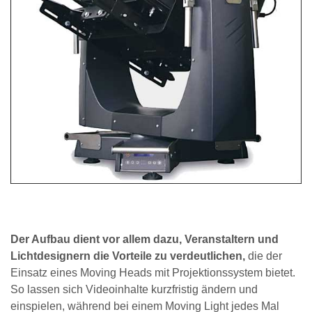
Der Aufbau dient vor allem dazu, Veranstaltern und
Lichtdesignern die Vorteile zu verdeutlichen,
die der
Einsatz eines Moving Heads mit Projektionssystem bietet.
So lassen sich Videoinhalte kurzfristig ändern und
einspielen, während bei einem Moving Light jedes Mal