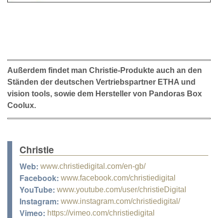
Außerdem findet man Christie-Produkte auch an den
Ständen der deutschen Vertriebspartner ETHA und
vision tools, sowie dem Hersteller von Pandoras Box
Coolux.
Christie
Web:
www.christiedigital.com/en-gb/
Facebook:
www.facebook.com/christiedigital
YouTube:
www.youtube.com/user/christieDigital
Instagram:
www.instagram.com/christiedigital/
Vimeo:
https://vimeo.com/christiedigital