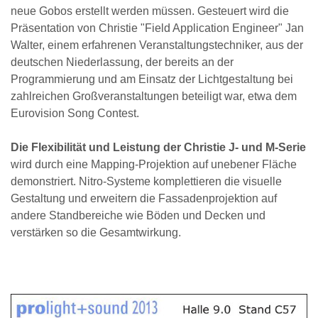
neue Gobos erstellt werden müssen. Gesteuert wird die
Präsentation von Christie "Field Application Engineer" Jan
Walter, einem erfahrenen Veranstaltungstechniker, aus der
deutschen Niederlassung, der bereits an der
Programmierung und am Einsatz der Lichtgestaltung bei
zahlreichen Großveranstaltungen beteiligt war, etwa dem
Eurovision Song Contest.
Die Flexibilität und Leistung der Christie J- und M-Serie
wird durch eine Mapping-Projektion auf unebener Fläche
demonstriert. Nitro-Systeme komplettieren die visuelle
Gestaltung und erweitern die Fassadenprojektion auf
andere Standbereiche wie Böden und Decken und
verstärken so die Gesamtwirkung.