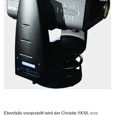
Ebenfalls vorgestellt wird der Christie YK50,
eine