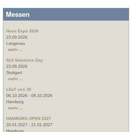
Messen
Huss Expo 2026
23.09.2026
Langenau
mehr ...
S14 Solutions Day
23.09.2026
Stuttgart
mehr ...
LEaT con 26
06.10.2026
-
08.10.2026
Hamburg
mehr ...
HAMBURG OPEN 2027
20.01.2027
-
21.01.2027
Hamburg