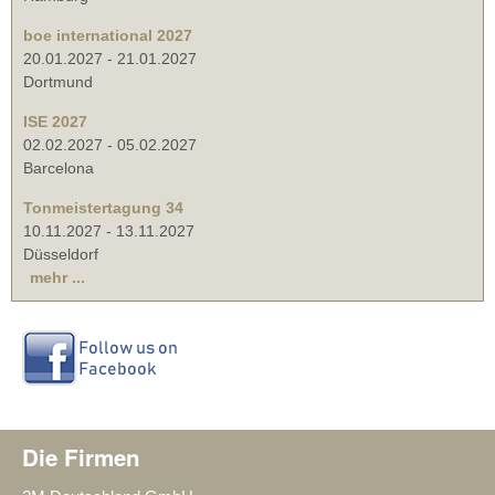
boe international 2027
20.01.2027
-
21.01.2027
Dortmund
ISE 2027
02.02.2027
-
05.02.2027
Barcelona
Tonmeistertagung 34
10.11.2027
-
13.11.2027
Düsseldorf
mehr ...
Die Firmen