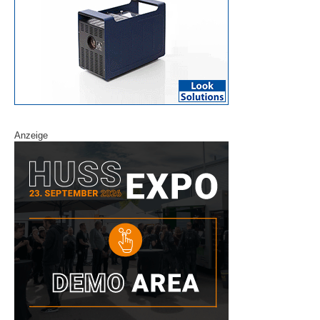
Anzeige