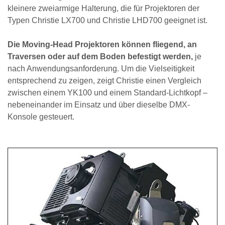
kleinere zweiarmige Halterung, die für Projektoren der
Typen Christie LX700 und Christie LHD700 geeignet ist.
Die Moving-Head Projektoren können fliegend, an
Traversen oder auf dem Boden befestigt werden,
je
nach Anwendungsanforderung. Um die Vielseitigkeit
entsprechend zu zeigen, zeigt Christie einen Vergleich
zwischen einem YK100 und einem Standard-Lichtkopf –
nebeneinander im Einsatz und über dieselbe DMX-
Konsole gesteuert.