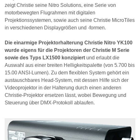
zeigt Christie seine Nitro Solutions, eine Serie von
motorbewegten Flugrahmen mit digitalen
Projektionssystemen, sowie auch seine Christie MicroTiles
in verschiedenen Displaygrößen und -formen.
Die einarmige Projektorhalterung Christie Nitro YK100
wurde eigens für die Projektoren der Christie M Serie
sowie des Typs LX1500 konzipiert
und erlaubt die
Auswahl aus einer breiten Helligkeitspalette (von 5.700 bis
15.00 ANSI-Lumen). Zu dem flexiblen System gehört ein
austauschbares Head-System, mit dessen Hilfe sich der
Videoprojektor in der Halterung durch einen anderen
Christie-Projektor ersetzen lässt, wobei Bewegung und
Steuerung über DMX-Protokoll ablaufen.