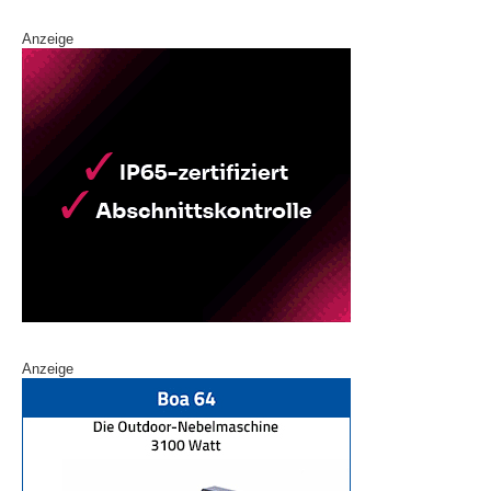
Anzeige
Anzeige