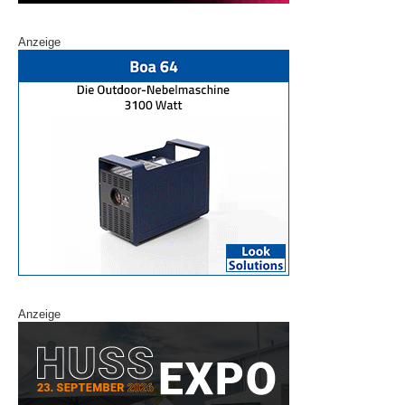
Anzeige
Anzeige