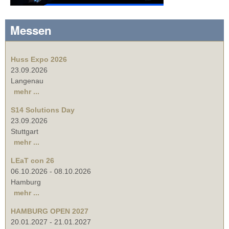
Messen
Huss Expo 2026
23.09.2026
Langenau
mehr ...
S14 Solutions Day
23.09.2026
Stuttgart
mehr ...
LEaT con 26
06.10.2026
-
08.10.2026
Hamburg
mehr ...
HAMBURG OPEN 2027
20.01.2027
-
21.01.2027