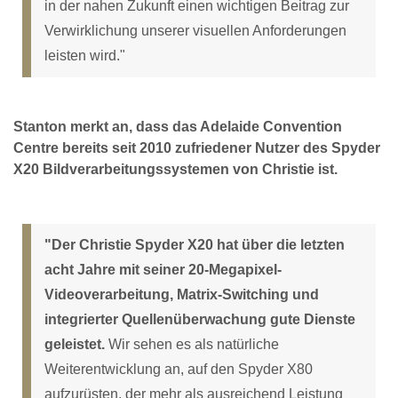
in der nahen Zukunft einen wichtigen Beitrag zur
Verwirklichung unserer visuellen Anforderungen
leisten wird."
Stanton merkt an, dass das Adelaide Convention
Centre bereits seit 2010 zufriedener Nutzer des Spyder
X20 Bildverarbeitungssystemen von Christie ist.
"Der Christie Spyder X20 hat über die letzten
acht Jahre mit seiner 20-Megapixel-
Videoverarbeitung, Matrix-Switching und
integrierter Quellenüberwachung gute Dienste
geleistet.
Wir sehen es als natürliche
Weiterentwicklung an, auf den Spyder X80
aufzurüsten, der mehr als ausreichend Leistung