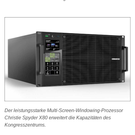
Der leistungsstarke Multi-Screen-Windowing-Prozessor
Christie Spyder X80 erweitert die Kapazitäten des
Kongresszentrums.