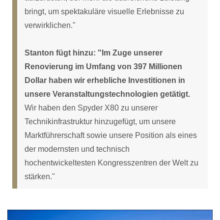
bringt, um spektakuläre visuelle Erlebnisse zu
verwirklichen."
Stanton fügt hinzu: "Im Zuge unserer
Renovierung im Umfang von 397 Millionen
Dollar haben wir erhebliche Investitionen in
unsere Veranstaltungstechnologien getätigt.
Wir haben den Spyder X80 zu unserer
Technikinfrastruktur hinzugefügt, um unsere
Marktführerschaft sowie unsere Position als eines
der modernsten und technisch
hochentwickeltesten Kongresszentren der Welt zu
stärken."