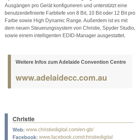
Ausgängen pro Gerät konfigurieren und unterstützt eine
benutzerdefinierte Farbtiefe von 8 Bit, 10 Bit oder 12 Bit pro
Farbe sowie High Dynamic Range. Außerdem ist es mit
dem neuen Steuerungssystem von Christie, Spyder Studio,
sowie einem intelligenten EDID-Manager ausgestattet.
Weitere Infos zum Adelaide Convention Centre
www.adelaidecc.com.au
Christie
Web:
www.christiedigital.com/en-gb/
Facebook:
www.facebook.com/christiedigital