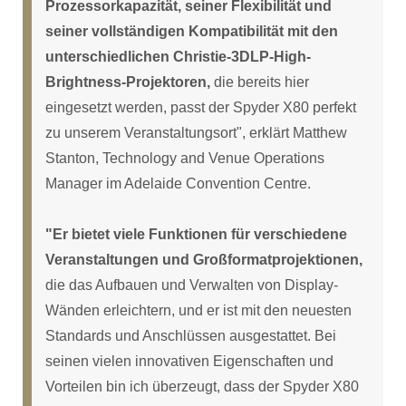
Prozessorkapazität, seiner Flexibilität und
seiner vollständigen Kompatibilität mit den
unterschiedlichen Christie-3DLP-High-
Brightness-Projektoren,
die bereits hier
eingesetzt werden, passt der Spyder X80 perfekt
zu unserem Veranstaltungsort", erklärt Matthew
Stanton, Technology and Venue Operations
Manager im Adelaide Convention Centre.
"Er bietet viele Funktionen für verschiedene
Veranstaltungen und Großformatprojektionen,
die das Aufbauen und Verwalten von Display-
Wänden erleichtern, und er ist mit den neuesten
Standards und Anschlüssen ausgestattet. Bei
seinen vielen innovativen Eigenschaften und
Vorteilen bin ich überzeugt, dass der Spyder X80