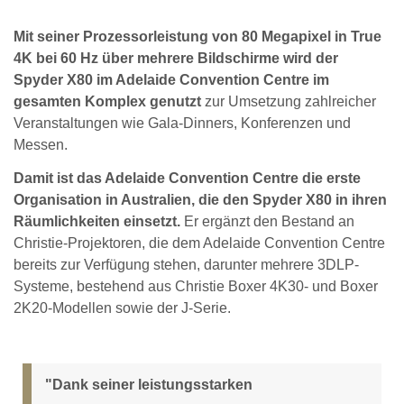
Mit seiner Prozessorleistung von 80 Megapixel in True
4K bei 60 Hz über mehrere Bildschirme wird der
Spyder X80 im Adelaide Convention Centre im
gesamten Komplex genutzt
zur Umsetzung zahlreicher
Veranstaltungen wie Gala-Dinners, Konferenzen und
Messen.
Damit ist das Adelaide Convention Centre die erste
Organisation in Australien, die den Spyder X80 in ihren
Räumlichkeiten einsetzt.
Er ergänzt den Bestand an
Christie-Projektoren, die dem Adelaide Convention Centre
bereits zur Verfügung stehen, darunter mehrere 3DLP-
Systeme, bestehend aus Christie Boxer 4K30- und Boxer
2K20-Modellen sowie der J-Serie.
"Dank seiner leistungsstarken