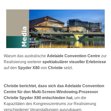
Warum das australische
Adelaide Convention Centre
zur
Realisierung weiterer
spektakulärer visueller Erlebnisse
auf den
Spyder X80
von
Christie
setzt.
Christie berichtet, dass sich das Adelaide Convention
Centre für den Multi-Screen-Windowing-Prozessor
Christie Spyder X80 entschieden hat,
um die
Kapazitäten des Kongresszentrums zur Realisierung
verschiedener Veranstaltungen auszubauen.