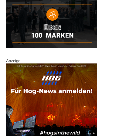
Anzeige