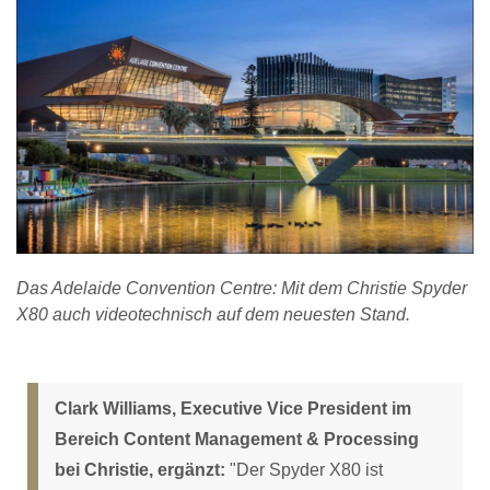
Das Adelaide Convention Centre: Mit dem Christie Spyder
X80 auch videotechnisch auf dem neuesten Stand.
Clark Williams, Executive Vice President im
Bereich Content Management & Processing
bei Christie, ergänzt:
"Der Spyder X80 ist