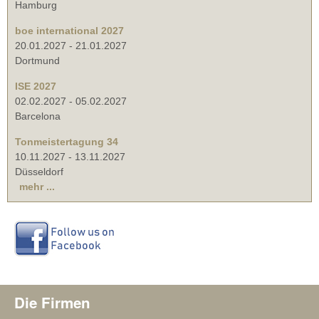
Hamburg
boe international 2027
20.01.2027
-
21.01.2027
Dortmund
ISE 2027
02.02.2027
-
05.02.2027
Barcelona
Tonmeistertagung 34
10.11.2027
-
13.11.2027
Düsseldorf
mehr ...
Die Firmen