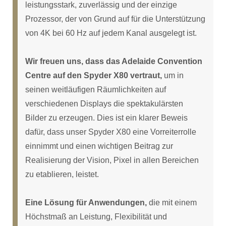
leistungsstark, zuverlässig und der einzige
Prozessor, der von Grund auf für die Unterstützung
von 4K bei 60 Hz auf jedem Kanal ausgelegt ist.
Wir freuen uns, dass das Adelaide Convention
Centre auf den Spyder X80 vertraut,
um in
seinen weitläufigen Räumlichkeiten auf
verschiedenen Displays die spektakulärsten
Bilder zu erzeugen. Dies ist ein klarer Beweis
dafür, dass unser Spyder X80 eine Vorreiterrolle
einnimmt und einen wichtigen Beitrag zur
Realisierung der Vision, Pixel in allen Bereichen
zu etablieren, leistet.
Eine Lösung für Anwendungen,
die mit einem
Höchstmaß an Leistung, Flexibilität und