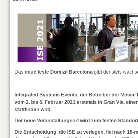
Das
neue feste Domizil Barcelona
gibt der stets wac
Integrated Systems Events, der Betreiber der Messe
vom 2. bis 5. Februar 2021 erstmals in Gran Via, ein
stattfinden wird.
Der neue Veranstaltungsort wird zum festen Standort
Die Entscheidung, die ISE zu verlegen, fiel nach 18