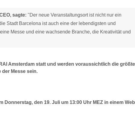
CEO, sagte:
"Der neue Veranstaltungsort ist nicht nur ein
e Stadt Barcelona ist auch eine der lebendigsten und
r eine Messe und eine wachsende Branche, die Kreativität und
 RAI Amsterdam statt und werden voraussichtlich die größt
e der Messe sein.
 Donnerstag, den 19. Juli um 13:00 Uhr MEZ in einem Web