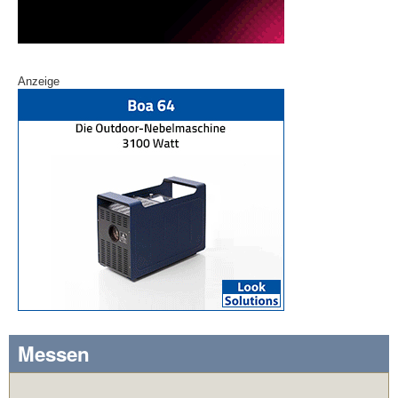
Anzeige
Messen