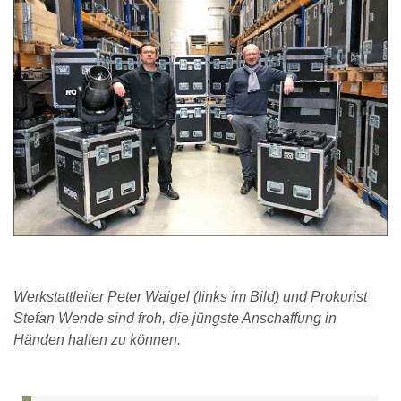
Werkstattleiter Peter Waigel (links im Bild) und Prokurist
Stefan Wende sind froh, die jüngste Anschaffung in
Händen halten zu können.