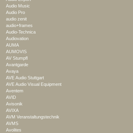
Audio Music
Audio Pro
audio zenit
audio+frames
Audio-Technica
Audiovation
AUMA
AUMOVIS
AV Stumpfl
Avantgarde
Avaya
AVE Audio Stuttgart
AVE Audio Visual Equipment
Aventem
AVID
Avisonik
AVIXA
AVM Veranstaltungstechnik
AVMS
Avolites