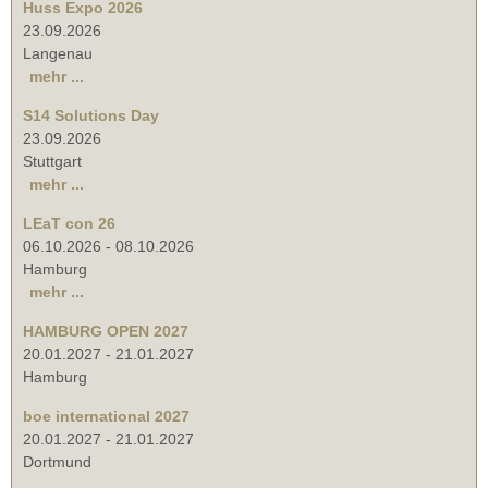
Huss Expo 2026
23.09.2026
Langenau
mehr ...
S14 Solutions Day
23.09.2026
Stuttgart
mehr ...
LEaT con 26
06.10.2026
-
08.10.2026
Hamburg
mehr ...
HAMBURG OPEN 2027
20.01.2027
-
21.01.2027
Hamburg
boe international 2027
20.01.2027
-
21.01.2027
Dortmund