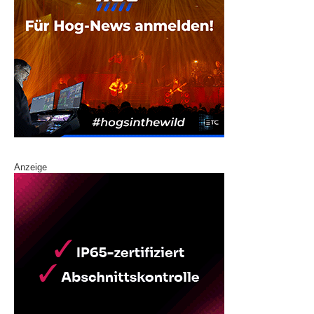
Anzeige