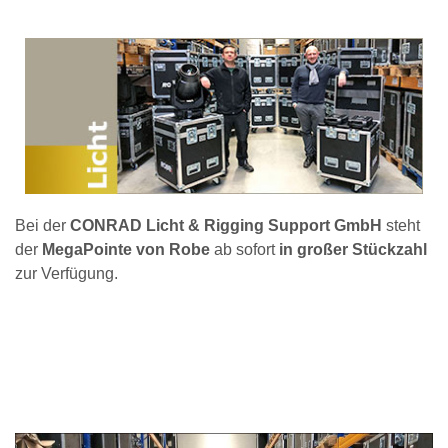
Bei der
CONRAD Licht & Rigging Support GmbH
steht
der
MegaPointe von Robe
ab sofort
in großer Stückzahl
zur Verfügung.