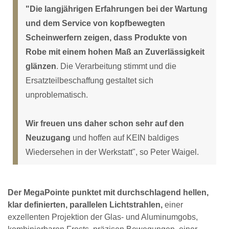
"Die langjährigen Erfahrungen bei der Wartung
und dem Service von kopfbewegten
Scheinwerfern zeigen, dass Produkte von
Robe mit einem hohen Maß an Zuverlässigkeit
glänzen
. Die Verarbeitung stimmt und die
Ersatzteilbeschaffung gestaltet sich
unproblematisch.
Wir freuen uns daher schon sehr auf den
Neuzugang
und hoffen auf KEIN baldiges
Wiedersehen in der Werkstatt", so Peter Waigel.
Der MegaPointe punktet mit durchschlagend hellen,
klar definierten, parallelen Lichtstrahlen,
einer
exzellenten Projektion der Glas- und Aluminumgobs,