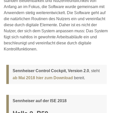
standen Bedienbarkeit und Nutzerfreundlichkeit von
Anfang an im Fokus, die Software wurde gemeinsam mit
Anwendern stetig weiterentwickelt. Die Software geht auf
die natürlichen Routinen des Nutzers ein und vereinfacht
diese durch digitale Elemente. Daher ist es nicht der
Nutzer, der sich dem System anpassen muss: Das System
fügt sich nahtlos in gewohnte Arbeitsabläufe ein und
beschleunigt und vereinfacht diese durch digitale
Kontrollfunktionen.
Sennheiser Control Cockpit, Version 2.0
, steht
ab Mai 2018 hier zum Download
bereit.
Sennheiser auf der ISE 2018