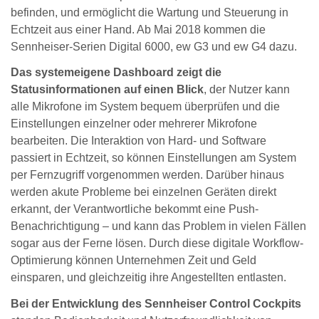
befinden, und ermöglicht die Wartung und Steuerung in
Echtzeit aus einer Hand. Ab Mai 2018 kommen die
Sennheiser-Serien Digital 6000, ew G3 und ew G4 dazu.
Das systemeigene Dashboard zeigt die
Statusinformationen auf einen Blick
, der Nutzer kann
alle Mikrofone im System bequem überprüfen und die
Einstellungen einzelner oder mehrerer Mikrofone
bearbeiten. Die Interaktion von Hard- und Software
passiert in Echtzeit, so können Einstellungen am System
per Fernzugriff vorgenommen werden. Darüber hinaus
werden akute Probleme bei einzelnen Geräten direkt
erkannt, der Verantwortliche bekommt eine Push-
Benachrichtigung – und kann das Problem in vielen Fällen
sogar aus der Ferne lösen. Durch diese digitale Workflow-
Optimierung können Unternehmen Zeit und Geld
einsparen, und gleichzeitig ihre Angestellten entlasten.
Bei der Entwicklung des Sennheiser Control Cockpits