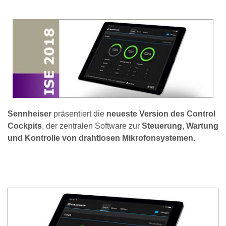
Sennheiser
präsentiert die
neueste Version des Control
Cockpits
, der zentralen Software zur
Steuerung, Wartung
und Kontrolle von drahtlosen Mikrofonsystemen
.