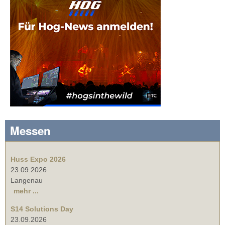
Messen
Huss Expo 2026
23.09.2026
Langenau
mehr ...
S14 Solutions Day
23.09.2026