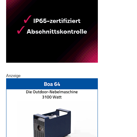
Anzeige