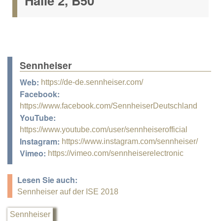
Halle 2, B50
Sennheiser
Web:
https://de-de.sennheiser.com/
Facebook:
https://www.facebook.com/SennheiserDeutschland
YouTube:
https://www.youtube.com/user/sennheiserofficial
Instagram:
https://www.instagram.com/sennheiser/
Vimeo:
https://vimeo.com/sennheiserelectronic
Lesen Sie auch:
Sennheiser auf der ISE 2018
Sennheiser