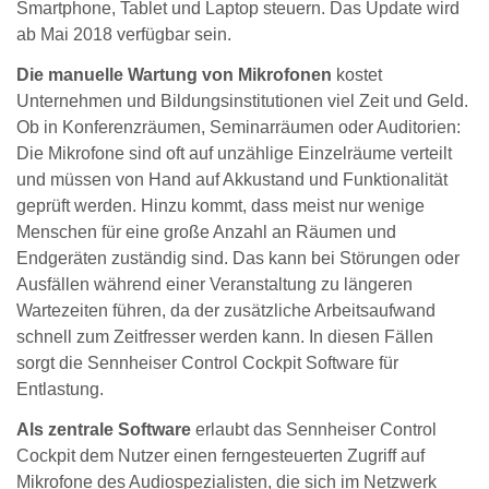
Smartphone, Tablet und Laptop steuern. Das Update wird
ab Mai 2018 verfügbar sein.
Die manuelle Wartung von Mikrofonen
kostet
Unternehmen und Bildungsinstitutionen viel Zeit und Geld.
Ob in Konferenzräumen, Seminarräumen oder Auditorien:
Die Mikrofone sind oft auf unzählige Einzelräume verteilt
und müssen von Hand auf Akkustand und Funktionalität
geprüft werden. Hinzu kommt, dass meist nur wenige
Menschen für eine große Anzahl an Räumen und
Endgeräten zuständig sind. Das kann bei Störungen oder
Ausfällen während einer Veranstaltung zu längeren
Wartezeiten führen, da der zusätzliche Arbeitsaufwand
schnell zum Zeitfresser werden kann. In diesen Fällen
sorgt die Sennheiser Control Cockpit Software für
Entlastung.
Als zentrale Software
erlaubt das Sennheiser Control
Cockpit dem Nutzer einen ferngesteuerten Zugriff auf
Mikrofone des Audiospezialisten, die sich im Netzwerk