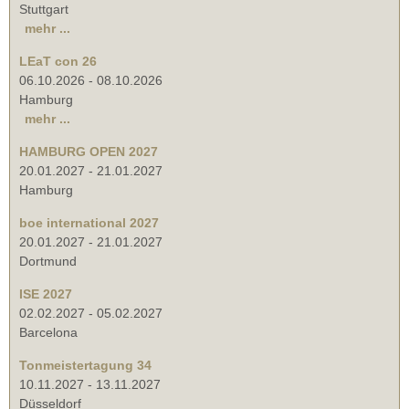
Stuttgart
mehr ...
LEaT con 26
06.10.2026
-
08.10.2026
Hamburg
mehr ...
HAMBURG OPEN 2027
20.01.2027
-
21.01.2027
Hamburg
boe international 2027
20.01.2027
-
21.01.2027
Dortmund
ISE 2027
02.02.2027
-
05.02.2027
Barcelona
Tonmeistertagung 34
10.11.2027
-
13.11.2027
Düsseldorf