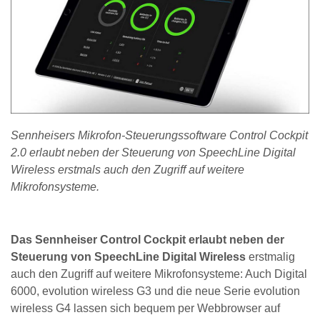
Sennheisers Mikrofon-Steuerungssoftware Control Cockpit
2.0 erlaubt neben der Steuerung von SpeechLine Digital
Wireless erstmals auch den Zugriff auf weitere
Mikrofonsysteme.
Das Sennheiser Control Cockpit erlaubt neben der
Steuerung von SpeechLine Digital Wireless
erstmalig
auch den Zugriff auf weitere Mikrofonsysteme: Auch Digital
6000, evolution wireless G3 und die neue Serie evolution
wireless G4 lassen sich bequem per Webbrowser auf