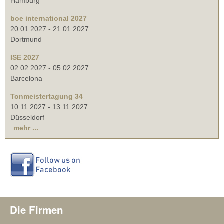
Hamburg
boe international 2027
20.01.2027
-
21.01.2027
Dortmund
ISE 2027
02.02.2027
-
05.02.2027
Barcelona
Tonmeistertagung 34
10.11.2027
-
13.11.2027
Düsseldorf
mehr ...
Die Firmen