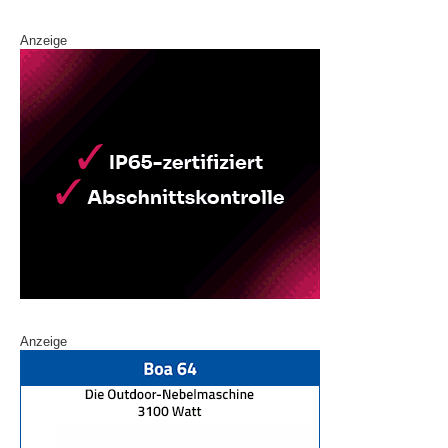
Anzeige
Anzeige