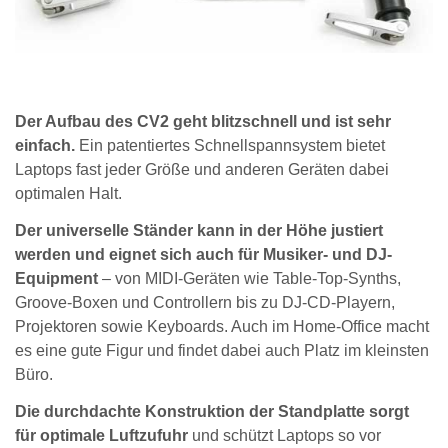
Der Aufbau des CV2 geht blitzschnell und ist sehr
einfach.
Ein patentiertes Schnellspannsystem bietet
Laptops fast jeder Größe und anderen Geräten dabei
optimalen Halt.
Der universelle Ständer kann in der Höhe justiert
werden und eignet sich auch für Musiker- und DJ-
Equipment
– von MIDI-Geräten wie Table-Top-Synths,
Groove-Boxen und Controllern bis zu DJ-CD-Playern,
Projektoren sowie Keyboards. Auch im Home-Office macht
es eine gute Figur und findet dabei auch Platz im kleinsten
Büro.
Die durchdachte Konstruktion der Standplatte sorgt
für optimale Luftzufuhr
und schützt Laptops so vor