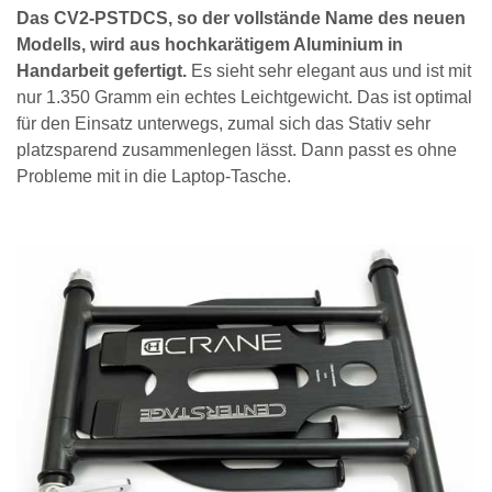
Das CV2-PSTDCS, so der vollstände Name des neuen
Modells, wird aus hochkarätigem Aluminium in
Handarbeit gefertigt.
Es sieht sehr elegant aus und ist mit
nur 1.350 Gramm ein echtes Leichtgewicht. Das ist optimal
für den Einsatz unterwegs, zumal sich das Stativ sehr
platzsparend zusammenlegen lässt. Dann passt es ohne
Probleme mit in die Laptop-Tasche.