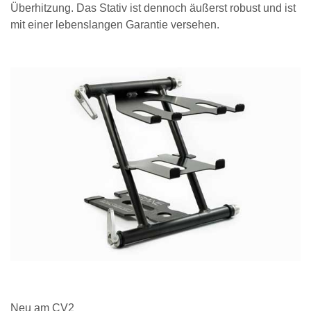
Überhitzung. Das Stativ ist dennoch äußerst robust und ist
mit einer lebenslangen Garantie versehen.
Neu am CV2