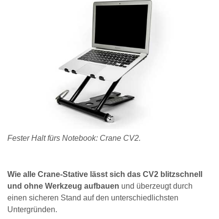
Fester Halt fürs Notebook: Crane CV2.
Wie alle Crane-Stative lässt sich das CV2 blitzschnell
und ohne Werkzeug aufbauen
und überzeugt durch
einen sicheren Stand auf den unterschiedlichsten
Untergründen.