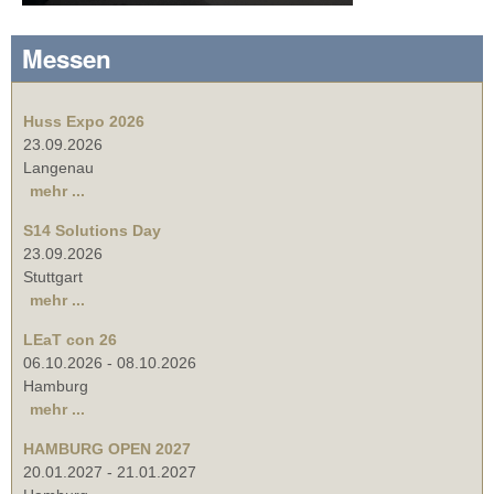
Messen
Huss Expo 2026
23.09.2026
Langenau
mehr ...
S14 Solutions Day
23.09.2026
Stuttgart
mehr ...
LEaT con 26
06.10.2026
-
08.10.2026
Hamburg
mehr ...
HAMBURG OPEN 2027
20.01.2027
-
21.01.2027