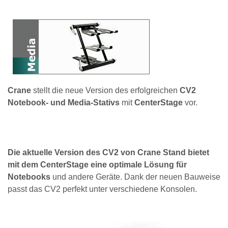
Crane
stellt die neue Version des erfolgreichen
CV2
Notebook- und Media-Stativs
mit
CenterStage
vor.
Die aktuelle Version des CV2 von Crane Stand bietet
mit dem CenterStage eine optimale Lösung für
Notebooks
und andere Geräte. Dank der neuen Bauweise
passt das CV2 perfekt unter verschiedene Konsolen.