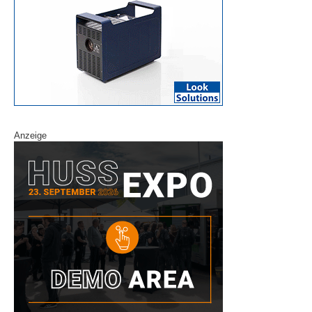
Anzeige