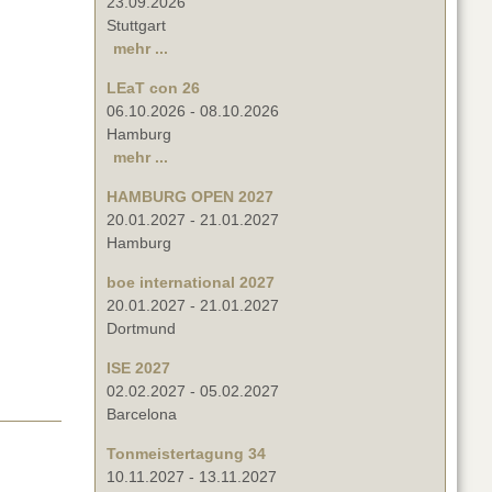
23.09.2026
Stuttgart
mehr ...
LEaT con 26
06.10.2026
-
08.10.2026
Hamburg
mehr ...
HAMBURG OPEN 2027
20.01.2027
-
21.01.2027
Hamburg
boe international 2027
20.01.2027
-
21.01.2027
Dortmund
ISE 2027
02.02.2027
-
05.02.2027
Barcelona
Tonmeistertagung 34
10.11.2027
-
13.11.2027