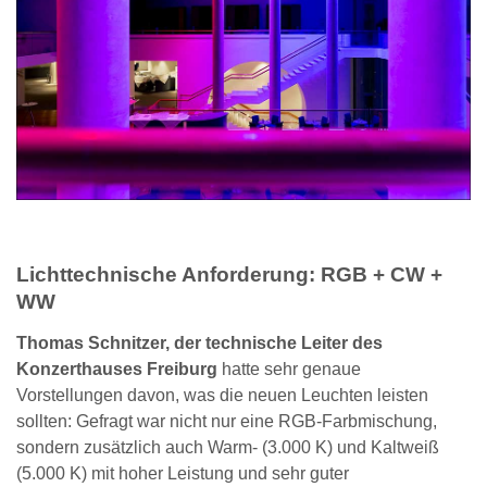
Lichttechnische Anforderung: RGB + CW +
WW
Thomas Schnitzer, der technische Leiter des
Konzerthauses Freiburg
hatte sehr genaue
Vorstellungen davon, was die neuen Leuchten leisten
sollten: Gefragt war nicht nur eine RGB-Farbmischung,
sondern zusätzlich auch Warm- (3.000 K) und Kaltweiß
(5.000 K) mit hoher Leistung und sehr guter