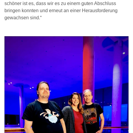
schöner ist es, dass wir es zu einem guten Abschluss
bringen konnten und erneut an einer Herausforderung
gewachsen sind.“