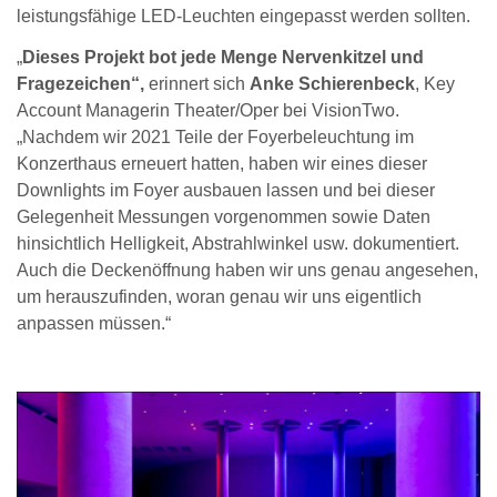
leistungsfähige LED-Leuchten eingepasst werden sollten.
„
Dieses Projekt bot jede Menge Nervenkitzel und
Fragezeichen“,
erinnert sich
Anke Schierenbeck
, Key
Account Managerin Theater/Oper bei VisionTwo.
„Nachdem wir 2021 Teile der Foyerbeleuchtung im
Konzerthaus erneuert hatten, haben wir eines dieser
Downlights im Foyer ausbauen lassen und bei dieser
Gelegenheit Messungen vorgenommen sowie Daten
hinsichtlich Helligkeit, Abstrahlwinkel usw. dokumentiert.
Auch die Deckenöffnung haben wir uns genau angesehen,
um herauszufinden, woran genau wir uns eigentlich
anpassen müssen.“