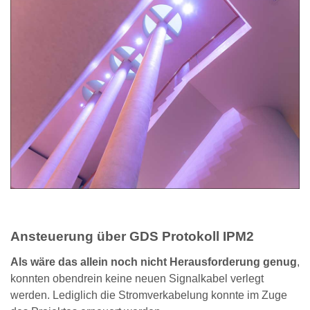
Ansteuerung über GDS Protokoll IPM2
Als wäre das allein noch nicht Herausforderung genug
,
konnten obendrein keine neuen Signalkabel verlegt
werden. Lediglich die Stromverkabelung konnte im Zuge