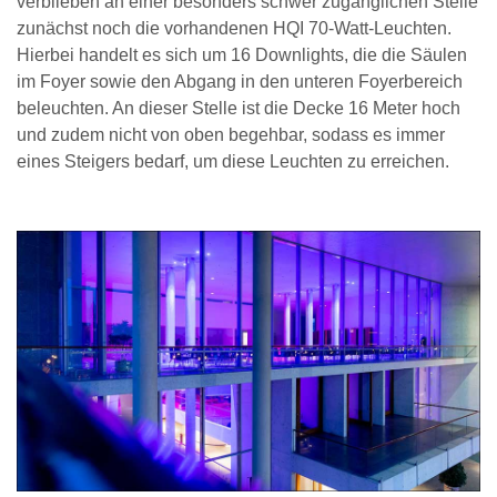
verblieben an einer besonders schwer zugänglichen Stelle
zunächst noch die vorhandenen HQI 70-Watt-Leuchten.
Hierbei handelt es sich um 16 Downlights, die die Säulen
im Foyer sowie den Abgang in den unteren Foyerbereich
beleuchten. An dieser Stelle ist die Decke 16 Meter hoch
und zudem nicht von oben begehbar, sodass es immer
eines Steigers bedarf, um diese Leuchten zu erreichen.