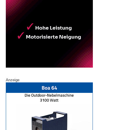
Anzeige