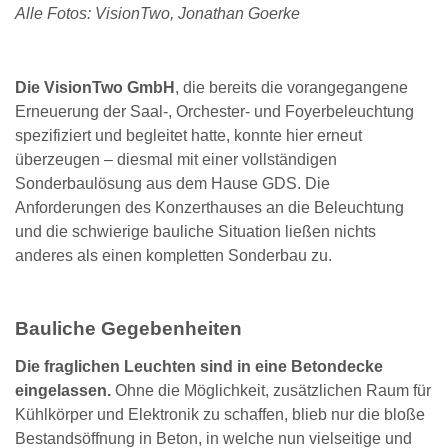
Alle Fotos: VisionTwo, Jonathan Goerke
Die VisionTwo GmbH
, die bereits die vorangegangene
Erneuerung der Saal-, Orchester- und Foyerbeleuchtung
spezifiziert und begleitet hatte, konnte hier erneut
überzeugen – diesmal mit einer vollständigen
Sonderbaulösung aus dem Hause GDS. Die
Anforderungen des Konzerthauses an die Beleuchtung
und die schwierige bauliche Situation ließen nichts
anderes als einen kompletten Sonderbau zu.
Bauliche Gegebenheiten
Die fraglichen Leuchten sind in eine Betondecke
eingelassen.
Ohne die Möglichkeit, zusätzlichen Raum für
Kühlkörper und Elektronik zu schaffen, blieb nur die bloße
Bestandsöffnung in Beton, in welche nun vielseitige und