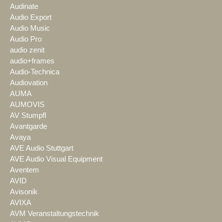
Audinate
Audio Export
Audio Music
Audio Pro
audio zenit
audio+frames
Audio-Technica
Audiovation
AUMA
AUMOVIS
AV Stumpfl
Avantgarde
Avaya
AVE Audio Stuttgart
AVE Audio Visual Equipment
Aventem
AVID
Avisonik
AVIXA
AVM Veranstaltungstechnik