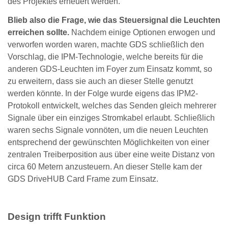
des Projektes erneuert werden.
Blieb also die Frage, wie das Steuersignal die Leuchten
erreichen sollte.
Nachdem einige Optionen erwogen und
verworfen worden waren, machte GDS schließlich den
Vorschlag, die IPM-Technologie, welche bereits für die
anderen GDS-Leuchten im Foyer zum Einsatz kommt, so
zu erweitern, dass sie auch an dieser Stelle genutzt
werden könnte. In der Folge wurde eigens das IPM2-
Protokoll entwickelt, welches das Senden gleich mehrerer
Signale über ein einziges Stromkabel erlaubt. Schließlich
waren sechs Signale vonnöten, um die neuen Leuchten
entsprechend der gewünschten Möglichkeiten von einer
zentralen Treiberposition aus über eine weite Distanz von
circa 60 Metern anzusteuern. An dieser Stelle kam der
GDS DriveHUB Card Frame zum Einsatz.
Design trifft Funktion