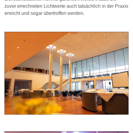
zuvor errechneten Lichtwerte auch tatsächlich in der Praxis
erreicht und sogar übertroffen werden.