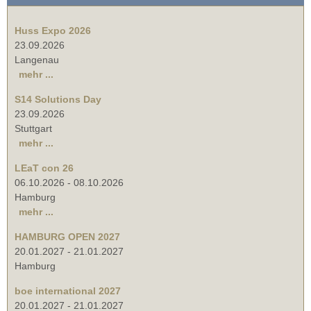
Huss Expo 2026
23.09.2026
Langenau
mehr ...
S14 Solutions Day
23.09.2026
Stuttgart
mehr ...
LEaT con 26
06.10.2026
-
08.10.2026
Hamburg
mehr ...
HAMBURG OPEN 2027
20.01.2027
-
21.01.2027
Hamburg
boe international 2027
20.01.2027
-
21.01.2027