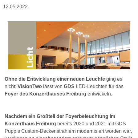
12.05.2022
Ohne die Entwicklung einer neuen Leuchte
ging es
nicht:
VisionTwo
lässt von
GDS
LED-Leuchten für das
Foyer des Konzerthauses Freiburg
entwickeln.
Nachdem ein Großteil der Foyerbeleuchtung im
Konzerthaus Freiburg
bereits 2020 und 2021 mit GDS
Puppis Custom-Deckenstrahlern modernisiert worden war,