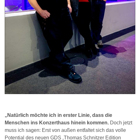
„Natürlich möchte ich in erster Linie, dass die
Menschen ins Konzerthaus hinein kommen.
Doch jetzt
muss ich sagen: Erst von außen entfaltet sich das volle
Potential des neuen GDS ‚Thomas Schnitzer Edition