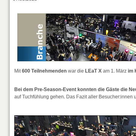
Mit
600 Teilnehmenden
war die
LEaT X
am 1. März
im 
Bei dem Pre-Season-Event konnten die Gäste die N
auf Tuchfühlung gehen. Das Fazit aller Besucher:innen u