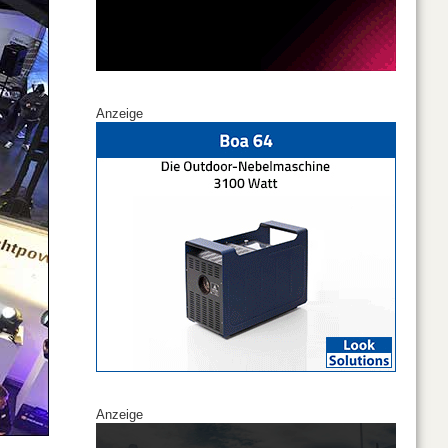
Anzeige
Anzeige