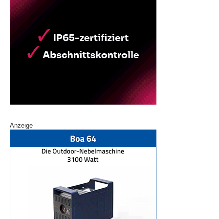
Anzeige