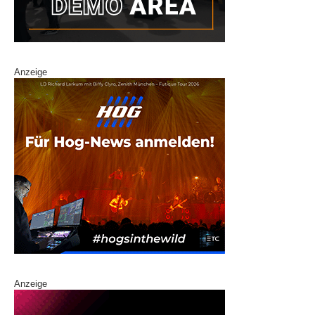
Anzeige
Anzeige