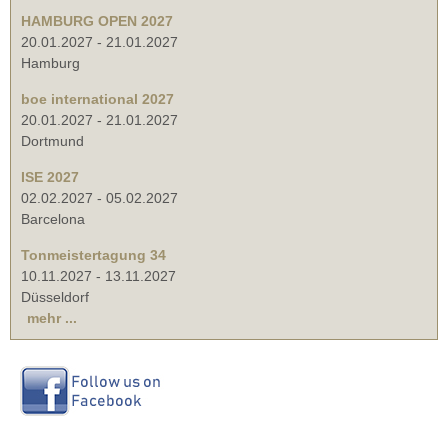
HAMBURG OPEN 2027
20.01.2027
-
21.01.2027
Hamburg
boe international 2027
20.01.2027
-
21.01.2027
Dortmund
ISE 2027
02.02.2027
-
05.02.2027
Barcelona
Tonmeistertagung 34
10.11.2027
-
13.11.2027
Düsseldorf
mehr ...