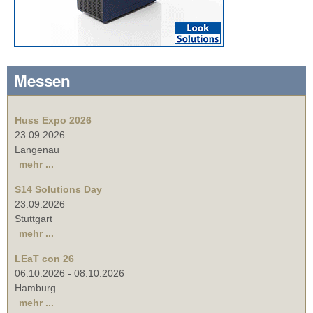
Messen
Huss Expo 2026
23.09.2026
Langenau
mehr ...
S14 Solutions Day
23.09.2026
Stuttgart
mehr ...
LEaT con 26
06.10.2026
-
08.10.2026
Hamburg
mehr ...