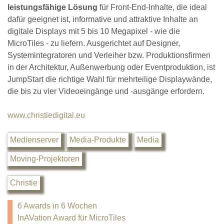
leistungsfähige Lösung
für Front-End-Inhalte, die ideal
dafür geeignet ist, informative und attraktive Inhalte an
digitale Displays mit 5 bis 10 Megapixel - wie die
MicroTiles - zu liefern. Ausgerichtet auf Designer,
Systemintegratoren und Verleiher bzw. Produktionsfirmen
in der Architektur, Außenwerbung oder Eventproduktion, ist
JumpStart die richtige Wahl für mehrteilige Displaywände,
die bis zu vier Videoeingänge und -ausgänge erfordern.
www.christiedigital.eu
Medienserver
Media-Produkte
Media
Moving-Projektoren
Christie
6 Awards in 6 Wochen
InAVation Award für MicroTiles