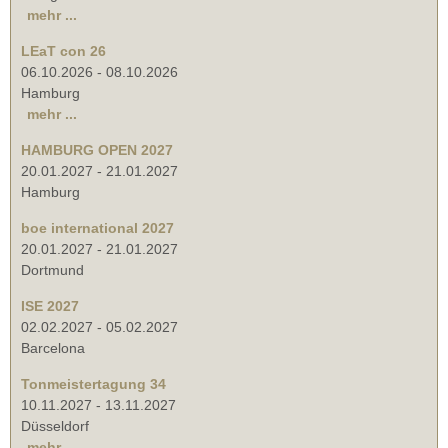
mehr ...
LEaT con 26
06.10.2026
-
08.10.2026
Hamburg
mehr ...
HAMBURG OPEN 2027
20.01.2027
-
21.01.2027
Hamburg
boe international 2027
20.01.2027
-
21.01.2027
Dortmund
ISE 2027
02.02.2027
-
05.02.2027
Barcelona
Tonmeistertagung 34
10.11.2027
-
13.11.2027
Düsseldorf
mehr ...