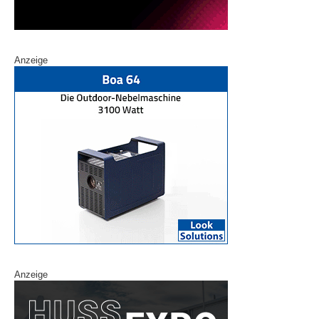
Anzeige
Anzeige