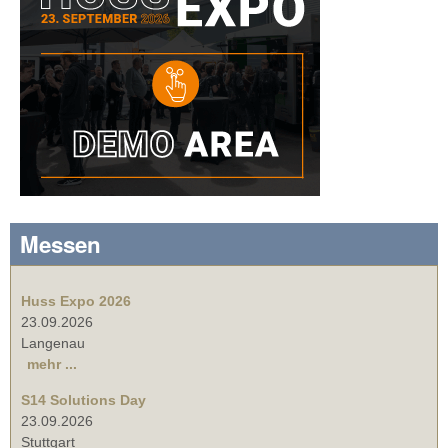
Messen
Huss Expo 2026
23.09.2026
Langenau
mehr ...
S14 Solutions Day
23.09.2026
Stuttgart