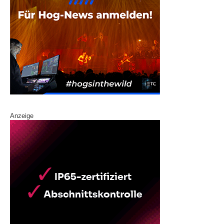
Anzeige