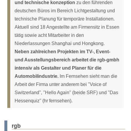
und technische konzeption
zu den führenden
deutschen Büros im Bereich Lichtgestaltung und
technische Planung für temporäre Installationen.
Aktuell sind 18 Angestellte am Firmensitz in Essen
tätig sowie acht Mitarbeiter in den
Niederlassungen Shanghai und Hongkong.
Neben zahlreichen Projekten im TV-, Event-
und Ausstellungsbereich arbeitet die rgb-gmbh
intensiv als Gestalter und Planer für die
Automobilindustrie.
Im Fernsehen sieht man die
Arbeit der Firma unter anderem bei "Voice of
Switzerland", "Hello Again" (beide SRF) und "Das
Hessenquiz" (hr fernsehen).
rgb