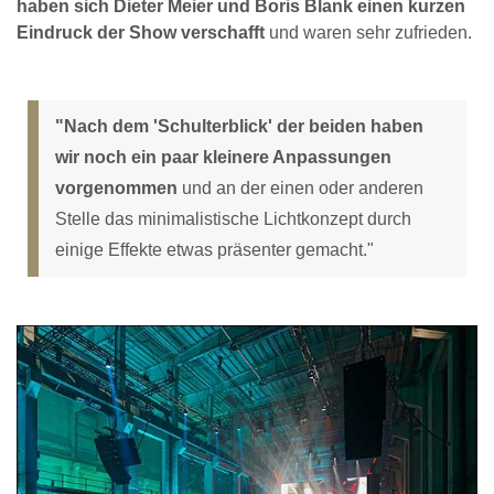
haben sich Dieter Meier und Boris Blank einen kurzen
Eindruck der Show verschafft
und waren sehr zufrieden.
"Nach dem 'Schulterblick' der beiden haben
wir noch ein paar kleinere Anpassungen
vorgenommen
und an der einen oder anderen
Stelle das minimalistische Lichtkonzept durch
einige Effekte etwas präsenter gemacht."