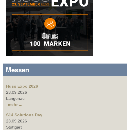
Messen
Huss Expo 2026
23.09.2026
Langenau
mehr ...
S14 Solutions Day
23.09.2026
Stuttgart