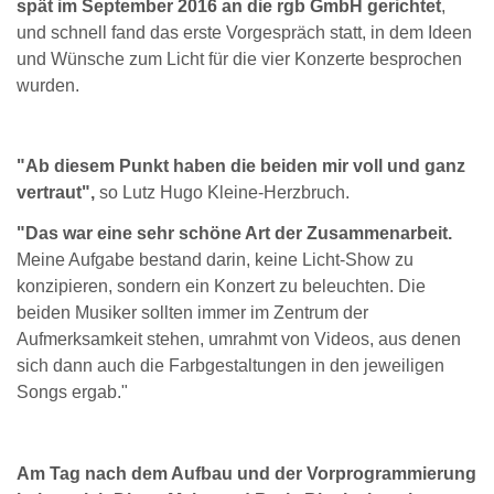
spät im September 2016 an die rgb GmbH gerichtet
,
und schnell fand das erste Vorgespräch statt, in dem Ideen
und Wünsche zum Licht für die vier Konzerte besprochen
wurden.
"Ab diesem Punkt haben die beiden mir voll und ganz
vertraut",
so Lutz Hugo Kleine-Herzbruch.
"Das war eine sehr schöne Art der Zusammenarbeit.
Meine Aufgabe bestand darin, keine Licht-Show zu
konzipieren, sondern ein Konzert zu beleuchten. Die
beiden Musiker sollten immer im Zentrum der
Aufmerksamkeit stehen, umrahmt von Videos, aus denen
sich dann auch die Farbgestaltungen in den jeweiligen
Songs ergab."
Am Tag nach dem Aufbau und der Vorprogrammierung