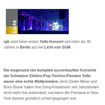
rgb
setzt beim ersten
Yello-Konzert
seit mehr als 30
Jahren in
Berlin
auf viel
Licht von SGM
.
Die insgesamt vier komplett ausverkauften Konzerte
der Schweizer Elektro-Pop-Techno-Pioniere Yello
waren eine echte Weltpremiere,
denn Dieter Meier und
Boris Blank hatten ihre Song-Kreationen seit Jahrzehnten
nicht mehr live präsentiert, nachdem die Premiere in New
York damals gründlich schief gegangen war.