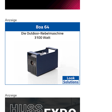
Anzeige
Anzeige