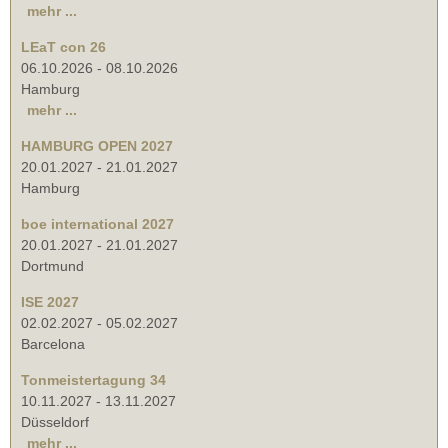
mehr ...
LEaT con 26
06.10.2026
-
08.10.2026
Hamburg
mehr ...
HAMBURG OPEN 2027
20.01.2027
-
21.01.2027
Hamburg
boe international 2027
20.01.2027
-
21.01.2027
Dortmund
ISE 2027
02.02.2027
-
05.02.2027
Barcelona
Tonmeistertagung 34
10.11.2027
-
13.11.2027
Düsseldorf
mehr ...