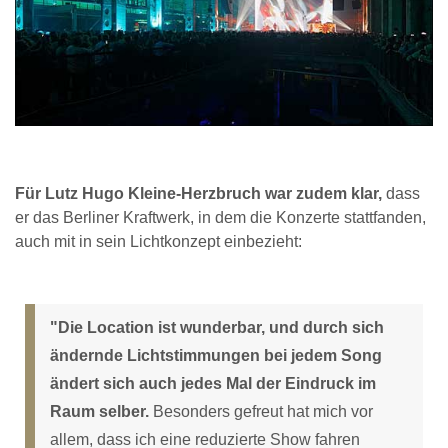
Für Lutz Hugo Kleine-Herzbruch war zudem klar,
dass
er das Berliner Kraftwerk, in dem die Konzerte stattfanden,
auch mit in sein Lichtkonzept einbezieht:
"Die Location ist wunderbar, und durch sich
ändernde Lichtstimmungen bei jedem Song
ändert sich auch jedes Mal der Eindruck im
Raum selber.
Besonders gefreut hat mich vor
allem, dass ich eine reduzierte Show fahren