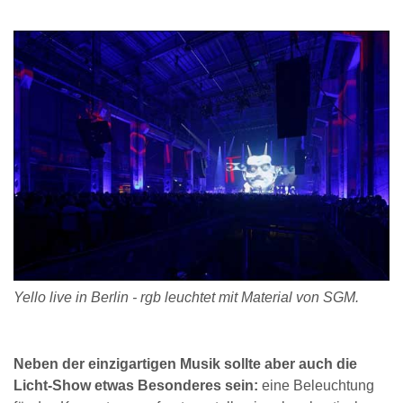
Yello live in Berlin - rgb leuchtet mit Material von SGM.
Neben der einzigartigen Musik sollte aber auch die
Licht-Show etwas Besonderes sein:
eine Beleuchtung