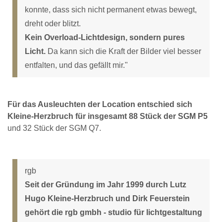
konnte, dass sich nicht permanent etwas bewegt,
dreht oder blitzt.
Kein Overload-Lichtdesign, sondern pures
Licht.
Da kann sich die Kraft der Bilder viel besser
entfalten, und das gefällt mir."
Für das Ausleuchten der Location entschied sich
Kleine-Herzbruch für insgesamt 88 Stück der SGM P5
und 32 Stück der SGM Q7.
rgb
Seit der Gründung im Jahr 1999 durch Lutz
Hugo Kleine-Herzbruch und Dirk Feuerstein
gehört die rgb gmbh - studio für lichtgestaltung