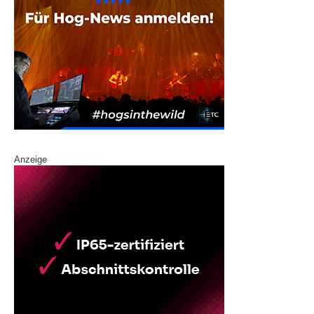
Anzeige