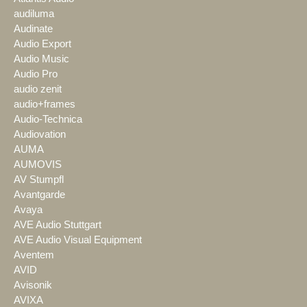
audiluma
Audinate
Audio Export
Audio Music
Audio Pro
audio zenit
audio+frames
Audio-Technica
Audiovation
AUMA
AUMOVIS
AV Stumpfl
Avantgarde
Avaya
AVE Audio Stuttgart
AVE Audio Visual Equipment
Aventem
AVID
Avisonik
AVIXA