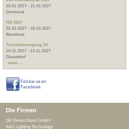
20.01.2027
-
21.01.2027
Dortmund
ISE 2027
02.02.2027
-
05.02.2027
Barcelona
Tonmeistertagung 34
10.11.2027
-
13.11.2027
Düsseldorf
mehr ...
Die Firmen
2M Deutschland GmbH
A&O Lighting Technology