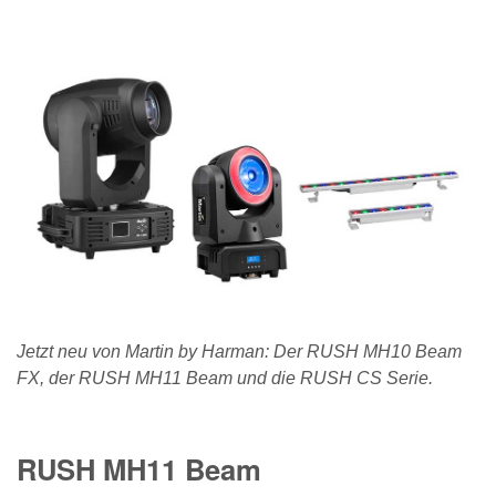
Jetzt neu von Martin by Harman: Der RUSH MH10 Beam
FX, der RUSH MH11 Beam und die RUSH CS Serie.
RUSH MH11 Beam