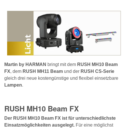
Martin by HARMAN
bringt mit dem
RUSH MH10 Beam
FX
, dem
RUSH MH11 Beam
und der
RUSH CS-Serie
gleich drei neue kostengünstige und flexibel einsetzbare
Lampen
.
RUSH MH10 Beam FX
Der RUSH MH10 Beam FX ist für unterschiedlichste
Einsatzmöglichkeiten ausgelegt.
Für eine möglichst