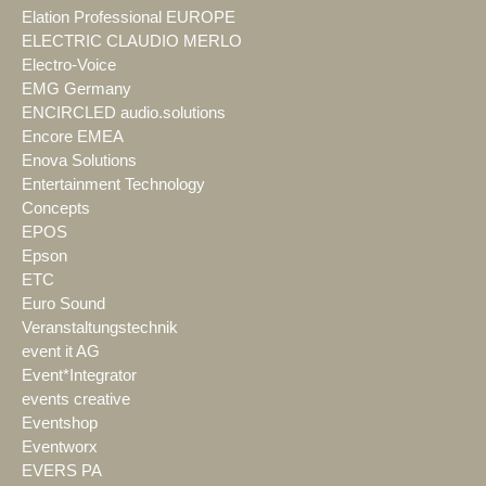
Elation Professional EUROPE
ELECTRIC CLAUDIO MERLO
Electro-Voice
EMG Germany
ENCIRCLED audio.solutions
Encore EMEA
Enova Solutions
Entertainment Technology
Concepts
EPOS
Epson
ETC
Euro Sound
Veranstaltungstechnik
event it AG
Event*Integrator
events creative
Eventshop
Eventworx
EVERS PA