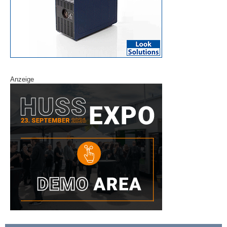
Anzeige