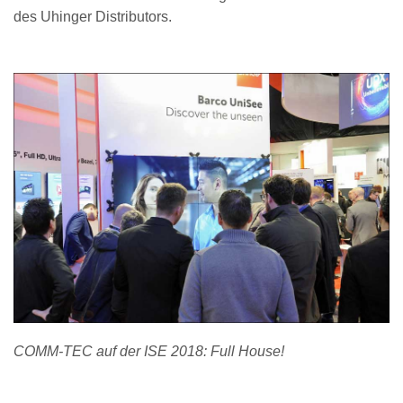
des Uhinger Distributors.
COMM-TEC auf der ISE 2018: Full House!