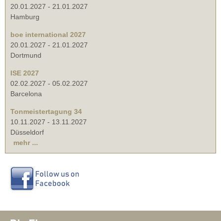
20.01.2027
-
21.01.2027
Hamburg
boe international 2027
20.01.2027
-
21.01.2027
Dortmund
ISE 2027
02.02.2027
-
05.02.2027
Barcelona
Tonmeistertagung 34
10.11.2027
-
13.11.2027
Düsseldorf
mehr ...