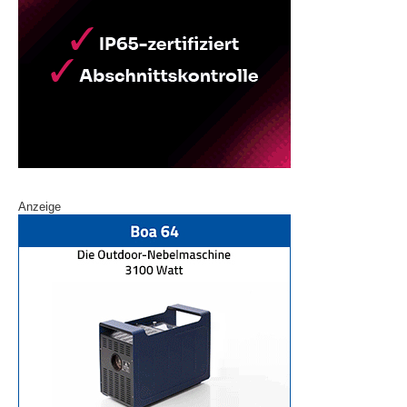
Anzeige