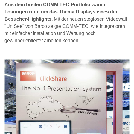
Aus dem breiten COMM-TEC-Portfolio waren
Lösungen rund um das Thema Displays eines der
Besucher-Highlights.
Mit der neuen steglosen Videowall
"UniSee" von Barco zeigte COMM-TEC, wie Integratoren
mit einfacher Installation und Wartung noch
gewinnorientierter arbeiten können.