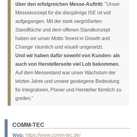
über den erfolgreichen Messe-Auftritt:
"Unser
Messekonzept für die diesjährige ISE ist voll
aufgegangen. Mit der stark vergrößerten
Standfläche und dem offenen Standkonzept
haben wir unser Motto 'Invest in Growth and
Change' räumlich und visuell umgesetzt.
Und wir haben dafür sowohl von Kunden- als
auch von Herstellerseite viel Lob bekommen.
Auf dem Messestand war unser Wachstum der
letzten Jahre und unsere gestiegene Bedeutung
für Integratoren, Planer und Hersteller förmlich zu
greifen."
COMM-TEC
Web:
https://www.comm-tec.de/