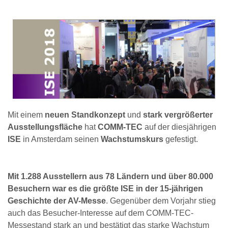
Mit einem
neuen Standkonzept
und
stark vergrößerter
Ausstellungsfläche
hat
COMM-TEC
auf der diesjährigen
ISE
in Amsterdam seinen
Wachstumskurs
gefestigt.
Mit 1.288 Ausstellern aus 78 Ländern und über 80.000
Besuchern war es die größte ISE in der 15-jährigen
Geschichte der AV-Messe
. Gegenüber dem Vorjahr stieg
auch das Besucher-Interesse auf dem COMM-TEC-
Messestand stark an und bestätigt das starke Wachstum