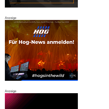
Anzeige
Anzeige