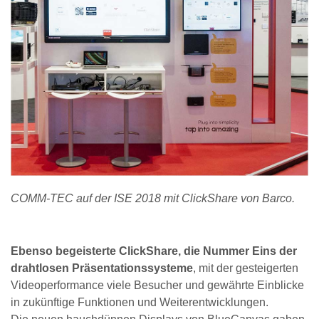
COMM-TEC auf der ISE 2018 mit ClickShare von Barco.
Ebenso begeisterte ClickShare, die Nummer Eins der
drahtlosen Präsentationssysteme
, mit der gesteigerten
Videoperformance viele Besucher und gewährte Einblicke
in zukünftige Funktionen und Weiterentwicklungen.