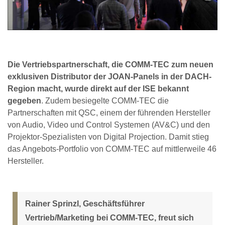
Die Vertriebspartnerschaft, die COMM-TEC zum neuen
exklusiven Distributor der JOAN-Panels in der DACH-
Region macht, wurde direkt auf der ISE bekannt
gegeben
. Zudem besiegelte COMM-TEC die
Partnerschaften mit QSC, einem der führenden Hersteller
von Audio, Video und Control Systemen (AV&C) und den
Projektor-Spezialisten von Digital Projection. Damit stieg
das Angebots-Portfolio von COMM-TEC auf mittlerweile 46
Hersteller.
Rainer Sprinzl, Geschäftsführer
Vertrieb/Marketing bei COMM-TEC, freut sich