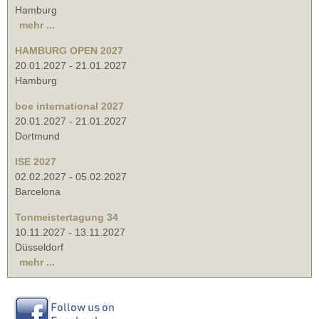
Hamburg
mehr ...
HAMBURG OPEN 2027
20.01.2027
-
21.01.2027
Hamburg
boe international 2027
20.01.2027
-
21.01.2027
Dortmund
ISE 2027
02.02.2027
-
05.02.2027
Barcelona
Tonmeistertagung 34
10.11.2027
-
13.11.2027
Düsseldorf
mehr ...