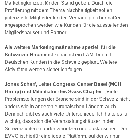
Marketingkonzept für den Stand geben: Durch die
Profilierung mit dem Thema Nachhaltigkeit sollen
potenzielle Mitglieder für den Verband gleichermaßen
angesprochen werden wie Kunden für die ausstellenden
Mitgliedshäuser und Partner.
Als weitere Marketingmaßnahme speziell für die
Schweizer Häuser
ist zunächst ein FAM-Trip mit
Deutschen Kunden in die Schweiz geplant. Weitere
Aktivitäten werden sicherlich folgen.
Jonas Scharf, Leiter Congress Center Basel (MCH
Group) und Mitinitiator des Swiss Chapter:
„Viele
Problemstellungen der Branche sind in der Schweiz nicht
anders wie in anderen europäischen Ländern auch.
Dennoch gibt es auch viele Unterschiede. Ich halte es für
wichtig, dass sich die Veranstaltungshäuser in der
Schweiz untereinander vernetzen und austauschen. Der
EVVC ist hierfür eine ideale Plattform, auf der wir nun