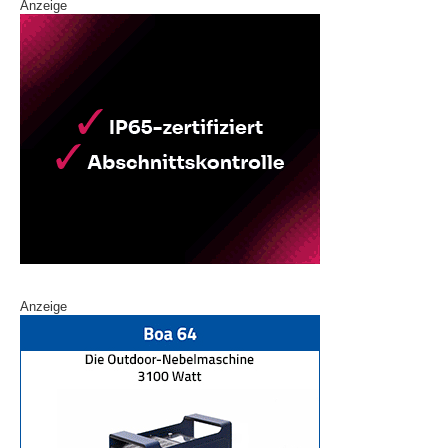
Anzeige
Anzeige