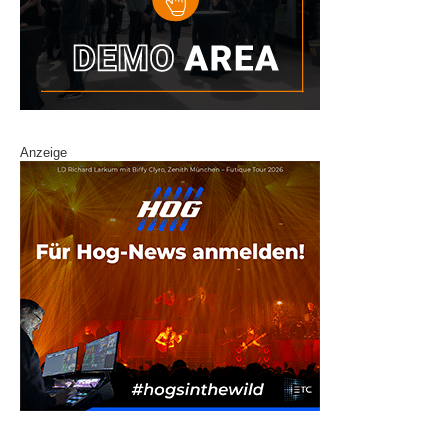
Anzeige