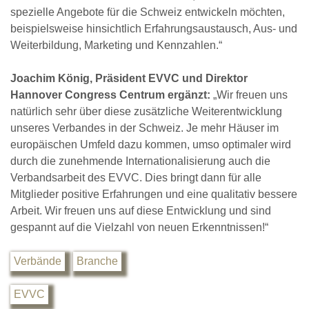
spezielle Angebote für die Schweiz entwickeln möchten,
beispielsweise hinsichtlich Erfahrungsaustausch, Aus- und
Weiterbildung, Marketing und Kennzahlen.“
Joachim König, Präsident EVVC und Direktor
Hannover Congress Centrum ergänzt:
„Wir freuen uns
natürlich sehr über diese zusätzliche Weiterentwicklung
unseres Verbandes in der Schweiz. Je mehr Häuser im
europäischen Umfeld dazu kommen, umso optimaler wird
durch die zunehmende Internationalisierung auch die
Verbandsarbeit des EVVC. Dies bringt dann für alle
Mitglieder positive Erfahrungen und eine qualitativ bessere
Arbeit. Wir freuen uns auf diese Entwicklung und sind
gespannt auf die Vielzahl von neuen Erkenntnissen!“
Verbände
Branche
EVVC