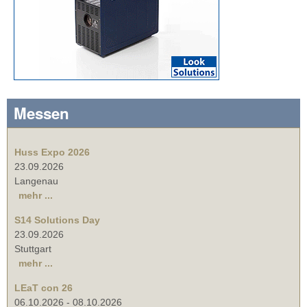
Messen
Huss Expo 2026
23.09.2026
Langenau
mehr ...
S14 Solutions Day
23.09.2026
Stuttgart
mehr ...
LEaT con 26
06.10.2026
-
08.10.2026