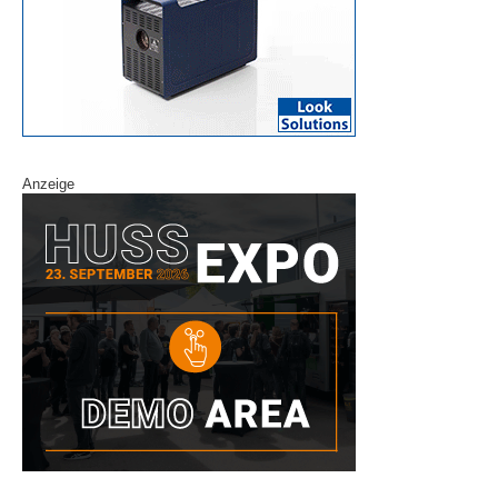
Anzeige