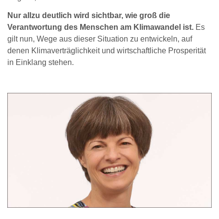
Nur allzu deutlich wird sichtbar, wie groß die
Verantwortung des Menschen am Klimawandel ist.
Es
gilt nun, Wege aus dieser Situation zu entwickeln, auf
denen Klimaverträglichkeit und wirtschaftliche Prosperität
in Einklang stehen.