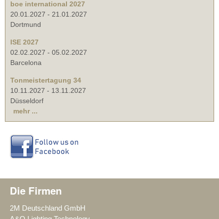
boe international 2027
20.01.2027
-
21.01.2027
Dortmund
ISE 2027
02.02.2027
-
05.02.2027
Barcelona
Tonmeistertagung 34
10.11.2027
-
13.11.2027
Düsseldorf
mehr ...
Die Firmen
2M Deutschland GmbH