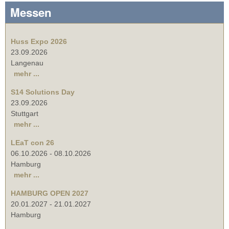
Messen
Huss Expo 2026
23.09.2026
Langenau
mehr ...
S14 Solutions Day
23.09.2026
Stuttgart
mehr ...
LEaT con 26
06.10.2026
-
08.10.2026
Hamburg
mehr ...
HAMBURG OPEN 2027
20.01.2027
-
21.01.2027
Hamburg