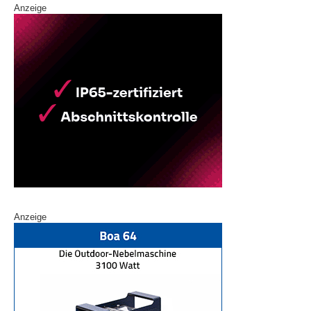
Anzeige
Anzeige