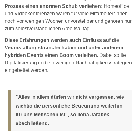
Prozess einen enormen Schub verliehen:
Homeoffice
und Videokonferenzen waren für viele Mitarbeiter*innen
noch vor wenigen Wochen unvorstellbar und gehören nun
zum selbstverständlichen Arbeitsalltag.
Diese Erfahrungen werden auch Einfluss auf die
Veranstaltungsbranche haben und unter anderem
hybriden Events einen Boom verleihen.
Dabei sollte
Digitalisierung in die jeweiligen Nachhaltigkeitsstrategien
eingebettet werden.
"Alles in allem dürfen wir nicht vergessen, wie
wichtig die persönliche Begegnung weiterhin
für uns Menschen ist", so Ilona Jarabek
abschließend.