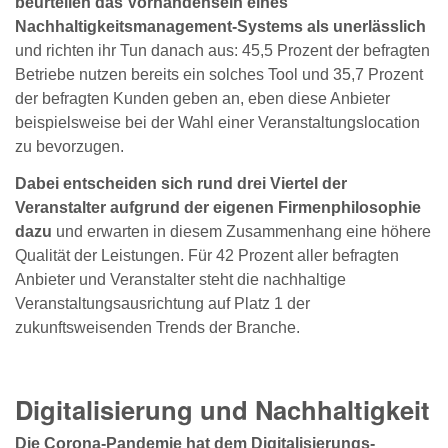
beurteilen das Vorhandensein eines
Nachhaltigkeitsmanagement-Systems als unerlässlich
und richten ihr Tun danach aus: 45,5 Prozent der befragten
Betriebe nutzen bereits ein solches Tool und 35,7 Prozent
der befragten Kunden geben an, eben diese Anbieter
beispielsweise bei der Wahl einer Veranstaltungslocation
zu bevorzugen.
Dabei entscheiden sich rund drei Viertel der
Veranstalter aufgrund der eigenen Firmenphilosophie
dazu
und erwarten in diesem Zusammenhang eine höhere
Qualität der Leistungen. Für 42 Prozent aller befragten
Anbieter und Veranstalter steht die nachhaltige
Veranstaltungsausrichtung auf Platz 1 der
zukunftsweisenden Trends der Branche.
Digitalisierung und Nachhaltigkeit
Die Corona-Pandemie hat dem Digitalisierungs-