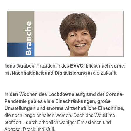
Ilona Jarabek
, Präsidentin des
EVVC
,
blickt nach vorne
:
mit
Nachhaltigkeit und Digitalisierung
in die Zukunft.
In den Wochen des Lockdowns aufgrund der Corona-
Pandemie gab es viele Einschränkungen, große
Umstellungen und enorme wirtschaftliche Einschnitte,
die noch lange anhalten werden. Doch das Weltklima
profitiert – durch erheblich weniger Emissionen und
Abgase, Dreck und Müll.