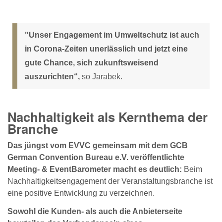
"Unser Engagement im Umweltschutz ist auch
in Corona-Zeiten unerlässlich und jetzt eine
gute Chance, sich zukunftsweisend
auszurichten“,
so Jarabek.
Nachhaltigkeit als Kernthema der
Branche
Das jüngst vom EVVC gemeinsam mit dem GCB
German Convention Bureau e.V. veröffentlichte
Meeting- & EventBarometer macht es deutlich:
Beim
Nachhaltigkeitsengagement der Veranstaltungsbranche ist
eine positive Entwicklung zu verzeichnen.
Sowohl die Kunden- als auch die Anbieterseite