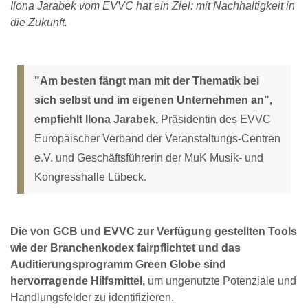
Ilona Jarabek vom EVVC hat ein Ziel: mit Nachhaltigkeit in
die Zukunft.
"Am besten fängt man mit der Thematik bei
sich selbst und im eigenen Unternehmen an",
empfiehlt Ilona Jarabek,
Präsidentin des EVVC
Europäischer Verband der Veranstaltungs-Centren
e.V. und Geschäftsführerin der MuK Musik- und
Kongresshalle Lübeck.
Die von GCB und EVVC zur Verfügung gestellten Tools
wie der Branchenkodex fairpflichtet und das
Auditierungsprogramm Green Globe sind
hervorragende Hilfsmittel,
um ungenutzte Potenziale und
Handlungsfelder zu identifizieren.