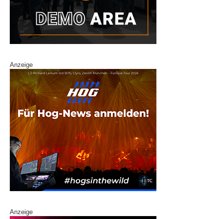
Anzeige
Anzeige