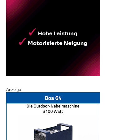
Anzeige