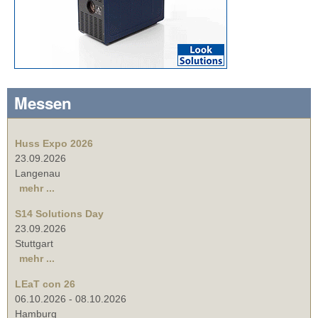
Messen
Huss Expo 2026
23.09.2026
Langenau
mehr ...
S14 Solutions Day
23.09.2026
Stuttgart
mehr ...
LEaT con 26
06.10.2026
-
08.10.2026
Hamburg