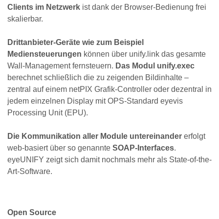
Clients im Netzwerk
ist dank der Browser-Bedienung frei
skalierbar.
Drittanbieter-Geräte wie zum Beispiel
Mediensteuerungen
können über unify.link das gesamte
Wall-Management fernsteuern.
Das Modul unify.exec
berechnet schließlich die zu zeigenden Bildinhalte –
zentral auf einem netPIX Grafik-Controller oder dezentral in
jedem einzelnen Display mit OPS-Standard eyevis
Processing Unit (EPU).
Die Kommunikation aller Module untereinander
erfolgt
web-basiert über so genannte
SOAP-Interfaces
.
eyeUNIFY zeigt sich damit nochmals mehr als State-of-the-
Art-Software.
Open Source