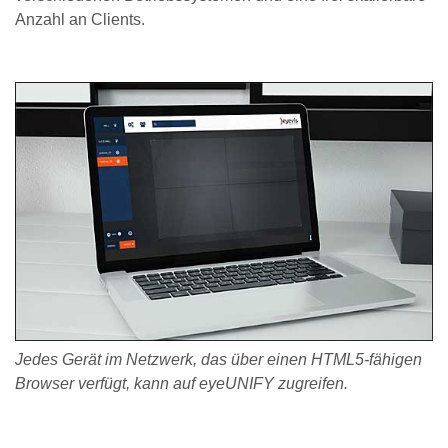
Anzahl an Clients.
Jedes Gerät im Netzwerk, das über einen HTML5-fähigen
Browser verfügt, kann auf eyeUNIFY zugreifen.