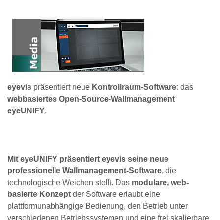
eyevis
präsentiert neue
Kontrollraum-Software
: das
webbasiertes Open-Source-Wallmanagement
eyeUNIFY
.
Mit eyeUNIFY präsentiert eyevis seine neue
professionelle Wallmanagement-Software
, die
technologische Weichen stellt. Das
modulare, web-
basierte Konzept
der Software erlaubt eine
plattformunabhängige Bedienung, den Betrieb unter
verschiedenen Betriebssystemen und eine frei skalierbare