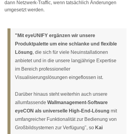
dann Netzwerk-Traffic, wenn tatsächlich Änderungen
umgesetzt werden.
"Mit eyeUNIFY ergänzen wir unsere
Produktpalette um eine schlanke und flexible
Lösung
, die sich für viele Neuinstallationen
anbietet und in die unsere langjährige Expertise
im Bereich professioneller
Visualisierungslösungen eingeflossen ist.
Darüber hinaus steht weiterhin auch unsere
allumfassende
Wallmanagement-Software
eyeCON als universelle High-End-Lösung
mit
umfangreicher Funktionalität zur Bedienung von
Großbildsystemen zur Verfügung", so
Kai