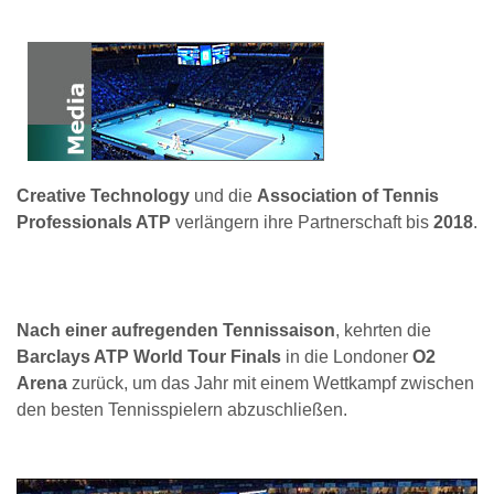
Creative Technology
und die
Association of Tennis
Professionals ATP
verlängern ihre Partnerschaft bis
2018
.
Nach einer aufregenden Tennissaison
, kehrten die
Barclays ATP World Tour Finals
in die Londoner
O2
Arena
zurück, um das Jahr mit einem Wettkampf zwischen
den besten Tennisspielern abzuschließen.