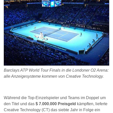
Barclays ATP World Tour Finals in die Londoner O2 Arena:
alle Anzeigesysteme kommen von Creative Technology.
Während die Top-Einzelspieler und Teams im Doppel um
den Titel und das
$ 7.000.000 Preisgeld
kämpften, lieferte
Creative Technology (CT) das siebte Jahr in Folge ein