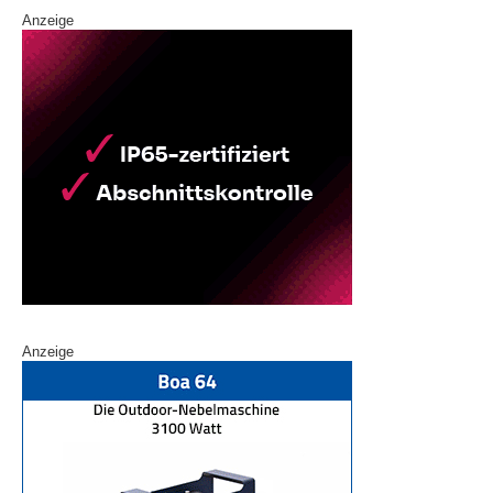
Anzeige
Anzeige