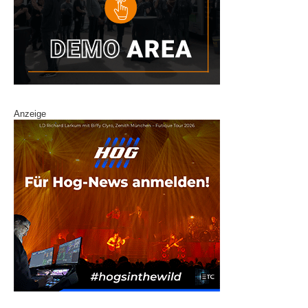
Anzeige