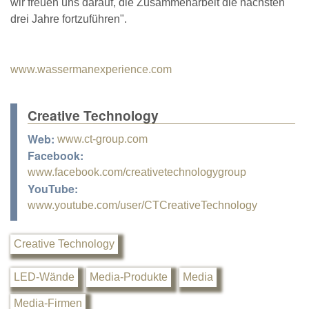
wir freuen uns darauf, die Zusammenarbeit die nächsten
drei Jahre fortzuführen".
www.wassermanexperience.com
Creative Technology
Web:
www.ct-group.com
Facebook:
www.facebook.com/creativetechnologygroup
YouTube:
www.youtube.com/user/CTCreativeTechnology
Creative Technology
LED-Wände
Media-Produkte
Media
Media-Firmen