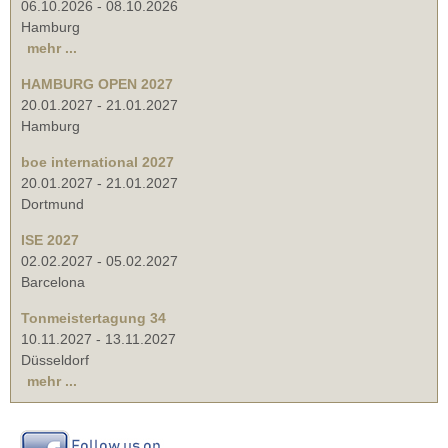
06.10.2026
-
08.10.2026
Hamburg
mehr ...
HAMBURG OPEN 2027
20.01.2027
-
21.01.2027
Hamburg
boe international 2027
20.01.2027
-
21.01.2027
Dortmund
ISE 2027
02.02.2027
-
05.02.2027
Barcelona
Tonmeistertagung 34
10.11.2027
-
13.11.2027
Düsseldorf
mehr ...