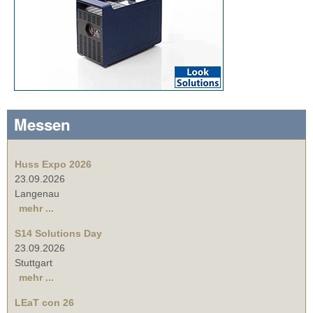
Messen
Huss Expo 2026
23.09.2026
Langenau
mehr ...
S14 Solutions Day
23.09.2026
Stuttgart
mehr ...
LEaT con 26