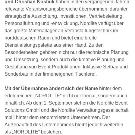
und Christian Kostiuk
haben in den vergangenen Jahren
relevante Verantwortungsbereiche übernommen, darunter
strategische Ausrichtung, Investitionen, Vertriebsleitung,
Personalführung und -entwicklung. Nordlite verfügt über
das größte Materiallager an Veranstaltungstechnik im
norddeutschen Raum und bietet eine breite
Dienstleistungspalette aus einer Hand. Zu den
Besonderheiten gehören nicht nur die technische Planung
und Umsetzung, sondern auch die kreative Planung und
Gestaltung von Event-Produktionen. Inklusive Setbau und
Sonderbau in der firmeneigenen Tischlerei.
Mit der Übernahme ändert sich der Name
hinter dem
erfolgreichen „NORDLITE“ nicht nur formal, sondern auch
inhaltlich. Ab dem 1. September stehen die Nordlite Event
Solutions GmbH und die Nordlite Verwaltungsgesellschaft
mbH hinter dem renommierten Unternehmen. Der
Außenauftritt des Unternehmens bleibt jedoch weiterhin
als „NORDLITE“ bestehen.