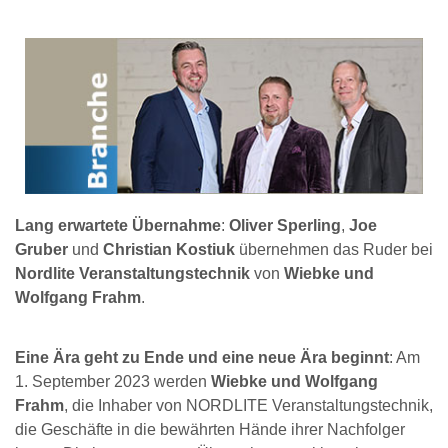
Lang erwartete Übernahme
:
Oliver Sperling
,
Joe
Gruber
und
Christian Kostiuk
übernehmen das Ruder bei
Nordlite Veranstaltungstechnik
von
Wiebke und
Wolfgang Frahm
.
Eine Ära geht zu Ende und eine neue Ära beginnt
: Am
1. September 2023 werden
Wiebke und Wolfgang
Frahm
, die Inhaber von NORDLITE Veranstaltungstechnik,
die Geschäfte in die bewährten Hände ihrer Nachfolger