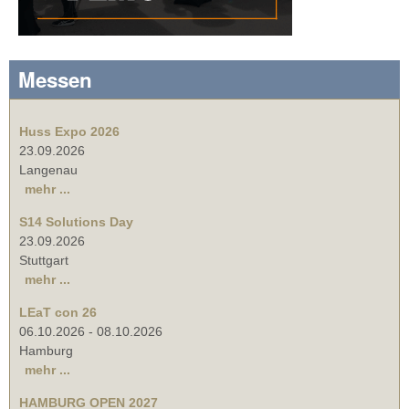
Messen
Huss Expo 2026
23.09.2026
Langenau
mehr ...
S14 Solutions Day
23.09.2026
Stuttgart
mehr ...
LEaT con 26
06.10.2026
-
08.10.2026
Hamburg
mehr ...
HAMBURG OPEN 2027