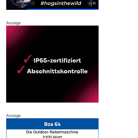
Anzeige
Anzeige