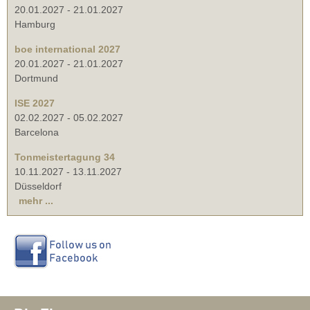
20.01.2027
-
21.01.2027
Hamburg
boe international 2027
20.01.2027
-
21.01.2027
Dortmund
ISE 2027
02.02.2027
-
05.02.2027
Barcelona
Tonmeistertagung 34
10.11.2027
-
13.11.2027
Düsseldorf
mehr ...