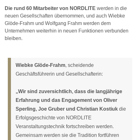
Die rund 60 Mitarbeiter von NORDLITE
werden in die
neuen Gesellschaften übernommen, und auch Wiebke
Glöde-Frahm und Wolfgang Frahm werden dem
Unternehmen weiterhin in neuen Funktionen verbunden
bleiben.
Wiebke Glöde-Frahm
, scheidende
Geschäftsführerin und Gesellschafterin:
„Wir sind zuversichtlich, dass die langjährige
Erfahrung und das Engagement von Oliver
Sperling, Joe Gruber und Christian Kostiuk
die
Erfolgsgeschichte von NORDLITE
Veranstaltungstechnik fortschreiben werden.
Gemeinsam werden sie die Tradition fortführen