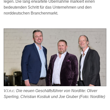
legen. Die lang erwartete Übernahme markiert einen
bedeutenden Schritt für das Unternehmen und den
norddeutschen Branchenmarkt.
V.l.n.r.: Die neuen Geschäftsführer von Nordlite: Oliver
Sperling, Christian Kostiuk und Joe Gruber (Foto: Nordlite)