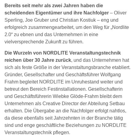
Bereits seit mehr als zwei Jahren haben die
scheidenden Eigentümer und ihre Nachfolger
– Oliver
Sperling, Joe Gruber und Christian Kostiuk – eng und
erfolgreich zusammengearbeitet, um den Weg für „Nordlite
2.0“ zu ebnen und das Unternehmen in eine
vielversprechende Zukunft zu führen.
Die Wurzeln von NORDLITE Veranstaltungstechnik
reichen über 30 Jahre zurück
, und das Unternehmen hat
sich als feste Größe in der Veranstaltungsbranche etabliert.
Gründer, Gesellschafter und Geschäftsführer Wolfgang
Frahm begleitet NORDLITE im Unruhestand weiter und
betreut den Bereich Festinstallationen. Gesellschafterin
und Geschäftsführerin Wiebke Glöde-Frahm bleibt dem
Unternehmen als Creative Director der Abteilung Setbau
erhalten. Die Übergabe an die Nachfolger erfolgt nahtlos,
da diese ebenfalls seit Jahrzehnten in der Branche tätig
sind und enge geschäftliche Beziehungen zu NORDLITE
Veranstaltungstechnik pflegen.