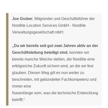
Joe Gruber
, Mitgründer und Geschäftsführer der
Nordlite Location Services GmbH - Nordlite
Verwaltungsgesellschaft mbH:
„Da wir bereits seit gut zwei Jahren aktiv an der
Geschäftsleitung beteiligt sind
, konnten wir
bereits manche Weiche stellen, die Nordlite eine
erfolgreiche Zukunft sichern wird, an die wir fest
glauben. Diesen Weg gilt es nun weiter zu
beschreiten, mit gebündelter Fachkompetenz und
immer eine
Nasenlänge vorn, was die technische Entwicklung
betrifft.“