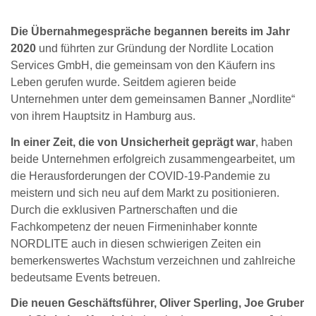
Die Übernahmegespräche begannen bereits im Jahr
2020
und führten zur Gründung der Nordlite Location
Services GmbH, die gemeinsam von den Käufern ins
Leben gerufen wurde. Seitdem agieren beide
Unternehmen unter dem gemeinsamen Banner „Nordlite“
von ihrem Hauptsitz in Hamburg aus.
In einer Zeit, die von Unsicherheit geprägt war
, haben
beide Unternehmen erfolgreich zusammengearbeitet, um
die Herausforderungen der COVID-19-Pandemie zu
meistern und sich neu auf dem Markt zu positionieren.
Durch die exklusiven Partnerschaften und die
Fachkompetenz der neuen Firmeninhaber konnte
NORDLITE auch in diesen schwierigen Zeiten ein
bemerkenswertes Wachstum verzeichnen und zahlreiche
bedeutsame Events betreuen.
Die neuen Geschäftsführer, Oliver Sperling, Joe Gruber