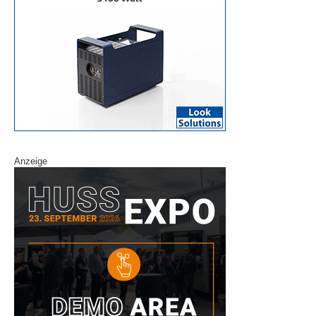
Anzeige