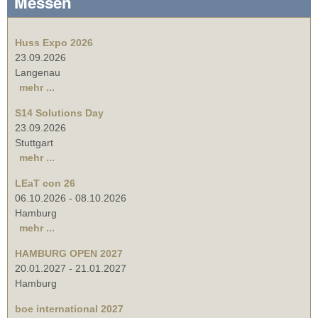
Messen
Huss Expo 2026
23.09.2026
Langenau
mehr ...
S14 Solutions Day
23.09.2026
Stuttgart
mehr ...
LEaT con 26
06.10.2026
-
08.10.2026
Hamburg
mehr ...
HAMBURG OPEN 2027
20.01.2027
-
21.01.2027
Hamburg
boe international 2027