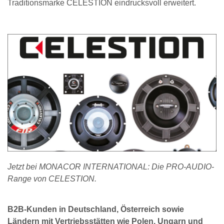
Traditionsmarke CELESTION eindrucksvoll erweitert.
Jetzt bei MONACOR INTERNATIONAL: Die PRO-AUDIO-
Range von CELESTION.
B2B-Kunden in Deutschland, Österreich sowie
Ländern mit Vertriebsstätten wie Polen, Ungarn und