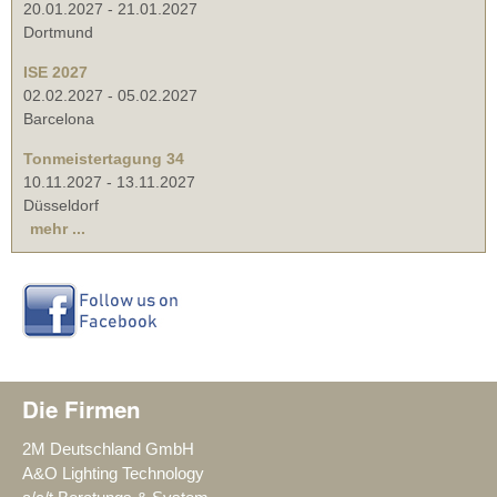
20.01.2027
-
21.01.2027
Dortmund
ISE 2027
02.02.2027
-
05.02.2027
Barcelona
Tonmeistertagung 34
10.11.2027
-
13.11.2027
Düsseldorf
mehr ...
Die Firmen
2M Deutschland GmbH
A&O Lighting Technology