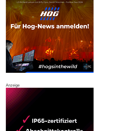
Anzeige