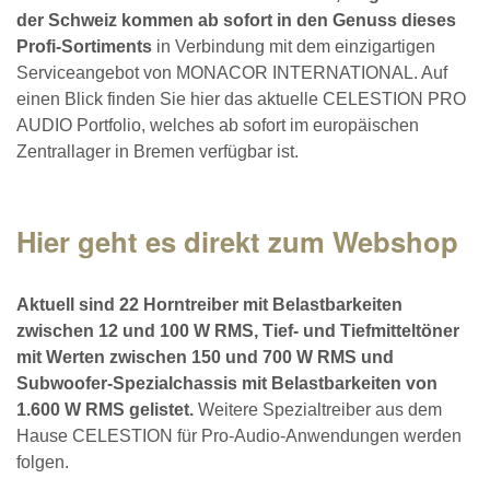
der Schweiz kommen ab sofort in den Genuss dieses
Profi-Sortiments
in Verbindung mit dem einzigartigen
Serviceangebot von MONACOR INTERNATIONAL. Auf
einen Blick finden Sie hier das aktuelle CELESTION PRO
AUDIO Portfolio, welches ab sofort im europäischen
Zentrallager in Bremen verfügbar ist.
Hier geht es direkt zum Webshop
Aktuell sind 22 Horntreiber mit Belastbarkeiten
zwischen 12 und 100 W RMS,
Tief- und Tiefmitteltöner
mit Werten zwischen 150 und 700 W RMS und
Subwoofer-Spezialchassis mit Belastbarkeiten von
1.600 W RMS gelistet.
Weitere Spezialtreiber aus dem
Hause CELESTION für Pro-Audio-Anwendungen werden
folgen.