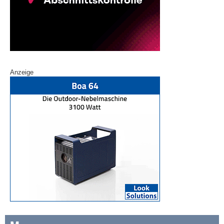
Anzeige