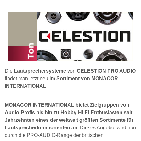
Die
Lautsprechersysteme
von
CELESTION PRO AUDIO
findet man jetzt neu
im Sortiment von MONACOR
INTERNATIONAL
.
MONACOR INTERNATIONAL bietet Zielgruppen von
Audio-Profis bis hin zu Hobby-Hi-Fi-Enthusiasten seit
Jahrzehnten eines der weltweit größten Sortimente für
Lautsprecherkomponenten an.
Dieses Angebot wird nun
durch die PRO-AUDIO-Range der britischen