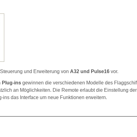
 Steuerung und Erweiterung von
A32 und Pulse16
vor.
 Plug-ins
gewinnen die verschiedenen Modelle des Flaggschif
zlich an Möglichkeiten. Die Remote erlaubt die Einstellung der
-ins das Interface um neue Funktionen erweitern.