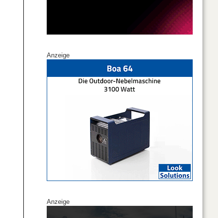
Anzeige
Anzeige