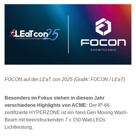
FOCON auf der LEaT con 2025 (Grafik: FOCON / LEaT)
Besonders im Fokus stehen in diesem Jahr
verschiedene Highlights von ACME:
Der IP-66
zertifizierte HYPERZONE ist ein Next-Gen Moving Wash-
Beam mit beeindruckenden 7 x 150-Watt-LEDs
Lichtleistung.