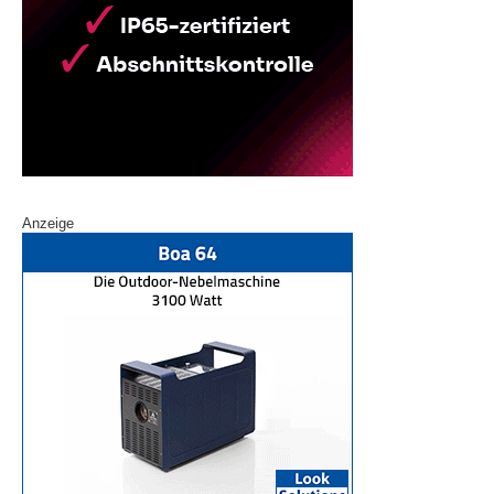
Anzeige