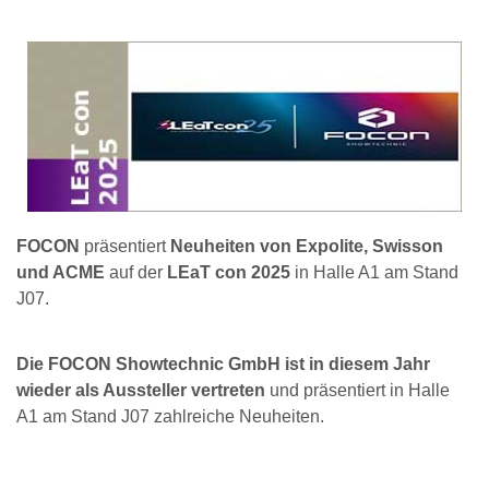
FOCON
präsentiert
Neuheiten von Expolite, Swisson
und ACME
auf der
LEaT con 2025
in Halle A1 am Stand
J07.
Die FOCON Showtechnic GmbH ist in diesem Jahr
wieder als Aussteller vertreten
und präsentiert in Halle
A1 am Stand J07 zahlreiche Neuheiten.