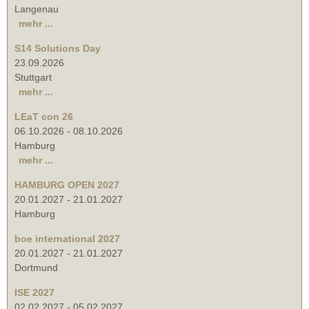
Langenau
mehr ...
S14 Solutions Day
23.09.2026
Stuttgart
mehr ...
LEaT con 26
06.10.2026
-
08.10.2026
Hamburg
mehr ...
HAMBURG OPEN 2027
20.01.2027
-
21.01.2027
Hamburg
boe international 2027
20.01.2027
-
21.01.2027
Dortmund
ISE 2027
02.02.2027
-
05.02.2027