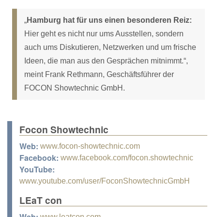
„
Hamburg hat für uns einen besonderen Reiz:
Hier geht es nicht nur ums Ausstellen, sondern
auch ums Diskutieren, Netzwerken und um frische
Ideen, die man aus den Gesprächen mitnimmt.“,
meint Frank Rethmann, Geschäftsführer der
FOCON Showtechnic GmbH.
Focon Showtechnic
Web:
www.focon-showtechnic.com
Facebook:
www.facebook.com/focon.showtechnic
YouTube:
www.youtube.com/user/FoconShowtechnicGmbH
LEaT con
Web:
www.leatcon.com