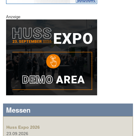
Anzeige
Messen
Huss Expo 2026
23.09.2026