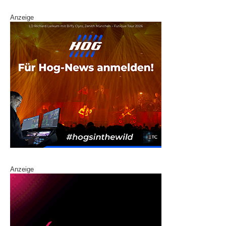
Anzeige
Anzeige