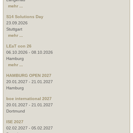
mehr ...
S14 Solutions Day
23.09.2026
Stuttgart
mehr ...
LEaT con 26
06.10.2026
-
08.10.2026
Hamburg
mehr ...
HAMBURG OPEN 2027
20.01.2027
-
21.01.2027
Hamburg
boe international 2027
20.01.2027
-
21.01.2027
Dortmund
ISE 2027
02.02.2027
-
05.02.2027