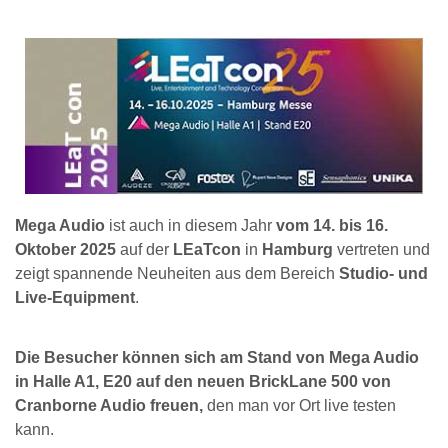
Mega Audio
ist auch in diesem Jahr
vom 14. bis 16.
Oktober 2025
auf der
LEaTcon
in
Hamburg
vertreten und
zeigt spannende Neuheiten aus dem Bereich
Studio- und
Live-Equipment
.
Die Besucher können sich am Stand von Mega Audio
in Halle A1, E20 auf den neuen BrickLane 500 von
Cranborne Audio freuen,
den man vor Ort live testen
kann.