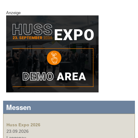
Anzeige
Messen
Huss Expo 2026
23.09.2026
Langenau