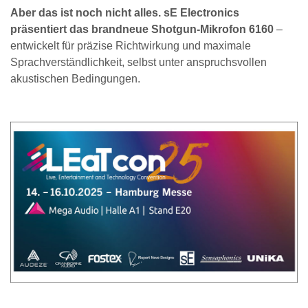
Aber das ist noch nicht alles. sE Electronics
präsentiert das brandneue Shotgun-Mikrofon 6160
–
entwickelt für präzise Richtwirkung und maximale
Sprachverständlichkeit, selbst unter anspruchsvollen
akustischen Bedingungen.