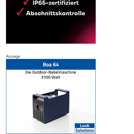
Anzeige