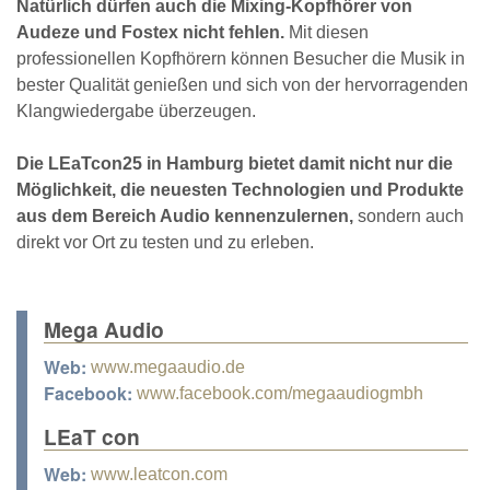
Natürlich dürfen auch die Mixing-Kopfhörer von
Audeze und Fostex nicht fehlen.
Mit diesen
professionellen Kopfhörern können Besucher die Musik in
bester Qualität genießen und sich von der hervorragenden
Klangwiedergabe überzeugen.
Die LEaTcon25 in Hamburg bietet damit nicht nur die
Möglichkeit, die neuesten Technologien und Produkte
aus dem Bereich Audio kennenzulernen,
sondern auch
direkt vor Ort zu testen und zu erleben.
Mega Audio
Web:
www.megaaudio.de
Facebook:
www.facebook.com/megaaudiogmbh
LEaT con
Web:
www.leatcon.com