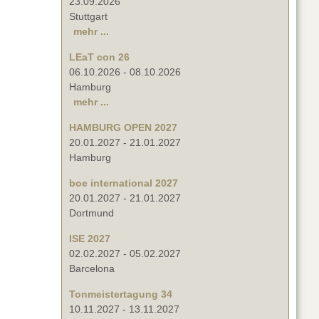
23.09.2026
Stuttgart
mehr ...
LEaT con 26
06.10.2026
-
08.10.2026
Hamburg
mehr ...
HAMBURG OPEN 2027
20.01.2027
-
21.01.2027
Hamburg
boe international 2027
20.01.2027
-
21.01.2027
Dortmund
ISE 2027
02.02.2027
-
05.02.2027
Barcelona
Tonmeistertagung 34
10.11.2027
-
13.11.2027