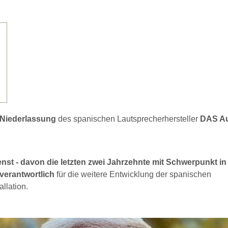
Niederlassung
des spanischen Lautsprecherhersteller
DAS A
enst - davon die letzten zwei Jahrzehnte mit Schwerpunkt in
verantwortlich
für die weitere Entwicklung der spanischen
llation.