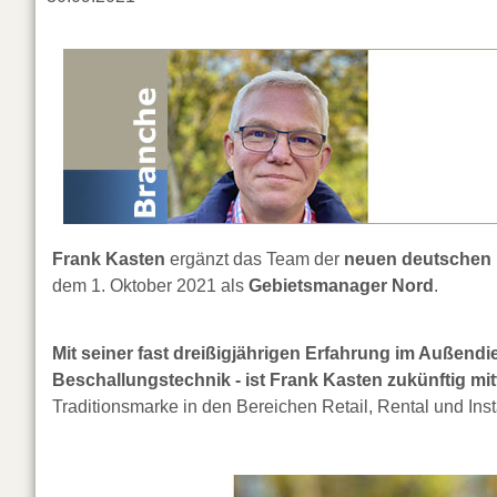
Frank Kasten
ergänzt das Team der
neuen deutschen 
dem 1. Oktober 2021 als
Gebietsmanager Nord
.
Mit seiner fast dreißigjährigen Erfahrung im Außendi
Beschallungstechnik - ist Frank Kasten zukünftig mit
Traditionsmarke in den Bereichen Retail, Rental und Insta