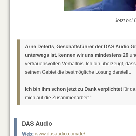
Jetzt bei
Arne Deterts, Geschäftsführer der DAS Audio Gm
unterwegs ist, kennen wir uns mindestens 29
und
vertrauensvollen Verhältnis. Ich bin überzeugt, da
seinem Gebiet die bestmögliche Lösung darstellt.
Ich bin ihm schon jetzt zu Dank verplichtet
für da
mich auf die Zusammenarbeit."
DAS Audio
Web:
www.dasaudio.com/de/