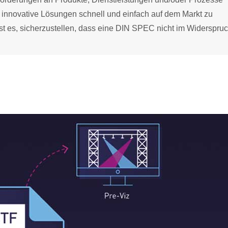
um innovative Lösungen schnell und einfach auf dem Markt zu
ist es, sicherzustellen, dass eine DIN SPEC nicht im Widerspru