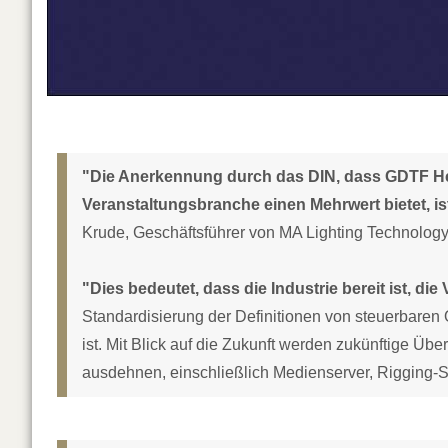
"Die Anerkennung durch das DIN, dass GDTF Her
Veranstaltungsbranche einen Mehrwert bietet, i
Krude, Geschäftsführer von MA Lighting Technology
"Dies bedeutet, dass die Industrie bereit ist, die 
Standardisierung der Definitionen von steuerbaren 
ist. Mit Blick auf die Zukunft werden zukünftige Ü
ausdehnen, einschließlich Medienserver, Rigging-