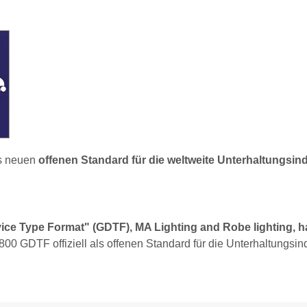
s neuen
offenen Standard für die weltweite Unterhaltungsind
ce Type Format" (GDTF), MA Lighting and Robe lighting, h
 GDTF offiziell als offenen Standard für die Unterhaltungsind