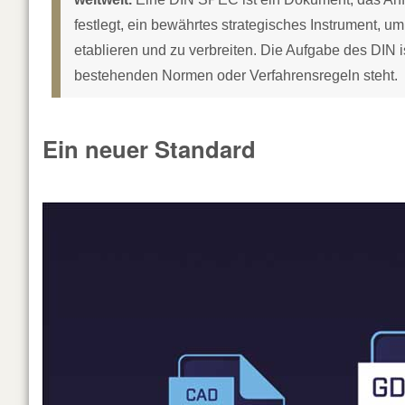
festlegt, ein bewährtes strategisches Instrument, 
etablieren und zu verbreiten. Die Aufgabe des DIN 
bestehenden Normen oder Verfahrensregeln steht.
Ein neuer Standard