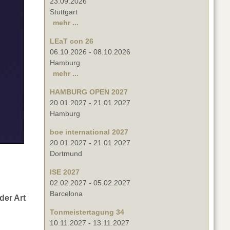
23.09.2026
Stuttgart
mehr ...
LEaT con 26
06.10.2026
-
08.10.2026
Hamburg
mehr ...
HAMBURG OPEN 2027
20.01.2027
-
21.01.2027
Hamburg
boe international 2027
20.01.2027
-
21.01.2027
Dortmund
ISE 2027
02.02.2027
-
05.02.2027
Barcelona
der Art
Tonmeistertagung 34
10.11.2027
-
13.11.2027