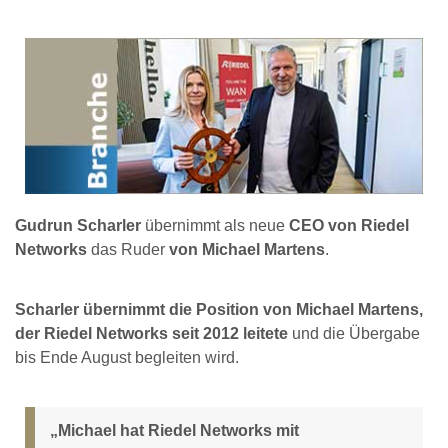
Gudrun Scharler
übernimmt als neue
CEO von Riedel
Networks
das Ruder
von Michael Martens
.
Scharler übernimmt die Position von Michael Martens,
der Riedel Networks seit 2012 leitete
und die Übergabe
bis Ende August begleiten wird.
„Michael hat Riedel Networks mit