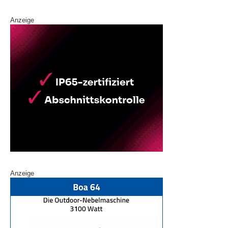
Anzeige
Anzeige