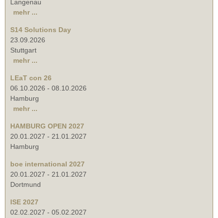
Langenau
mehr ...
S14 Solutions Day
23.09.2026
Stuttgart
mehr ...
LEaT con 26
06.10.2026
-
08.10.2026
Hamburg
mehr ...
HAMBURG OPEN 2027
20.01.2027
-
21.01.2027
Hamburg
boe international 2027
20.01.2027
-
21.01.2027
Dortmund
ISE 2027
02.02.2027
-
05.02.2027