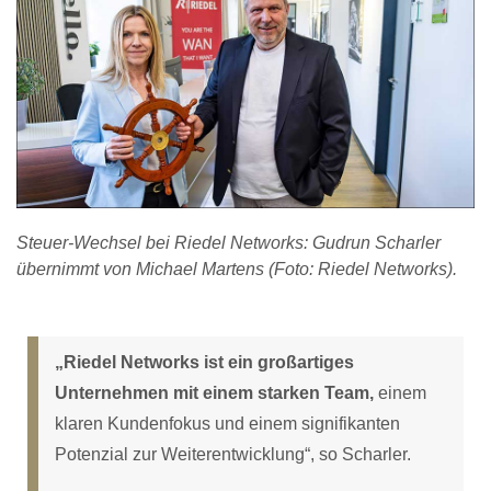
Steuer-Wechsel bei Riedel Networks: Gudrun Scharler
übernimmt von Michael Martens (Foto: Riedel Networks).
„Riedel Networks ist ein großartiges
Unternehmen mit einem starken Team,
einem
klaren Kundenfokus und einem signifikanten
Potenzial zur Weiterentwicklung“, so Scharler.