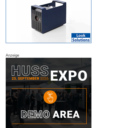
Anzeige