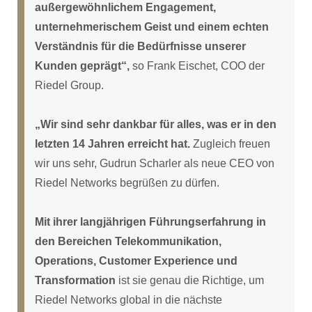
außergewöhnlichem Engagement,
unternehmerischem Geist und einem echten
Verständnis für die Bedürfnisse unserer
Kunden geprägt“,
so Frank Eischet, COO der
Riedel Group.
„Wir sind sehr dankbar für alles, was er in den
letzten 14 Jahren erreicht hat.
Zugleich freuen
wir uns sehr, Gudrun Scharler als neue CEO von
Riedel Networks begrüßen zu dürfen.
Mit ihrer langjährigen Führungserfahrung in
den Bereichen Telekommunikation,
Operations, Customer Experience und
Transformation
ist sie genau die Richtige, um
Riedel Networks global in die nächste