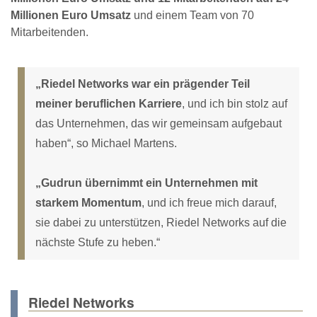
Millionen Euro Umsatz
und einem Team von 70
Mitarbeitenden.
„Riedel Networks war ein prägender Teil
meiner beruflichen Karriere
, und ich bin stolz auf
das Unternehmen, das wir gemeinsam aufgebaut
haben“, so Michael Martens.
„Gudrun übernimmt ein Unternehmen mit
starkem Momentum
, und ich freue mich darauf,
sie dabei zu unterstützen, Riedel Networks auf die
nächste Stufe zu heben.“
Riedel Networks