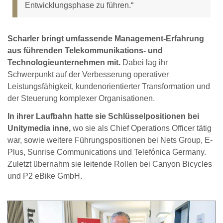
Entwicklungsphase zu führen.“
Scharler bringt umfassende Management-Erfahrung
aus führenden Telekommunikations- und
Technologieunternehmen mit.
Dabei lag ihr
Schwerpunkt auf der Verbesserung operativer
Leistungsfähigkeit, kundenorientierter Transformation und
der Steuerung komplexer Organisationen.
In ihrer Laufbahn hatte sie Schlüsselpositionen bei
Unitymedia inne,
wo sie als Chief Operations Officer tätig
war, sowie weitere Führungspositionen bei Nets Group, E-
Plus, Sunrise Communications und Telefónica Germany.
Zuletzt übernahm sie leitende Rollen bei Canyon Bicycles
und P2 eBike GmbH.