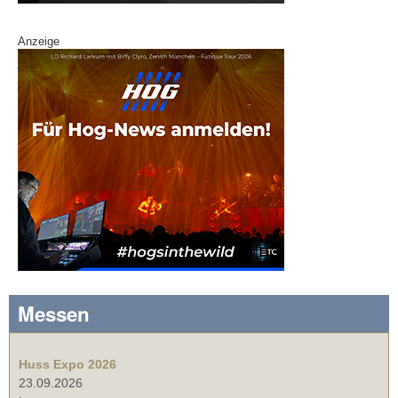
Anzeige
Messen
Huss Expo 2026
23.09.2026