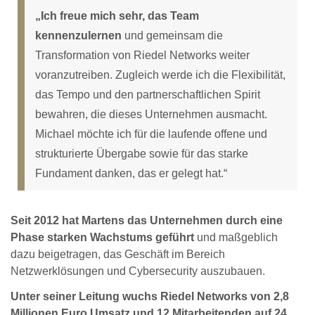
„Ich freue mich sehr, das Team
kennenzulernen
und gemeinsam die
Transformation von Riedel Networks weiter
voranzutreiben. Zugleich werde ich die Flexibilität,
das Tempo und den partnerschaftlichen Spirit
bewahren, die dieses Unternehmen ausmacht.
Michael möchte ich für die laufende offene und
strukturierte Übergabe sowie für das starke
Fundament danken, das er gelegt hat.“
Seit 2012 hat Martens das Unternehmen durch eine
Phase starken Wachstums geführt
und maßgeblich
dazu beigetragen, das Geschäft im Bereich
Netzwerklösungen und Cybersecurity auszubauen.
Unter seiner Leitung wuchs Riedel Networks von 2,8
Millionen Euro Umsatz und 12 Mitarbeitenden auf 24