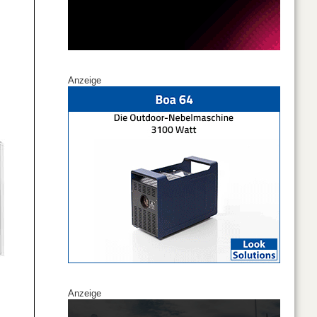
Anzeige
Anzeige