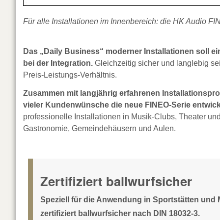
Für alle Installationen im Innenbereich: die HK Audio F
Das „Daily Business“ moderner Installationen soll ein
bei der Integration.
Gleichzeitig sicher und langlebig se
Preis-Leistungs-Verhältnis.
Zusammen mit langjährig erfahrenen Installationspr
vieler Kundenwünsche die neue FINEO-Serie entwick
professionelle Installationen in Musik-Clubs, Theater
Gastronomie, Gemeindehäusern und Aulen.
Zertifiziert ballwurfsicher
Speziell für die Anwendung in Sportstätten und 
zertifiziert ballwurfsicher nach DIN 18032-3.