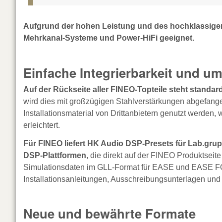
Aufgrund der hohen Leistung und des hochklassige
Mehrkanal-Systeme und Power-HiFi geeignet.
Einfache Integrierbarkeit und 
Auf der Rückseite aller FINEO-Topteile steht stand
wird dies mit großzügigen Stahlverstärkungen abgefa
Installationsmaterial von Drittanbietern genutzt werden
erleichtert.
Für FINEO liefert HK Audio DSP-Presets für Lab.grupp
DSP-Plattformen
, die direkt auf der FINEO Produktseite
Simulationsdaten im GLL-Format für EASE und EASE FOCU
Installationsanleitungen, Ausschreibungsunterlagen und v
Neue und bewährte Formate