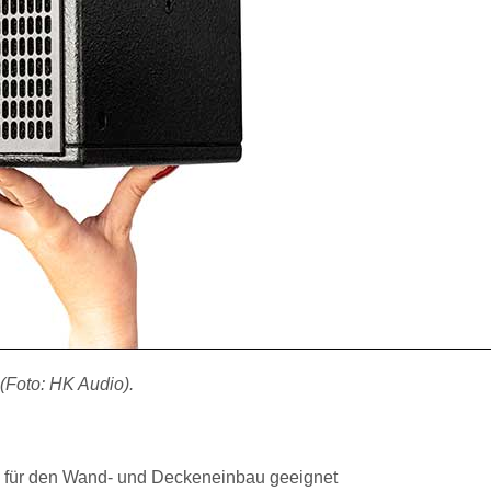
(Foto: HK Audio).
uch für den Wand- und Deckeneinbau geeignet