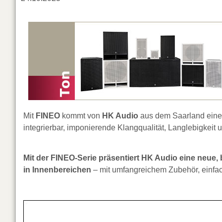
Mit
FINEO
kommt von
HK Audio
aus dem Saarland ein
integrierbar, imponierende Klangqualität, Langlebigkeit 
Mit der FINEO-Serie präsentiert HK Audio eine neue, b
in Innenbereichen
– mit umfangreichem Zubehör, einfach