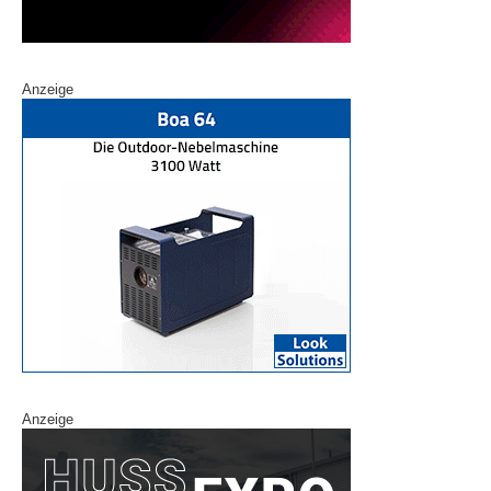
Anzeige
Anzeige