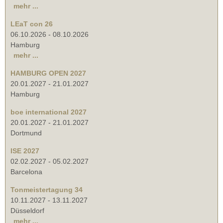
mehr ...
LEaT con 26
06.10.2026
-
08.10.2026
Hamburg
mehr ...
HAMBURG OPEN 2027
20.01.2027
-
21.01.2027
Hamburg
boe international 2027
20.01.2027
-
21.01.2027
Dortmund
ISE 2027
02.02.2027
-
05.02.2027
Barcelona
Tonmeistertagung 34
10.11.2027
-
13.11.2027
Düsseldorf
mehr ...