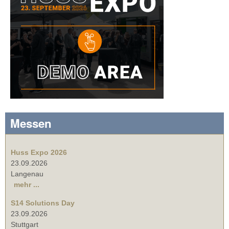
Messen
Huss Expo 2026
23.09.2026
Langenau
mehr ...
S14 Solutions Day
23.09.2026
Stuttgart