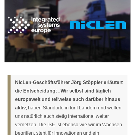
NicLen-Geschäftsführer Jörg Stöppler erläutert
die Entscheidung: „Wir selbst sind täglich
europaweit und teilweise auch darüber hinaus
aktiv,
haben Standorte in fünf Ländern und wollen
uns natürlich auch stetig international weiter
vernetzen. Die ISE ist ebenso wie wir im Wachsen
begriffen, steht für Innovationen und ein