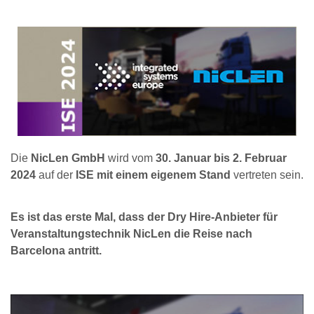
Die
NicLen GmbH
wird vom
30. Januar bis 2. Februar
2024
auf der
ISE mit einem eigenem Stand
vertreten sein.
Es ist das erste Mal, dass der Dry Hire-Anbieter für
Veranstaltungstechnik NicLen die Reise nach
Barcelona antritt.