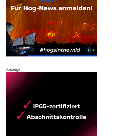
Anzeige