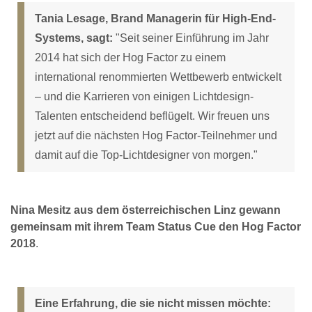
Tania Lesage, Brand Managerin für High-End-
Systems, sagt:
"Seit seiner Einführung im Jahr
2014 hat sich der Hog Factor zu einem
international renommierten Wettbewerb entwickelt
– und die Karrieren von einigen Lichtdesign-
Talenten entscheidend beflügelt. Wir freuen uns
jetzt auf die nächsten Hog Factor-Teilnehmer und
damit auf die Top-Lichtdesigner von morgen."
Nina Mesitz aus dem österreichischen Linz gewann
gemeinsam mit ihrem Team Status Cue den Hog Factor
2018
.
Eine Erfahrung, die sie nicht missen möchte: