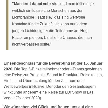
"Man lernt dabei sehr viel,
und man trifft einige
wirklich einflussreiche Menschen aus der
Lichtbranche", sagt sie, "das sind wertvolle
Kontakte für die Zukunft. Ich kann nur jedem
jungen Lichtdesigner die Teilnahme am Hog
Factor empfehlen. Es ist eine Chance, die man
nicht verpassen sollte."
Einsendeschluss für die Bewerbung ist der 15. Januar
2020.
Die Top 3-Einzelteilnehmer oder –Teams gewinnen
eine Reise zur Prolight + Sound in Frankfurt. Reisekosten,
Eintritt und Übernachtung für den Zeitraum des
Wettbewerbes inklusive. Der oder den Gesamtsiegern
winkt unter anderem eine Reise zur LDI Show in Las
Vegas (Oktober 2020).
Wir wünschen viel Glück und freuen uns auf eine