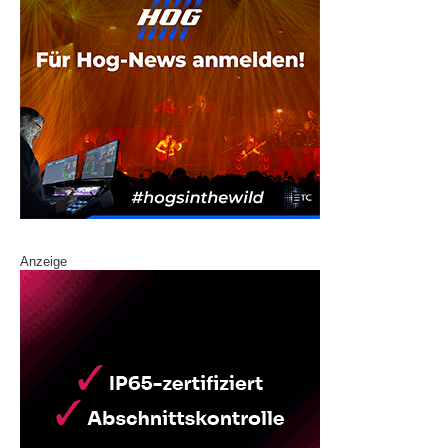
Anzeige