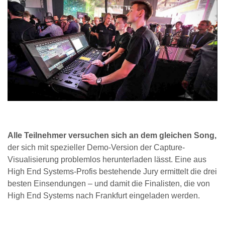
Alle Teilnehmer versuchen sich an dem gleichen Song,
der sich mit spezieller Demo-Version der Capture-
Visualisierung problemlos herunterladen lässt. Eine aus
High End Systems-Profis bestehende Jury ermittelt die drei
besten Einsendungen – und damit die Finalisten, die von
High End Systems nach Frankfurt eingeladen werden.