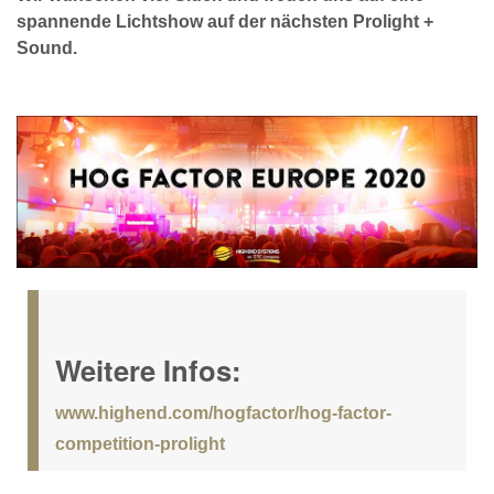
spannende Lichtshow auf der nächsten Prolight +
Sound.
Weitere Infos:
www.highend.com/hogfactor/hog-factor-
competition-prolight