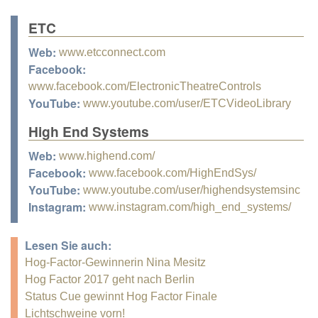
ETC
Web:
www.etcconnect.com
Facebook:
www.facebook.com/ElectronicTheatreControls
YouTube:
www.youtube.com/user/ETCVideoLibrary
High End Systems
Web:
www.highend.com/
Facebook:
www.facebook.com/HighEndSys/
YouTube:
www.youtube.com/user/highendsystemsinc
Instagram:
www.instagram.com/high_end_systems/
Lesen Sie auch:
Hog-Factor-Gewinnerin Nina Mesitz
Hog Factor 2017 geht nach Berlin
Status Cue gewinnt Hog Factor Finale
Lichtschweine vorn!