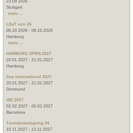
23.09.2026
Stuttgart
mehr ...
LEaT con 26
06.10.2026
-
08.10.2026
Hamburg
mehr ...
HAMBURG OPEN 2027
20.01.2027
-
21.01.2027
Hamburg
boe international 2027
20.01.2027
-
21.01.2027
Dortmund
ISE 2027
02.02.2027
-
05.02.2027
Barcelona
Tonmeistertagung 34
10.11.2027
-
13.11.2027