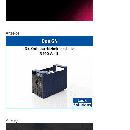
Anzeige
Anzeige