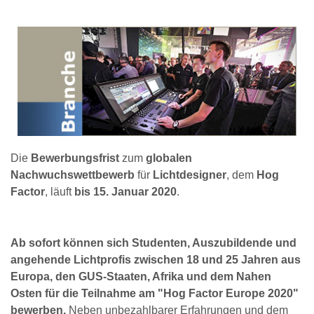
Die
Bewerbungsfrist
zum
globalen
Nachwuchswettbewerb
für
Lichtdesigner
, dem
Hog
Factor
, läuft
bis 15. Januar 2020
.
Ab sofort können sich Studenten, Auszubildende und
angehende Lichtprofis zwischen 18 und 25 Jahren aus
Europa, den GUS-Staaten, Afrika und dem Nahen
Osten für die Teilnahme am "Hog Factor Europe 2020"
bewerben.
Neben unbezahlbarer Erfahrungen und dem