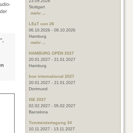
23.09.2026
udio-
Stuttgart
 der
mehr ...
LEaT con 26
06.10.2026
-
08.10.2026
Hamburg
“,
mehr ...
HAMBURG OPEN 2027
20.01.2027
-
21.01.2027
en
Hamburg
boe international 2027
20.01.2027
-
21.01.2027
Dortmund
ISE 2027
02.02.2027
-
05.02.2027
Barcelona
Tonmeistertagung 34
10.11.2027
-
13.11.2027