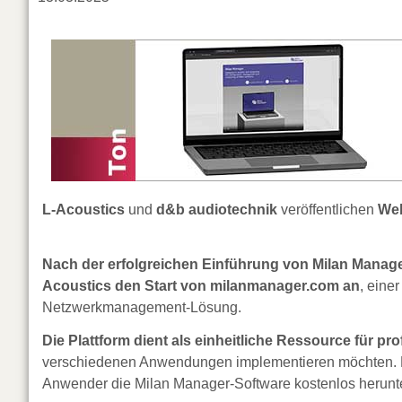
L-Acoustics
und
d&b audiotechnik
veröffentlichen
Web
Nach der erfolgreichen Einführung von Milan Manag
Acoustics den Start von milanmanager.com an
, eine
Netzwerkmanagement-Lösung.
Die Plattform dient als einheitliche Ressource für pro
verschiedenen Anwendungen implementieren möchten. Die 
Anwender die Milan Manager-Software kostenlos herunt