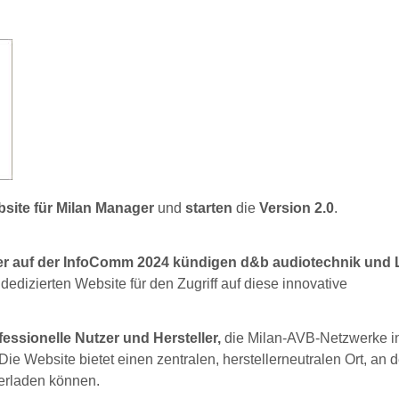
site für Milan Manager
und
starten
die
Version 2.0
.
er auf der InfoComm 2024 kündigen d&b audiotechnik und 
r dedizierten Website für den Zugriff auf diese innovative
fessionelle Nutzer und Hersteller,
die Milan-AVB-Netzwerke i
Website bietet einen zentralen, herstellerneutralen Ort, an d
erladen können.