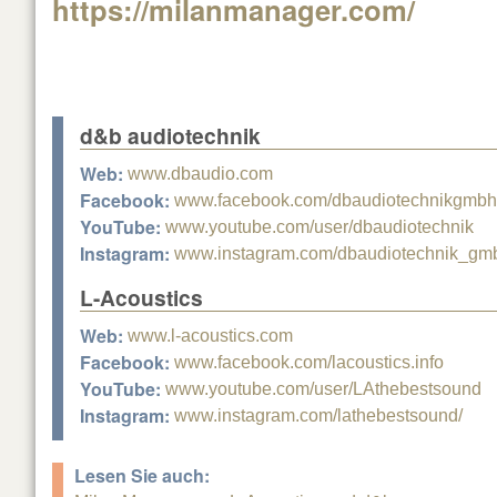
https://milanmanager.com/
d&b audiotechnik
Web:
www.dbaudio.com
Facebook:
www.facebook.com/dbaudiotechnikgmbh
YouTube:
www.youtube.com/user/dbaudiotechnik
Instagram:
www.instagram.com/dbaudiotechnik_gm
L-Acoustics
Web:
www.l-acoustics.com
Facebook:
www.facebook.com/lacoustics.info
YouTube:
www.youtube.com/user/LAthebestsound
Instagram:
www.instagram.com/lathebestsound/
Lesen Sie auch: