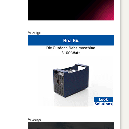
Anzeige
Anzeige