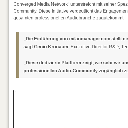
Converged Media Network“ unterstreicht mit seiner Spezif
Community. Diese Initiative verdeutlicht das Engageme
gesamten professionellen Audiobranche zugutekommt.
„Die Einführung von milanmanager.com stellt ei
sagt Genio Kronauer,
Executive Director R&D, Tec
„Diese dedizierte Plattform zeigt, wie sehr wir
professionellen Audio-Community zugänglich z