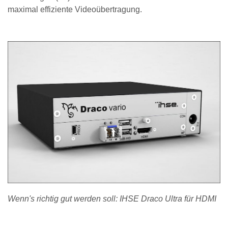
maximal effiziente Videoübertragung.
Wenn's richtig gut werden soll: IHSE Draco Ultra für HDMI