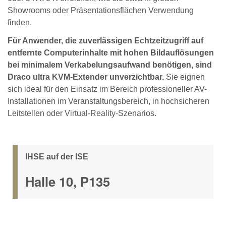
Showrooms oder Präsentationsflächen Verwendung
finden.
Für Anwender, die zuverlässigen Echtzeitzugriff auf
entfernte Computerinhalte mit hohen Bildauflösungen
bei minimalem Verkabelungsaufwand benötigen, sind
Draco ultra KVM-Extender unverzichtbar.
Sie eignen
sich ideal für den Einsatz im Bereich professioneller AV-
Installationen im Veranstaltungsbereich, in hochsicheren
Leitstellen oder Virtual-Reality-Szenarios.
IHSE auf der ISE
Halle 10, P135