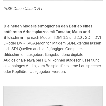
IHSE Draco Ultra DVI-I
Die neuen Modelle ermöglichen den Betrieb eines
entfernten Arbeitsplatzes mit Tastatur, Maus und
Bildschirm
– je nach Modell HDMI 1.3 und 2.0-, SDI-, DVI-
D- oder DVI-I (VGA)-Monitor. Mit dem SDI-Extender lassen
sich SDI-Quellen auch auf gängigen Computer-
Bildschirmen ausgeben. Eingebundene digitale
Audiosignale etwa bei HDMI können aufgeschlüsselt und
als analoges Audio, zum Beispiel für externe Lautsprecher
oder Kopfhörer, ausgegeben werden.