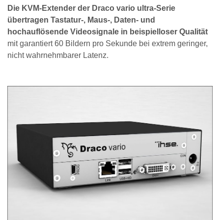
Die KVM-Extender der Draco vario ultra-Serie
übertragen Tastatur-, Maus-, Daten- und
hochauflösende Videosignale in beispielloser Qualität
mit garantiert 60 Bildern pro Sekunde bei extrem geringer,
nicht wahrnehmbarer Latenz.