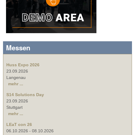
Messen
Huss Expo 2026
23.09.2026
Langenau
mehr ...
S14 Solutions Day
23.09.2026
Stuttgart
mehr ...
LEaT con 26
06.10.2026
-
08.10.2026