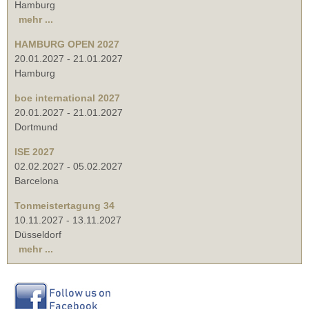
Hamburg
mehr ...
HAMBURG OPEN 2027
20.01.2027
-
21.01.2027
Hamburg
boe international 2027
20.01.2027
-
21.01.2027
Dortmund
ISE 2027
02.02.2027
-
05.02.2027
Barcelona
Tonmeistertagung 34
10.11.2027
-
13.11.2027
Düsseldorf
mehr ...