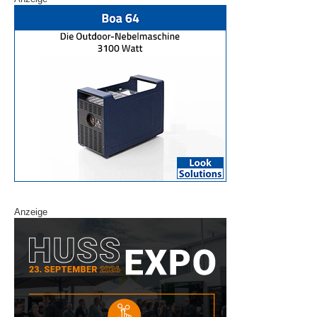
Anzeige