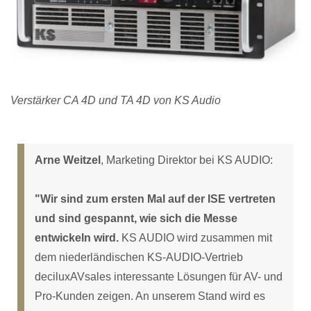
Verstärker CA 4D und TA 4D von KS Audio
Arne Weitzel
, Marketing Direktor bei KS AUDIO:
"Wir sind zum ersten Mal auf der ISE vertreten
und sind gespannt, wie sich die Messe
entwickeln wird.
KS AUDIO wird zusammen mit
dem niederländischen KS-AUDIO-Vertrieb
deciluxAVsales interessante Lösungen für AV- und
Pro-Kunden zeigen. An unserem Stand wird es