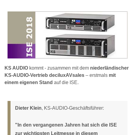
KS AUDIO
kommt - zusammen mit dem
niederländischer
KS-AUDIO-Vertrieb deciluxAVsales
– erstmals
mit
einem eigenen Stand
auf die ISE.
Dieter Klein
, KS-AUDIO-Geschäftsführer:
"In den vergangenen Jahren hat sich die ISE
zur wichtigsten Leitmesse in diesem