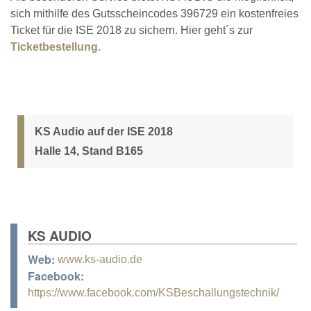
sich mithilfe des Gutsscheincodes 396729 ein kostenfreies
Ticket für die ISE 2018 zu sichern. Hier geht´s zur
Ticketbestellung.
KS Audio auf der ISE 2018
Halle 14, Stand B165
KS AUDIO
Web:
www.ks-audio.de
Facebook:
https://www.facebook.com/KSBeschallungstechnik/