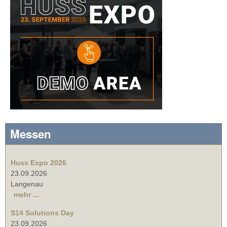
Messen
Huss Expo 2026
23.09.2026
Langenau
mehr ...
S14 Solutions Day
23.09.2026