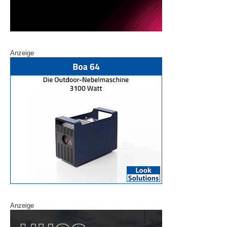
Anzeige
Anzeige