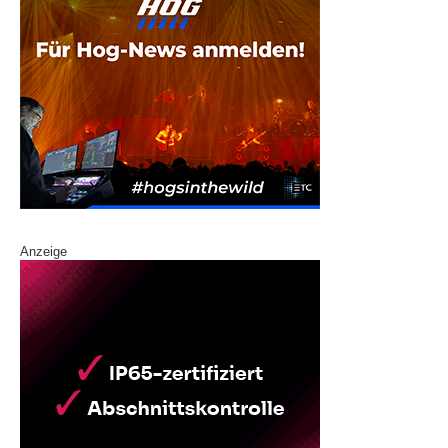
Anzeige