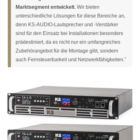
Marktsegment entwickelt.
Wir bieten
unterschiedliche Lösungen für diese Bereiche an,
denn KS-AUDIO-Lautsprecher und -Verstärker
sind für den Einsatz bei Installationen besonders
prädestiniert, da es nicht nur ein umfangreiches
Zubehörangebot für die Montage gibt, sondern
auch Fernsteuerbarkeit und Netzwerkfähigkeiten."