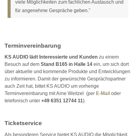
viele Möglichkeiten zum fachlichen Austausch und
für angenehme Gespräche geben."
Terminvereinbarung
KS AUDIO lädt Interessierte und Kunden
zu einem
Besuch auf dem
Stand B165 in Halle 14
ein, um sich dort
über aktuelle und kommende Produkte und Entwicklungen
zu informieren. Damit der gewünschte Gesprächspartner
auch Zeit hat, bittet KS AUDIO um vorherige
Terminvereinbarung mit Arne Weitzel (per
E-Mail
oder
telefonisch unter
+49 6351 12744 11
).
Ticketservice
Als besonderen Service bietet KS AUDIO die Möglichkeit,