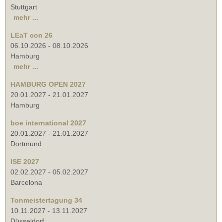
Stuttgart
mehr ...
LEaT con 26
06.10.2026
-
08.10.2026
Hamburg
mehr ...
HAMBURG OPEN 2027
20.01.2027
-
21.01.2027
Hamburg
boe international 2027
20.01.2027
-
21.01.2027
Dortmund
ISE 2027
02.02.2027
-
05.02.2027
Barcelona
Tonmeistertagung 34
10.11.2027
-
13.11.2027
Düsseldorf