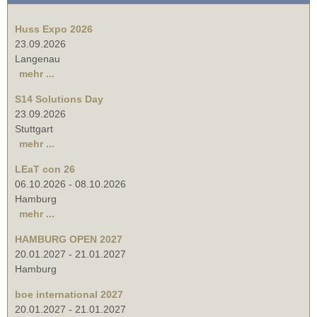
Huss Expo 2026
23.09.2026
Langenau
mehr ...
S14 Solutions Day
23.09.2026
Stuttgart
mehr ...
LEaT con 26
06.10.2026
-
08.10.2026
Hamburg
mehr ...
HAMBURG OPEN 2027
20.01.2027
-
21.01.2027
Hamburg
boe international 2027
20.01.2027
-
21.01.2027