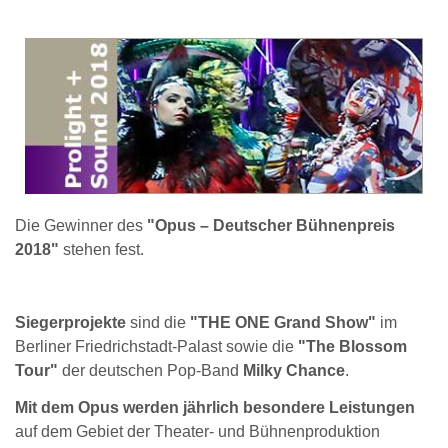
Die Gewinner des
"Opus – Deutscher Bühnenpreis
2018"
stehen fest.
Siegerprojekte
sind die
"THE ONE Grand Show"
im
Berliner Friedrichstadt-Palast sowie die
"The Blossom
Tour"
der deutschen Pop-Band
Milky Chance
.
Mit dem Opus werden jährlich besondere Leistungen
auf dem Gebiet der Theater- und Bühnenproduktion