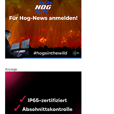
Anzeige