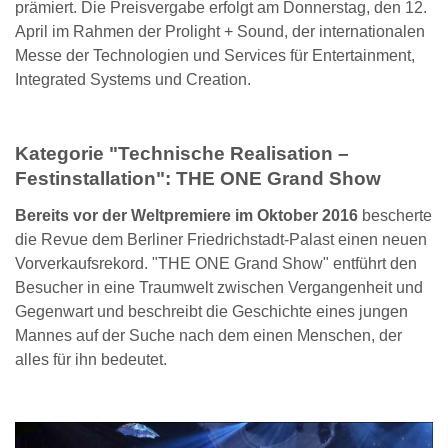
prämiert. Die Preisvergabe erfolgt am Donnerstag, den 12.
April im Rahmen der Prolight + Sound, der internationalen
Messe der Technologien und Services für Entertainment,
Integrated Systems und Creation.
Kategorie "Technische Realisation –
Festinstallation":
THE ONE Grand Show
Bereits vor der Weltpremiere im Oktober 2016
bescherte
die Revue dem Berliner Friedrichstadt-Palast einen neuen
Vorverkaufsrekord. "THE ONE Grand Show" entführt den
Besucher in eine Traumwelt zwischen Vergangenheit und
Gegenwart und beschreibt die Geschichte eines jungen
Mannes auf der Suche nach dem einen Menschen, der
alles für ihn bedeutet.