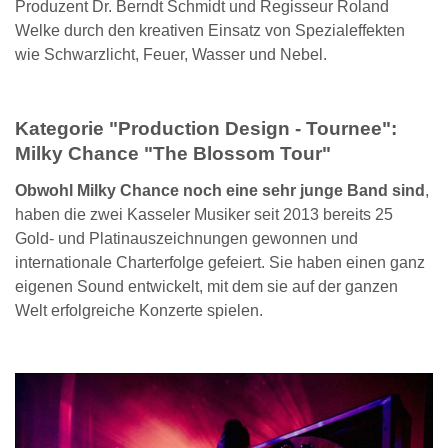
Produzent Dr. Berndt Schmidt und Regisseur Roland
Welke durch den kreativen Einsatz von Spezialeffekten
wie Schwarzlicht, Feuer, Wasser und Nebel.
Kategorie "Production Design - Tournee":
Milky Chance "The Blossom Tour"
Obwohl Milky Chance noch eine sehr junge Band sind
,
haben die zwei Kasseler Musiker seit 2013 bereits 25
Gold- und Platinauszeichnungen gewonnen und
internationale Charterfolge gefeiert. Sie haben einen ganz
eigenen Sound entwickelt, mit dem sie auf der ganzen
Welt erfolgreiche Konzerte spielen.