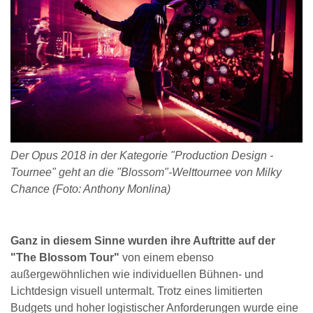
Der Opus 2018 in der Kategorie "Production Design -
Tournee" geht an die "Blossom"-Welttournee von Milky
Chance (Foto: Anthony Monlina)
Ganz in diesem Sinne wurden ihre Auftritte auf der
"The Blossom Tour"
von einem ebenso
außergewöhnlichen wie individuellen Bühnen- und
Lichtdesign visuell untermalt. Trotz eines limitierten
Budgets und hoher logistischer Anforderungen wurde eine