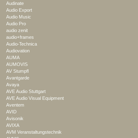
Audinate
Audio Export
Audio Music
Audio Pro
audio zenit
audio+frames
Audio-Technica
Audiovation
AUMA
AUMOVIS
AV Stumpfl
Avantgarde
Avaya
AVE Audio Stuttgart
AVE Audio Visual Equipment
Aventem
AVID
Avisonik
AVIXA
AVM Veranstaltungstechnik