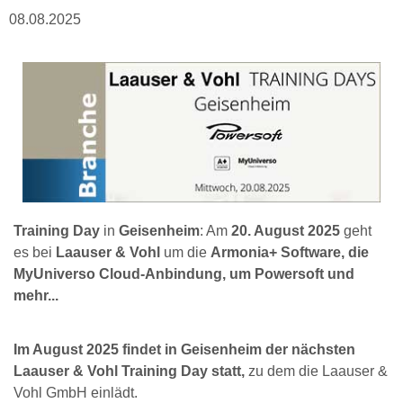
08.08.2025
Training Day
in
Geisenheim
: Am
20. August 2025
geht
es bei
Laauser & Vohl
um die
Armonia+ Software, die
MyUniverso Cloud-Anbindung, um Powersoft und
mehr...
Im August 2025 findet in Geisenheim der nächsten
Laauser & Vohl Training Day statt,
zu dem die Laauser &
Vohl GmbH einlädt.