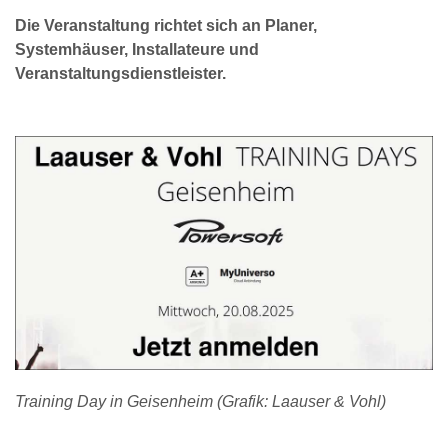
Die Veranstaltung richtet sich an Planer,
Systemhäuser, Installateure und
Veranstaltungsdienstleister.
Training Day in Geisenheim (Grafik: Laauser & Vohl)