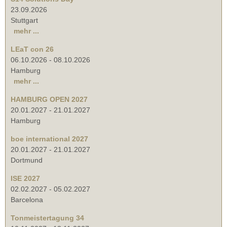
23.09.2026
Stuttgart
mehr ...
LEaT con 26
06.10.2026
-
08.10.2026
Hamburg
mehr ...
HAMBURG OPEN 2027
20.01.2027
-
21.01.2027
Hamburg
boe international 2027
20.01.2027
-
21.01.2027
Dortmund
ISE 2027
02.02.2027
-
05.02.2027
Barcelona
Tonmeistertagung 34