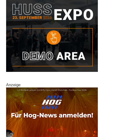
Anzeige