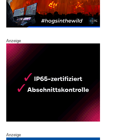
Anzeige
Anzeige